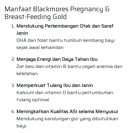
Manfaat Blackmores Pregnancy &
Breast-Feeding Gold
Mendukung Perkembangan Otak dan Saraf
Janin
DHA dan folat bantu tumbuh kembang bayi
sejak awal kehamilan.
Menjaga Energi dan Daya Tahan Ibu
Zat besi dan vitamin B bantu cegah anemia dan
kelelahan.
Memperkuat Tulang Ibu dan Janin
Kalsium dan vitamin D bantu pertumbuhan
tulang optimal.
Meningkatkan Kualitas ASI selama Menyusui
Mendukung kandungan gizi yang dibutuhkan
bayi.