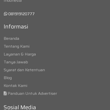
Indonesia
081919120777
Informasi
Beranda
Tentang Kami
Layanan & Harga
Tanya Jawab
Syarat dan Ketentuan
Blog
Kontak Kami
Panduan Untuk Advertiser
Sosial Media