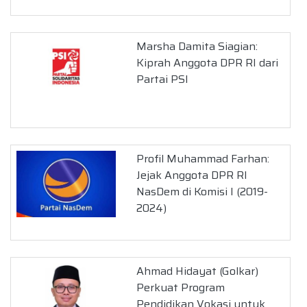
Marsha Damita Siagian:
Kiprah Anggota DPR RI dari
Partai PSI
Profil Muhammad Farhan:
Jejak Anggota DPR RI
NasDem di Komisi I (2019-
2024)
Ahmad Hidayat (Golkar)
Perkuat Program
Pendidikan Vokasi untuk