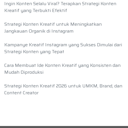
Ingin Konten Selalu Viral? Terapkan Strategi Konten
Kreatif yang Terbukti Efektif
Strategi Konten Kreatif untuk Meningkatkan
Jangkauan Organik di Instagram
Kampanye Kreatif Instagram yang Sukses Dimulai dari
Strategi Konten yang Tepat
Cara Membuat Ide Konten Kreatif yang Konsisten dan
Mudah Diproduksi
Strategi Konten Kreatif 2026 untuk UMKM, Brand, dan
Content Creator