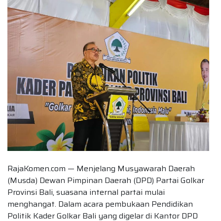
RajaKomen.com — Menjelang Musyawarah Daerah
(Musda) Dewan Pimpinan Daerah (DPD) Partai Golkar
Provinsi Bali, suasana internal partai mulai
menghangat. Dalam acara pembukaan Pendidikan
Politik Kader Golkar Bali yang digelar di Kantor DPD