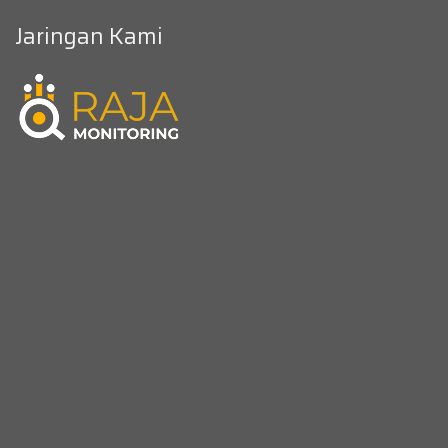
Jaringan Kami