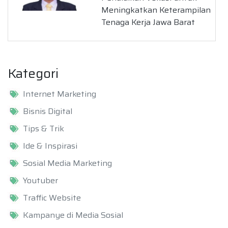
Meningkatkan Keterampilan
Tenaga Kerja Jawa Barat
Kategori
Internet Marketing
Bisnis Digital
Tips & Trik
Ide & Inspirasi
Sosial Media Marketing
Youtuber
Traffic Website
Kampanye di Media Sosial