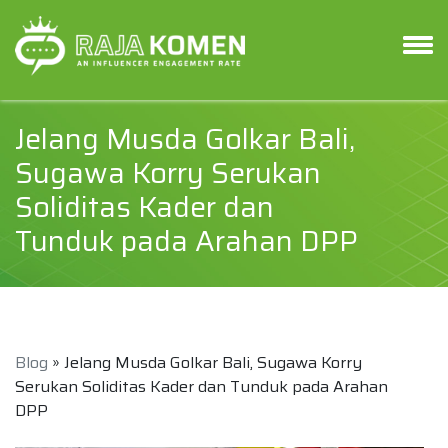
Jelang Musda Golkar Bali,
Sugawa Korry Serukan
Soliditas Kader dan
Tunduk pada Arahan DPP
Blog
» Jelang Musda Golkar Bali, Sugawa Korry
Serukan Soliditas Kader dan Tunduk pada Arahan
DPP