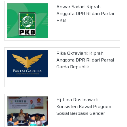
Anwar Sadad: Kiprah
Anggota DPR RI dari Partai
PKB
Rika Oktaviani: Kiprah
Anggota DPR RI dari Partai
Garda Republik
Hj. Lina Ruslinawati
Konsisten Kawal Program
Sosial Berbasis Gender