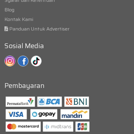
Syarat dan Ketentuan
Blog
Kontak Kami
Panduan Untuk Advertiser
Sosial Media
Pembayaran