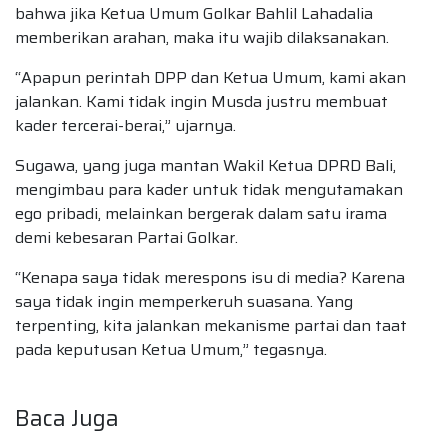
bahwa jika Ketua Umum Golkar Bahlil Lahadalia
memberikan arahan, maka itu wajib dilaksanakan.
“Apapun perintah DPP dan Ketua Umum, kami akan
jalankan. Kami tidak ingin Musda justru membuat
kader tercerai-berai,” ujarnya.
Sugawa, yang juga mantan Wakil Ketua DPRD Bali,
mengimbau para kader untuk tidak mengutamakan
ego pribadi, melainkan bergerak dalam satu irama
demi kebesaran Partai Golkar.
“Kenapa saya tidak merespons isu di media? Karena
saya tidak ingin memperkeruh suasana. Yang
terpenting, kita jalankan mekanisme partai dan taat
pada keputusan Ketua Umum,” tegasnya.
Baca Juga