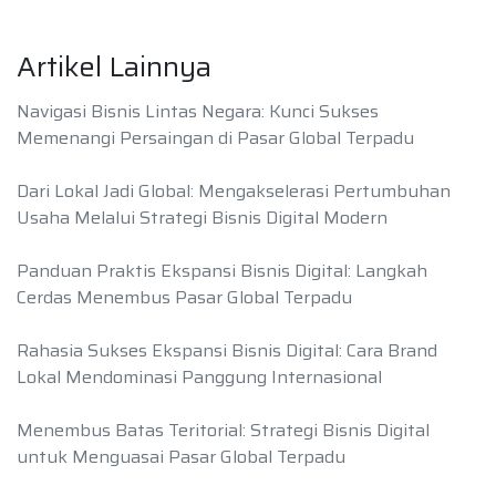
Artikel Lainnya
Navigasi Bisnis Lintas Negara: Kunci Sukses
Memenangi Persaingan di Pasar Global Terpadu
Dari Lokal Jadi Global: Mengakselerasi Pertumbuhan
Usaha Melalui Strategi Bisnis Digital Modern
Panduan Praktis Ekspansi Bisnis Digital: Langkah
Cerdas Menembus Pasar Global Terpadu
Rahasia Sukses Ekspansi Bisnis Digital: Cara Brand
Lokal Mendominasi Panggung Internasional
Menembus Batas Teritorial: Strategi Bisnis Digital
untuk Menguasai Pasar Global Terpadu