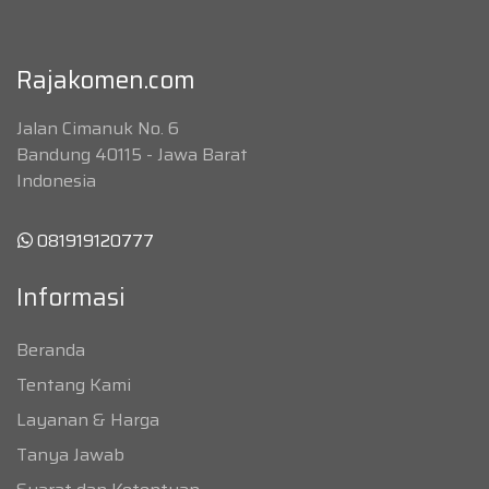
Rajakomen.com
Jalan Cimanuk No. 6
Bandung 40115 - Jawa Barat
Indonesia
081919120777
Informasi
Beranda
Tentang Kami
Layanan & Harga
Tanya Jawab