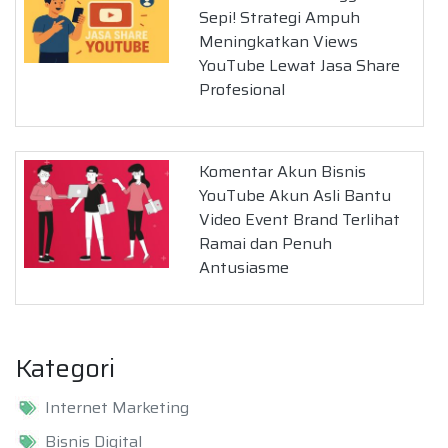
Sepi! Strategi Ampuh
Meningkatkan Views
YouTube Lewat Jasa Share
Profesional
Komentar Akun Bisnis
YouTube Akun Asli Bantu
Video Event Brand Terlihat
Ramai dan Penuh
Antusiasme
Kategori
Internet Marketing
Bisnis Digital