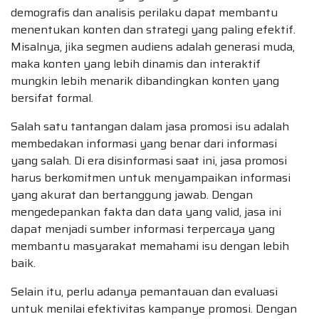
demografis dan analisis perilaku dapat membantu
menentukan konten dan strategi yang paling efektif.
Misalnya, jika segmen audiens adalah generasi muda,
maka konten yang lebih dinamis dan interaktif
mungkin lebih menarik dibandingkan konten yang
bersifat formal.
Salah satu tantangan dalam jasa promosi isu adalah
membedakan informasi yang benar dari informasi
yang salah. Di era disinformasi saat ini, jasa promosi
harus berkomitmen untuk menyampaikan informasi
yang akurat dan bertanggung jawab. Dengan
mengedepankan fakta dan data yang valid, jasa ini
dapat menjadi sumber informasi terpercaya yang
membantu masyarakat memahami isu dengan lebih
baik.
Selain itu, perlu adanya pemantauan dan evaluasi
untuk menilai efektivitas kampanye promosi. Dengan