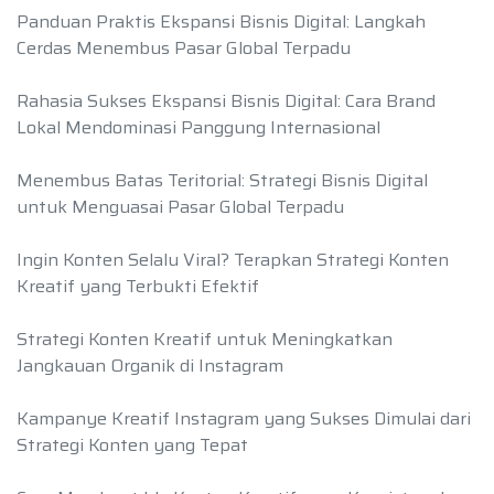
Panduan Praktis Ekspansi Bisnis Digital: Langkah
Cerdas Menembus Pasar Global Terpadu
Rahasia Sukses Ekspansi Bisnis Digital: Cara Brand
Lokal Mendominasi Panggung Internasional
Menembus Batas Teritorial: Strategi Bisnis Digital
untuk Menguasai Pasar Global Terpadu
Ingin Konten Selalu Viral? Terapkan Strategi Konten
Kreatif yang Terbukti Efektif
Strategi Konten Kreatif untuk Meningkatkan
Jangkauan Organik di Instagram
Kampanye Kreatif Instagram yang Sukses Dimulai dari
Strategi Konten yang Tepat