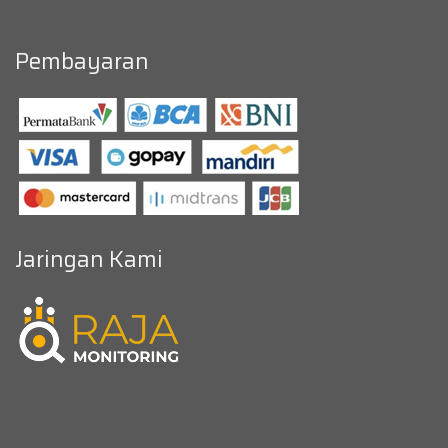
Pembayaran
Jaringan Kami