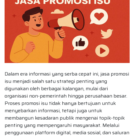
Dalam era informasi yang serba cepat ini, jasa promosi
isu menjadi salah satu strategi penting yang
digunakan oleh berbagai kalangan, mulai dari
organisasi non-pemerintah hingga perusahaan besar.
Proses promosi isu tidak hanya bertujuan untuk
menyebarkan informasi, tetapi juga untuk
membangun kesadaran publik mengenai topik-topik
penting yang mempengaruhi masyarakat. Melalui
penggunaan platform digital, media sosial, dan saluran