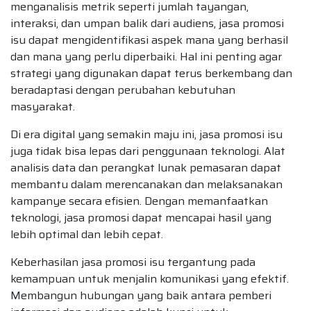
menganalisis metrik seperti jumlah tayangan,
interaksi, dan umpan balik dari audiens, jasa promosi
isu dapat mengidentifikasi aspek mana yang berhasil
dan mana yang perlu diperbaiki. Hal ini penting agar
strategi yang digunakan dapat terus berkembang dan
beradaptasi dengan perubahan kebutuhan
masyarakat.
Di era digital yang semakin maju ini, jasa promosi isu
juga tidak bisa lepas dari penggunaan teknologi. Alat
analisis data dan perangkat lunak pemasaran dapat
membantu dalam merencanakan dan melaksanakan
kampanye secara efisien. Dengan memanfaatkan
teknologi, jasa promosi dapat mencapai hasil yang
lebih optimal dan lebih cepat.
Keberhasilan jasa promosi isu tergantung pada
kemampuan untuk menjalin komunikasi yang efektif.
Membangun hubungan yang baik antara pemberi