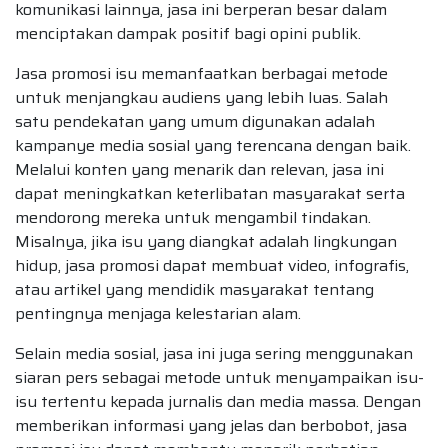
komunikasi lainnya, jasa ini berperan besar dalam
menciptakan dampak positif bagi opini publik.
Jasa promosi isu memanfaatkan berbagai metode
untuk menjangkau audiens yang lebih luas. Salah
satu pendekatan yang umum digunakan adalah
kampanye media sosial yang terencana dengan baik.
Melalui konten yang menarik dan relevan, jasa ini
dapat meningkatkan keterlibatan masyarakat serta
mendorong mereka untuk mengambil tindakan.
Misalnya, jika isu yang diangkat adalah lingkungan
hidup, jasa promosi dapat membuat video, infografis,
atau artikel yang mendidik masyarakat tentang
pentingnya menjaga kelestarian alam.
Selain media sosial, jasa ini juga sering menggunakan
siaran pers sebagai metode untuk menyampaikan isu-
isu tertentu kepada jurnalis dan media massa. Dengan
memberikan informasi yang jelas dan berbobot, jasa