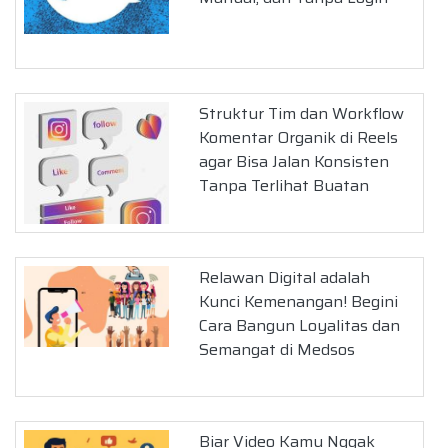
Struktur Tim dan Workflow
Komentar Organik di Reels
agar Bisa Jalan Konsisten
Tanpa Terlihat Buatan
Relawan Digital adalah
Kunci Kemenangan! Begini
Cara Bangun Loyalitas dan
Semangat di Medsos
Biar Video Kamu Nggak