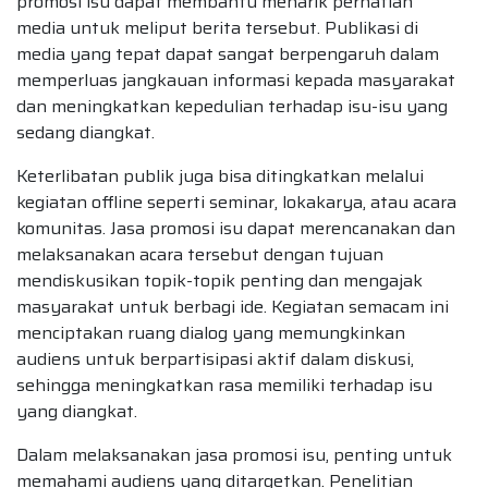
promosi isu dapat membantu menarik perhatian
media untuk meliput berita tersebut. Publikasi di
media yang tepat dapat sangat berpengaruh dalam
memperluas jangkauan informasi kepada masyarakat
dan meningkatkan kepedulian terhadap isu-isu yang
sedang diangkat.
Keterlibatan publik juga bisa ditingkatkan melalui
kegiatan offline seperti seminar, lokakarya, atau acara
komunitas. Jasa promosi isu dapat merencanakan dan
melaksanakan acara tersebut dengan tujuan
mendiskusikan topik-topik penting dan mengajak
masyarakat untuk berbagi ide. Kegiatan semacam ini
menciptakan ruang dialog yang memungkinkan
audiens untuk berpartisipasi aktif dalam diskusi,
sehingga meningkatkan rasa memiliki terhadap isu
yang diangkat.
Dalam melaksanakan jasa promosi isu, penting untuk
memahami audiens yang ditargetkan. Penelitian