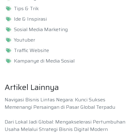
Tips & Trik
Ide & Inspirasi
Sosial Media Marketing
Youtuber
Traffic Website
Kampanye di Media Sosial
Artikel Lainnya
Navigasi Bisnis Lintas Negara: Kunci Sukses
Memenangi Persaingan di Pasar Global Terpadu
Dari Lokal Jadi Global: Mengakselerasi Pertumbuhan
Usaha Melalui Strategi Bisnis Digital Modern