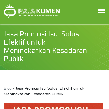
Jasa Promosi Isu: Solusi
Efektif untuk
Meningkatkan Kesadaran
Publik
Blog
» Jasa Promosi Isu: Solusi Efektif untuk
Meningkatkan Kesadaran Publik