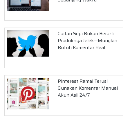
Cuitan Sepi Bukan Berarti
Produknya Jelek—Mungkin
Butuh Komentar Real
Pinterest Ramai Terus!
Gunakan Komentar Manual
Akun Asli 24/7