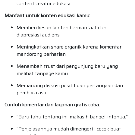
content creator edukasi
Manfaat untuk konten edukasi kamu:
Memberi kesan konten bermanfaat dan
diapresiasi audiens
Meningkatkan share organik karena komentar
mendorong perhatian
Menambah trust dari pengunjung baru yang
melihat fanpage kamu
Memancing diskusi positif dan pertanyaan dari
pembaca asli
Contoh komentar dari layanan gratis coba:
“Baru tahu tentang ini, makasih banget infonya.”
“Penjelasannya mudah dimengerti, cocok buat