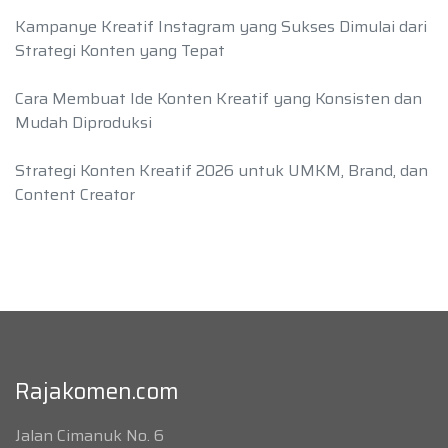
Kampanye Kreatif Instagram yang Sukses Dimulai dari
Strategi Konten yang Tepat
Cara Membuat Ide Konten Kreatif yang Konsisten dan
Mudah Diproduksi
Strategi Konten Kreatif 2026 untuk UMKM, Brand, dan
Content Creator
Rajakomen.com
Jalan Cimanuk No. 6