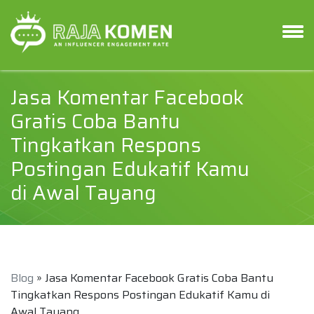
Jasa Komentar Facebook
Gratis Coba Bantu
Tingkatkan Respons
Postingan Edukatif Kamu
di Awal Tayang
Blog
» Jasa Komentar Facebook Gratis Coba Bantu
Tingkatkan Respons Postingan Edukatif Kamu di
Awal Tayang