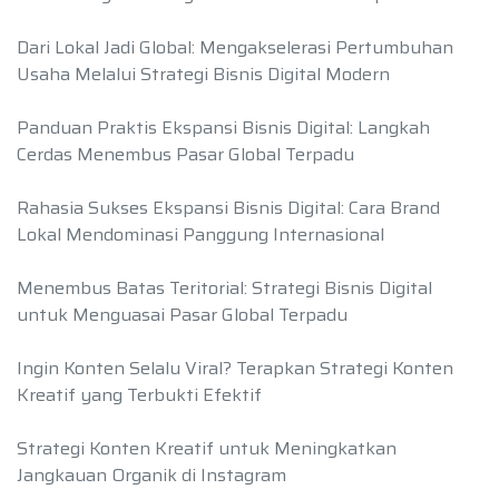
Dari Lokal Jadi Global: Mengakselerasi Pertumbuhan
Usaha Melalui Strategi Bisnis Digital Modern
Panduan Praktis Ekspansi Bisnis Digital: Langkah
Cerdas Menembus Pasar Global Terpadu
Rahasia Sukses Ekspansi Bisnis Digital: Cara Brand
Lokal Mendominasi Panggung Internasional
Menembus Batas Teritorial: Strategi Bisnis Digital
untuk Menguasai Pasar Global Terpadu
Ingin Konten Selalu Viral? Terapkan Strategi Konten
Kreatif yang Terbukti Efektif
Strategi Konten Kreatif untuk Meningkatkan
Jangkauan Organik di Instagram