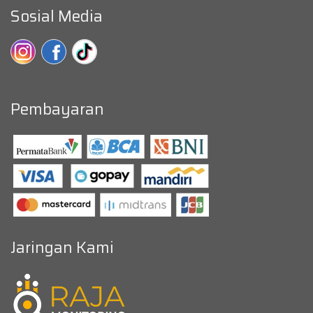
Sosial Media
Pembayaran
Jaringan Kami