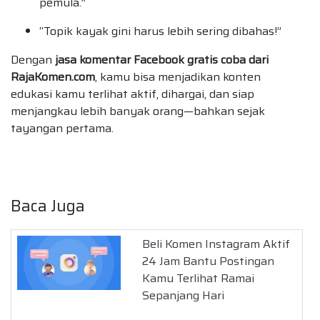
pemula.”
“Topik kayak gini harus lebih sering dibahas!”
Dengan
jasa komentar Facebook gratis coba dari
RajaKomen.com
, kamu bisa menjadikan konten
edukasi kamu terlihat aktif, dihargai, dan siap
menjangkau lebih banyak orang—bahkan sejak
tayangan pertama.
Baca Juga
Beli Komen Instagram Aktif
24 Jam Bantu Postingan
Kamu Terlihat Ramai
Sepanjang Hari