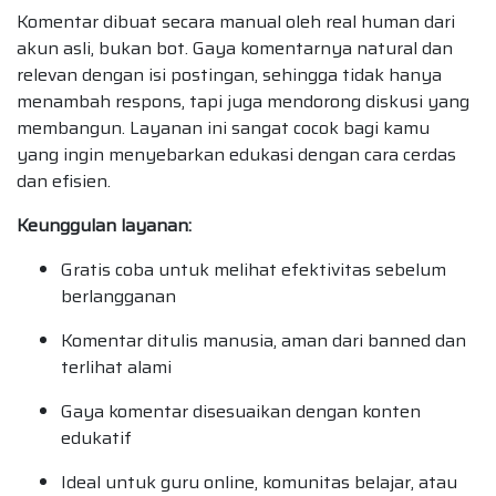
Komentar dibuat secara manual oleh real human dari
akun asli, bukan bot. Gaya komentarnya natural dan
relevan dengan isi postingan, sehingga tidak hanya
menambah respons, tapi juga mendorong diskusi yang
membangun. Layanan ini sangat cocok bagi kamu
yang ingin menyebarkan edukasi dengan cara cerdas
dan efisien.
Keunggulan layanan:
Gratis coba untuk melihat efektivitas sebelum
berlangganan
Komentar ditulis manusia, aman dari banned dan
terlihat alami
Gaya komentar disesuaikan dengan konten
edukatif
Ideal untuk guru online, komunitas belajar, atau