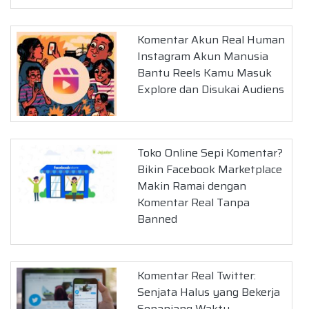
Komentar Akun Real Human
Instagram Akun Manusia
Bantu Reels Kamu Masuk
Explore dan Disukai Audiens
Toko Online Sepi Komentar?
Bikin Facebook Marketplace
Makin Ramai dengan
Komentar Real Tanpa
Banned
Komentar Real Twitter:
Senjata Halus yang Bekerja
Sepanjang Waktu