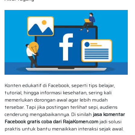
Konten edukatif di Facebook, seperti tips belajar,
tutorial, hingga informasi kesehatan, sering kali
memerlukan dorongan awal agar lebih mudah
tersebar. Tapi jika postingan terlihat sepi, audiens
cenderung mengabaikannya. Di sinilah
jasa komentar
Facebook gratis coba dari RajaKomen.com
jadi solusi
praktis untuk bantu menaikkan interaksi sejak awal.