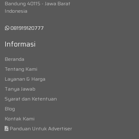
Bandung 40115 - Jawa Barat
Indonesia
081919120777
Informasi
Beranda
Tentang Kami
Layanan & Harga
Tanya Jawab
Syarat dan Ketentuan
Blog
Kontak Kami
Panduan Untuk Advertiser