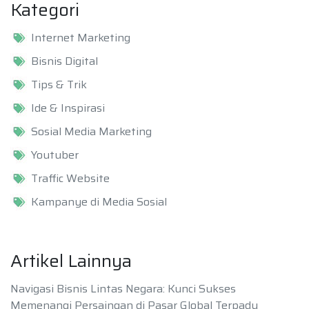
Kategori
Internet Marketing
Bisnis Digital
Tips & Trik
Ide & Inspirasi
Sosial Media Marketing
Youtuber
Traffic Website
Kampanye di Media Sosial
Artikel Lainnya
Navigasi Bisnis Lintas Negara: Kunci Sukses
Memenangi Persaingan di Pasar Global Terpadu