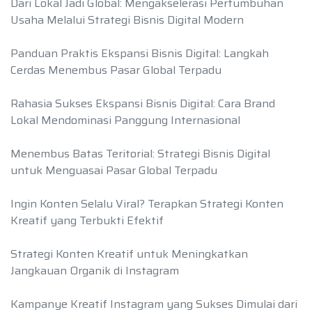
Dari Lokal Jadi Global: Mengakselerasi Pertumbuhan
Usaha Melalui Strategi Bisnis Digital Modern
Panduan Praktis Ekspansi Bisnis Digital: Langkah
Cerdas Menembus Pasar Global Terpadu
Rahasia Sukses Ekspansi Bisnis Digital: Cara Brand
Lokal Mendominasi Panggung Internasional
Menembus Batas Teritorial: Strategi Bisnis Digital
untuk Menguasai Pasar Global Terpadu
Ingin Konten Selalu Viral? Terapkan Strategi Konten
Kreatif yang Terbukti Efektif
Strategi Konten Kreatif untuk Meningkatkan
Jangkauan Organik di Instagram
Kampanye Kreatif Instagram yang Sukses Dimulai dari