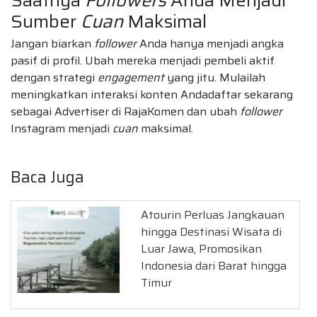
Sumber
Cuan
Maksimal
Jangan biarkan
follower
Anda hanya menjadi angka
pasif di profil. Ubah mereka menjadi pembeli aktif
dengan strategi
engagement
yang jitu. Mulailah
meningkatkan interaksi konten Andadaftar sekarang
sebagai Advertiser di RajaKomen dan ubah
follower
Instagram menjadi
cuan
maksimal.
Baca Juga
Atourin Perluas Jangkauan
hingga Destinasi Wisata di
Luar Jawa, Promosikan
Indonesia dari Barat hingga
Timur