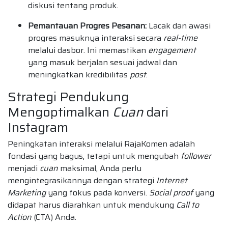
diskusi tentang produk.
Pemantauan Progres Pesanan:
Lacak dan awasi
progres masuknya interaksi secara
real-time
melalui dasbor. Ini memastikan
engagement
yang masuk berjalan sesuai jadwal dan
meningkatkan kredibilitas
post
.
Strategi Pendukung
Mengoptimalkan
Cuan
dari
Instagram
Peningkatan interaksi melalui RajaKomen adalah
fondasi yang bagus, tetapi untuk mengubah
follower
menjadi
cuan
maksimal, Anda perlu
mengintegrasikannya dengan strategi
Internet
Marketing
yang fokus pada konversi.
Social proof
yang
didapat harus diarahkan untuk mendukung
Call to
Action
(CTA) Anda.