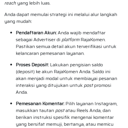
reach
yang lebih luas.
Anda dapat memulai strategi ini melalui alur langkah
yang mudah:
Pendaftaran Akun:
Anda wajib mendaftar
sebagai Advertiser di
platform
RajaKomen.
Pastikan semua detail akun terverifikasi untuk
kelancaran pemesanan layanan.
Proses Deposit:
Lakukan pengisian saldo
(deposit) ke akun RajaKomen Anda. Saldo ini
akan menjadi modal untuk membiayai pesanan
interaksi yang ditujukan untuk
post
promosi
Anda.
Pemesanan Komentar:
Pilih layanan Instagram,
masukkan tautan
post
atau Reels Anda, dan
berikan instruksi spesifik mengenai komentar
yang bersifat memuji, bertanya, atau memicu