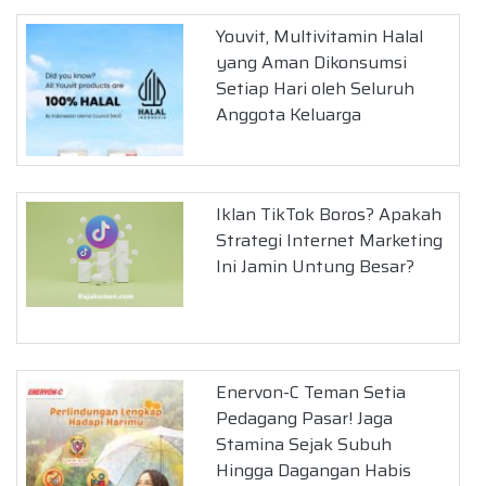
Youvit, Multivitamin Halal
yang Aman Dikonsumsi
Setiap Hari oleh Seluruh
Anggota Keluarga
Iklan TikTok Boros? Apakah
Strategi Internet Marketing
Ini Jamin Untung Besar?
Enervon-C Teman Setia
Pedagang Pasar! Jaga
Stamina Sejak Subuh
Hingga Dagangan Habis