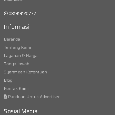
081919120777
Informasi
Beranda
Tentang Kami
Layanan & Harga
Tanya Jawab
Syarat dan Ketentuan
Blog
Kontak Kami
Panduan Untuk Advertiser
Sosial Media