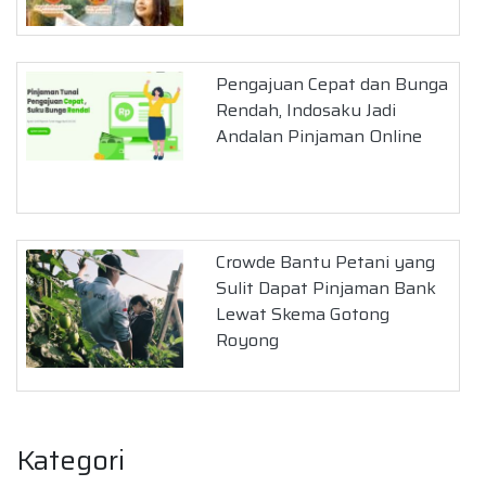
Pengajuan Cepat dan Bunga
Rendah, Indosaku Jadi
Andalan Pinjaman Online
Crowde Bantu Petani yang
Sulit Dapat Pinjaman Bank
Lewat Skema Gotong
Royong
Kategori