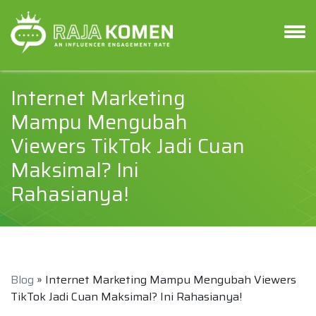
Internet Marketing
Mampu Mengubah
Viewers TikTok Jadi Cuan
Maksimal? Ini
Rahasianya!
Blog
» Internet Marketing Mampu Mengubah Viewers
TikTok Jadi Cuan Maksimal? Ini Rahasianya!