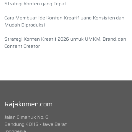
Strategi Konten yang Tepat
Cara Membuat Ide Konten Kreatif yang Konsisten dan
Mudah Diproduksi
Strategi Konten Kreatif 2026 untuk UMKM, Brand, dan
Content Creator
Rajakomen.com
Jalan Cimanuk No. 6
Bandung 40115 - Jawa Barat
Indonesia