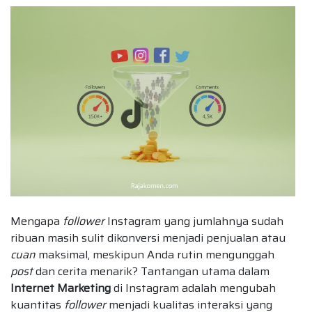
Mengapa
follower
Instagram yang jumlahnya sudah
ribuan masih sulit dikonversi menjadi penjualan atau
cuan
maksimal, meskipun Anda rutin mengunggah
post
dan cerita menarik? Tantangan utama dalam
Internet Marketing
di Instagram adalah mengubah
kuantitas
follower
menjadi kualitas interaksi yang