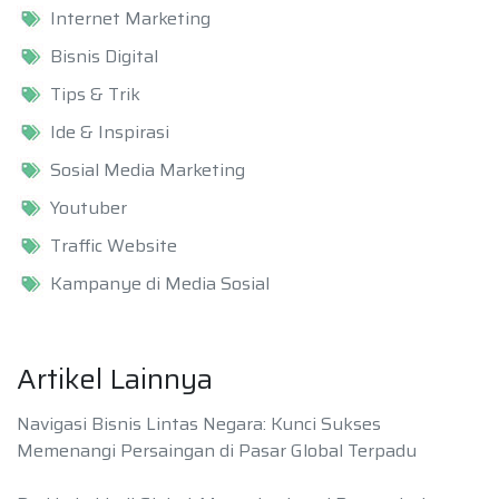
Internet Marketing
Bisnis Digital
Tips & Trik
Ide & Inspirasi
Sosial Media Marketing
Youtuber
Traffic Website
Kampanye di Media Sosial
Artikel Lainnya
Navigasi Bisnis Lintas Negara: Kunci Sukses
Memenangi Persaingan di Pasar Global Terpadu