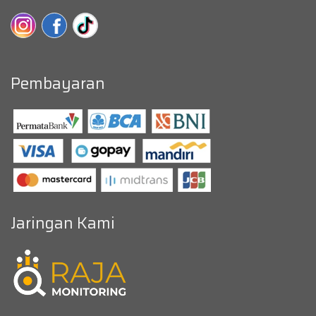
Pembayaran
Jaringan Kami