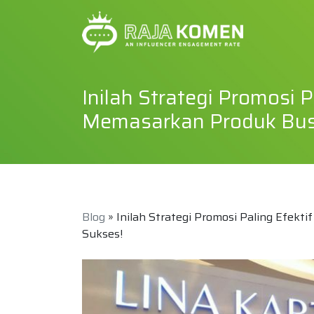
Inilah Strategi Promosi P
Memasarkan Produk Bus
Blog
» Inilah Strategi Promosi Paling Efek
Sukses!