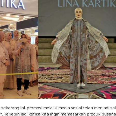
 sekarang ini, promosi melalui media sosial telah menjadi sa
f. Terlebih lagi ketika kita ingin memasarkan produk busana