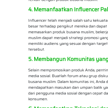
4. Memanfaatkan Influencer Pal
Influencer telah menjadi salah satu kekuat
besar terhadap pengikut mereka dan dapa
memasarkan produk busana muslim, bekerja
muslim dapat menjadi strategi promosi yang
memiliki audiens yang sesuai dengan target
tersebut.
5. Membangun Komunitas yang Ak
Selain mempromosikan produk Anda, pentin
media sosial. Buatlah forum atau grup disku
busana muslim. Dalam komunitas ini, Anda 
mendapatkan masukan dan umpan balik yan
dari pengguna media sosial dengan cepat 
konsumen.