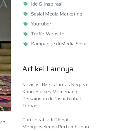
Ide & Inspirasi
Sosial Media Marketing
Youtuber
Traffic Website
Kampanye di Media Sosial
Artikel Lainnya
Navigasi Bisnis Lintas Negara:
Kunci Sukses Memenangi
Persaingan di Pasar Global
Terpadu
Dari Lokal Jadi Global:
lah
Mengakselerasi Pertumbuhan