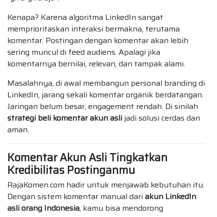
Kenapa? Karena algoritma LinkedIn sangat
memprioritaskan interaksi bermakna, terutama
komentar. Postingan dengan komentar akan lebih
sering muncul di feed audiens. Apalagi jika
komentarnya bernilai, relevan, dan tampak alami.
Masalahnya, di awal membangun personal branding di
LinkedIn, jarang sekali komentar organik berdatangan.
Jaringan belum besar, engagement rendah. Di sinilah
strategi beli komentar akun asli
jadi solusi cerdas dan
aman.
Komentar Akun Asli Tingkatkan
Kredibilitas Postinganmu
RajaKomen.com hadir untuk menjawab kebutuhan itu.
Dengan sistem komentar manual dari
akun LinkedIn
asli orang Indonesia
, kamu bisa mendorong