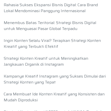
Rahasia Sukses Ekspansi Bisnis Digital: Cara Brand
Lokal Mendominasi Panggung Internasional
Menembus Batas Teritorial: Strategi Bisnis Digital
untuk Menguasai Pasar Global Terpadu
Ingin Konten Selalu Viral? Terapkan Strategi Konten
Kreatif yang Terbukti Efektif
Strategi Konten Kreatif untuk Meningkatkan
Jangkauan Organik di Instagram
Kampanye Kreatif Instagram yang Sukses Dimulai dari
Strategi Konten yang Tepat
Cara Membuat Ide Konten Kreatif yang Konsisten dan
Mudah Diproduksi