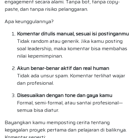
engagement secara alami. Tanpa bot, tanpa copy-
paste, dan tanpa risiko pelanggaran.
Apa keunggulannya?
Komentar ditulis manual, sesuai isi postinganmu
Tidak random atau generik. Jika kamu posting
soal leadership, maka komentar bisa membahas
nilai kepemimpinan.
Akun benar-benar aktif dan real human
Tidak ada unsur spam. Komentar terlihat wajar
dan profesional.
Disesuaikan dengan tone dan gaya kamu
Formal, semi-formal, atau santai profesional—
semua bisa diatur.
Bayangkan kamu memposting cerita tentang
kegagalan proyek pertama dan pelajaran di baliknya.
Komentar seperti: