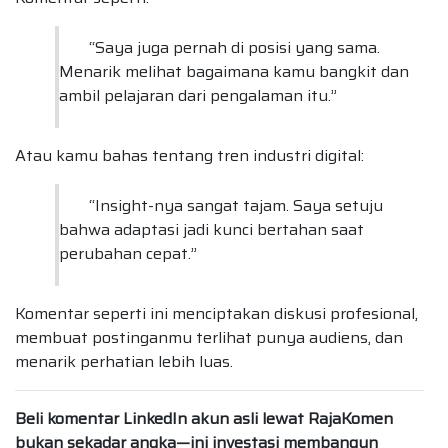
“Saya juga pernah di posisi yang sama.
Menarik melihat bagaimana kamu bangkit dan
ambil pelajaran dari pengalaman itu.”
Atau kamu bahas tentang tren industri digital:
“Insight-nya sangat tajam. Saya setuju
bahwa adaptasi jadi kunci bertahan saat
perubahan cepat.”
Komentar seperti ini menciptakan diskusi profesional,
membuat postinganmu terlihat punya audiens, dan
menarik perhatian lebih luas.
Beli komentar LinkedIn akun asli lewat RajaKomen
bukan sekadar angka—ini investasi membangun