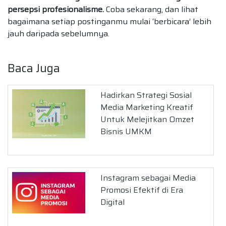
persepsi profesionalisme.
Coba sekarang, dan lihat
bagaimana setiap postinganmu mulai ‘berbicara’ lebih
jauh daripada sebelumnya.
Baca Juga
Hadirkan Strategi Sosial
Media Marketing Kreatif
Untuk Melejitkan Omzet
Bisnis UMKM
Instagram sebagai Media
Promosi Efektif di Era
Digital