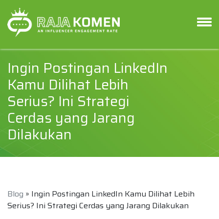
Ingin Postingan LinkedIn
Kamu Dilihat Lebih
Serius? Ini Strategi
Cerdas yang Jarang
Dilakukan
Blog
» Ingin Postingan LinkedIn Kamu Dilihat Lebih
Serius? Ini Strategi Cerdas yang Jarang Dilakukan