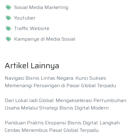
Sosial Media Marketing
Youtuber
Traffic Website
Kampanye di Media Sosial
Artikel Lainnya
Navigasi Bisnis Lintas Negara: Kunci Sukses
Memenangi Persaingan di Pasar Global Terpadu
Dari Lokal Jadi Global: Mengakselerasi Pertumbuhan
Usaha Melalui Strategi Bisnis Digital Modern
Panduan Praktis Ekspansi Bisnis Digital: Langkah
Cerdas Menembus Pasar Global Terpadu