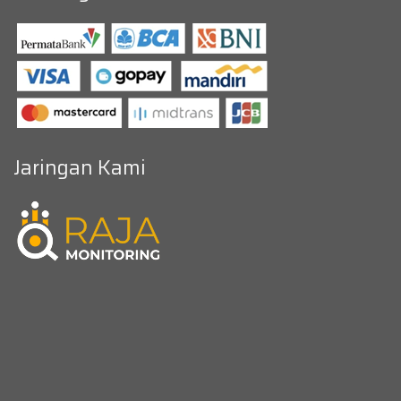
Jaringan Kami