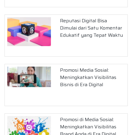
Reputasi Digital Bisa
Dimulai dari Satu Komentar
Edukatif yang Tepat Waktu
Promosi Media Sosial:
Meningkatkan Visibilitas
Bisnis di Era Digital
Promosi di Media Sosial:
Meningkatkan Visibilitas
Brand Anda di Era Digital