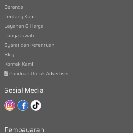
Beranda
Tentang Kami
Layanan & Harga
Tanya Jawab
Syarat dan Ketentuan
Blog
Kontak Kami
Panduan Untuk Advertiser
Sosial Media
Pembayaran