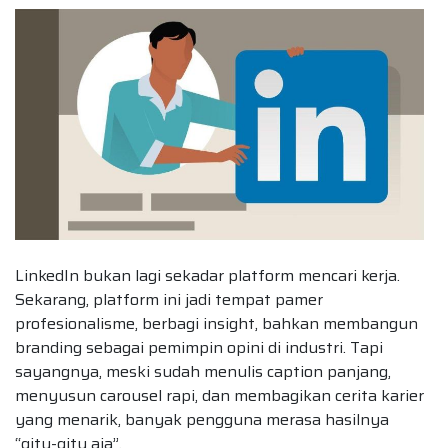
LinkedIn bukan lagi sekadar platform mencari kerja.
Sekarang, platform ini jadi tempat pamer
profesionalisme, berbagi insight, bahkan membangun
branding sebagai pemimpin opini di industri. Tapi
sayangnya, meski sudah menulis caption panjang,
menyusun carousel rapi, dan membagikan cerita karier
yang menarik, banyak pengguna merasa hasilnya
“gitu-gitu aja”.