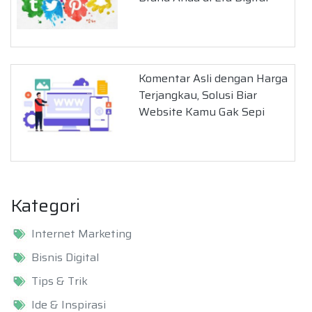
Komentar Asli dengan Harga
Terjangkau, Solusi Biar
Website Kamu Gak Sepi
Kategori
Internet Marketing
Bisnis Digital
Tips & Trik
Ide & Inspirasi