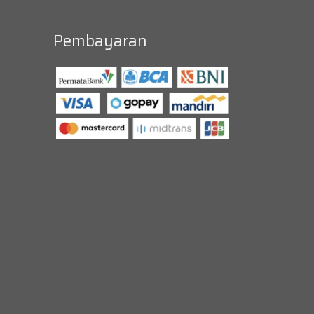
Pembayaran