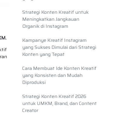
Strategi Konten Kreatif untuk
Meningkatkan Jangkauan
Organik di Instagram
KM.
Kampanye Kreatif Instagram
yang Sukses Dimulai dari Strategi
tif
Konten yang Tepat
iran
Cara Membuat Ide Konten Kreatif
yang Konsisten dan Mudah
Diproduksi
Strategi Konten Kreatif 2026
untuk UMKM, Brand, dan Content
Creator