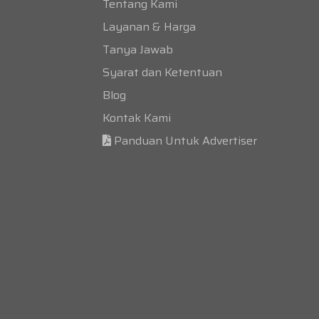
Tentang Kami
Layanan & Harga
Tanya Jawab
Syarat dan Ketentuan
Blog
Kontak Kami
Panduan Untuk Advertiser