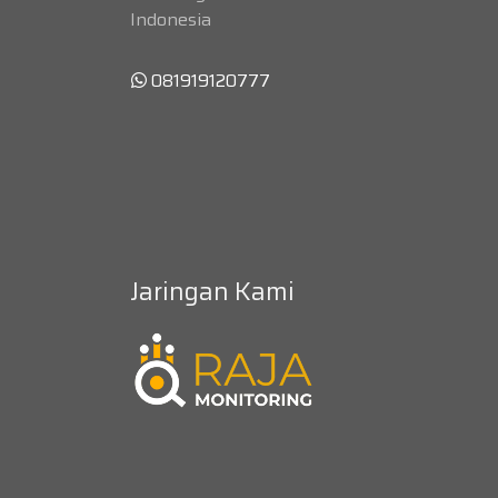
Indonesia
081919120777
Jaringan Kami