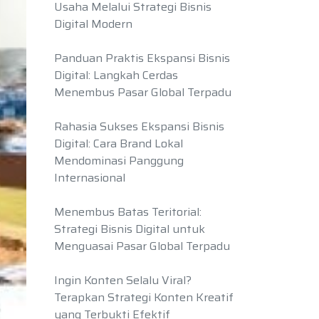
Usaha Melalui Strategi Bisnis
Digital Modern
Panduan Praktis Ekspansi Bisnis
Digital: Langkah Cerdas
Menembus Pasar Global Terpadu
Rahasia Sukses Ekspansi Bisnis
Digital: Cara Brand Lokal
Mendominasi Panggung
Internasional
Menembus Batas Teritorial:
Strategi Bisnis Digital untuk
Menguasai Pasar Global Terpadu
Ingin Konten Selalu Viral?
Terapkan Strategi Konten Kreatif
yang Terbukti Efektif