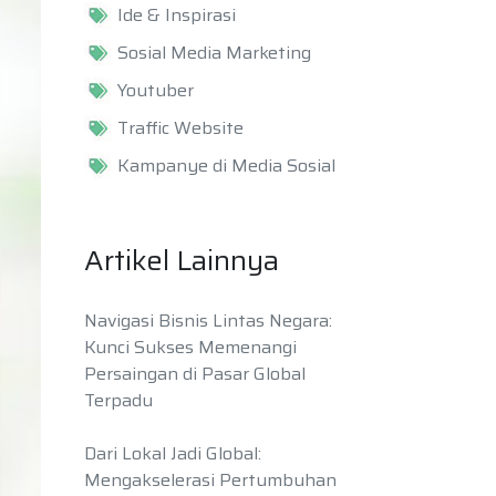
Ide & Inspirasi
Sosial Media Marketing
Youtuber
Traffic Website
Kampanye di Media Sosial
Artikel Lainnya
Navigasi Bisnis Lintas Negara:
Kunci Sukses Memenangi
Persaingan di Pasar Global
Terpadu
Dari Lokal Jadi Global:
Mengakselerasi Pertumbuhan