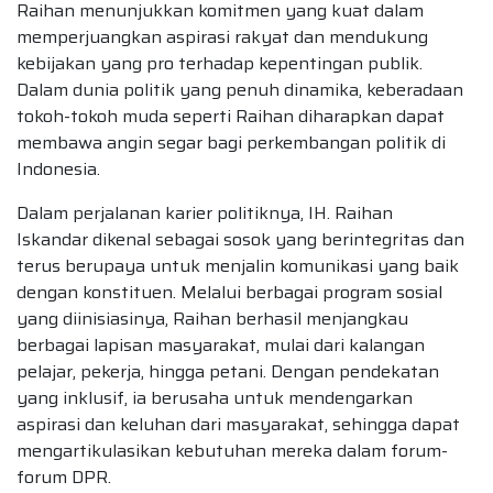
Raihan menunjukkan komitmen yang kuat dalam
memperjuangkan aspirasi rakyat dan mendukung
kebijakan yang pro terhadap kepentingan publik.
Dalam dunia politik yang penuh dinamika, keberadaan
tokoh-tokoh muda seperti Raihan diharapkan dapat
membawa angin segar bagi perkembangan politik di
Indonesia.
Dalam perjalanan karier politiknya, IH. Raihan
Iskandar dikenal sebagai sosok yang berintegritas dan
terus berupaya untuk menjalin komunikasi yang baik
dengan konstituen. Melalui berbagai program sosial
yang diinisiasinya, Raihan berhasil menjangkau
berbagai lapisan masyarakat, mulai dari kalangan
pelajar, pekerja, hingga petani. Dengan pendekatan
yang inklusif, ia berusaha untuk mendengarkan
aspirasi dan keluhan dari masyarakat, sehingga dapat
mengartikulasikan kebutuhan mereka dalam forum-
forum DPR.