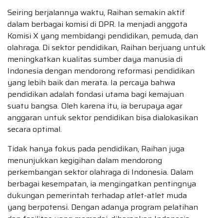
Seiring berjalannya waktu, Raihan semakin aktif
dalam berbagai komisi di DPR. Ia menjadi anggota
Komisi X yang membidangi pendidikan, pemuda, dan
olahraga. Di sektor pendidikan, Raihan berjuang untuk
meningkatkan kualitas sumber daya manusia di
Indonesia dengan mendorong reformasi pendidikan
yang lebih baik dan merata. Ia percaya bahwa
pendidikan adalah fondasi utama bagi kemajuan
suatu bangsa. Oleh karena itu, ia berupaya agar
anggaran untuk sektor pendidikan bisa dialokasikan
secara optimal.
Tidak hanya fokus pada pendidikan, Raihan juga
menunjukkan kegigihan dalam mendorong
perkembangan sektor olahraga di Indonesia. Dalam
berbagai kesempatan, ia mengingatkan pentingnya
dukungan pemerintah terhadap atlet-atlet muda
yang berpotensi. Dengan adanya program pelatihan