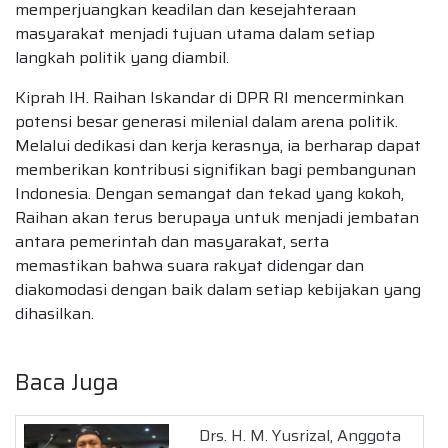
memperjuangkan keadilan dan kesejahteraan
masyarakat menjadi tujuan utama dalam setiap
langkah politik yang diambil.
Kiprah IH. Raihan Iskandar di DPR RI mencerminkan
potensi besar generasi milenial dalam arena politik.
Melalui dedikasi dan kerja kerasnya, ia berharap dapat
memberikan kontribusi signifikan bagi pembangunan
Indonesia. Dengan semangat dan tekad yang kokoh,
Raihan akan terus berupaya untuk menjadi jembatan
antara pemerintah dan masyarakat, serta
memastikan bahwa suara rakyat didengar dan
diakomodasi dengan baik dalam setiap kebijakan yang
dihasilkan.
Baca Juga
Drs. H. M. Yusrizal, Anggota