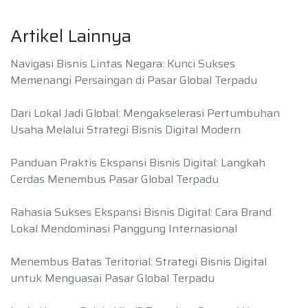
Artikel Lainnya
Navigasi Bisnis Lintas Negara: Kunci Sukses
Memenangi Persaingan di Pasar Global Terpadu
Dari Lokal Jadi Global: Mengakselerasi Pertumbuhan
Usaha Melalui Strategi Bisnis Digital Modern
Panduan Praktis Ekspansi Bisnis Digital: Langkah
Cerdas Menembus Pasar Global Terpadu
Rahasia Sukses Ekspansi Bisnis Digital: Cara Brand
Lokal Mendominasi Panggung Internasional
Menembus Batas Teritorial: Strategi Bisnis Digital
untuk Menguasai Pasar Global Terpadu