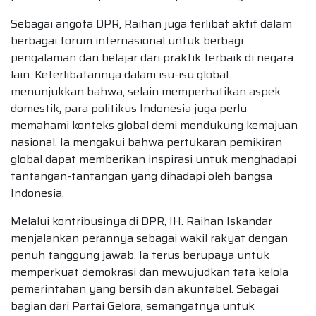
Sebagai angota DPR, Raihan juga terlibat aktif dalam
berbagai forum internasional untuk berbagi
pengalaman dan belajar dari praktik terbaik di negara
lain. Keterlibatannya dalam isu-isu global
menunjukkan bahwa, selain memperhatikan aspek
domestik, para politikus Indonesia juga perlu
memahami konteks global demi mendukung kemajuan
nasional. Ia mengakui bahwa pertukaran pemikiran
global dapat memberikan inspirasi untuk menghadapi
tantangan-tantangan yang dihadapi oleh bangsa
Indonesia.
Melalui kontribusinya di DPR, IH. Raihan Iskandar
menjalankan perannya sebagai wakil rakyat dengan
penuh tanggung jawab. Ia terus berupaya untuk
memperkuat demokrasi dan mewujudkan tata kelola
pemerintahan yang bersih dan akuntabel. Sebagai
bagian dari Partai Gelora, semangatnya untuk