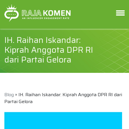
IH. Raihan Iskandar:
Kiprah Anggota DPR RI
dari Partai Gelora
Blog
» IH. Raihan Iskandar: Kiprah Anggota DPR RI dari
Partai Gelora