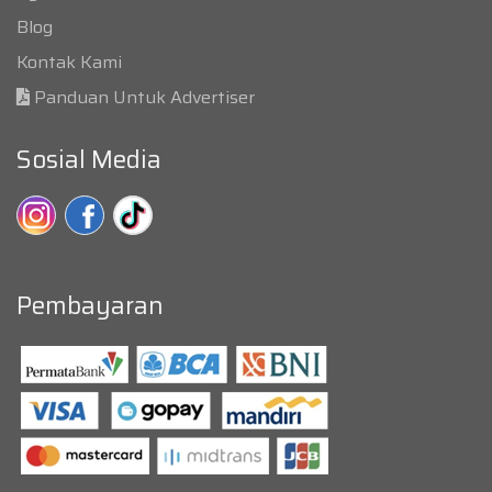
Blog
Kontak Kami
Panduan Untuk Advertiser
Sosial Media
Pembayaran