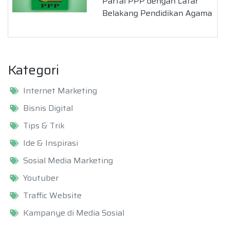
Partai PPP dengan Latar
Belakang Pendidikan Agama
Kategori
Internet Marketing
Bisnis Digital
Tips & Trik
Ide & Inspirasi
Sosial Media Marketing
Youtuber
Traffic Website
Kampanye di Media Sosial