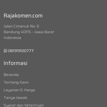
Rajakomen.com
Jalan Cimanuk No. 6
Bandung 40115 - Jawa Barat
Indonesia
081919120777
Informasi
Beranda
Tentang Kami
Layanan & Harga
Tanya Jawab
Syarat dan Ketentuan