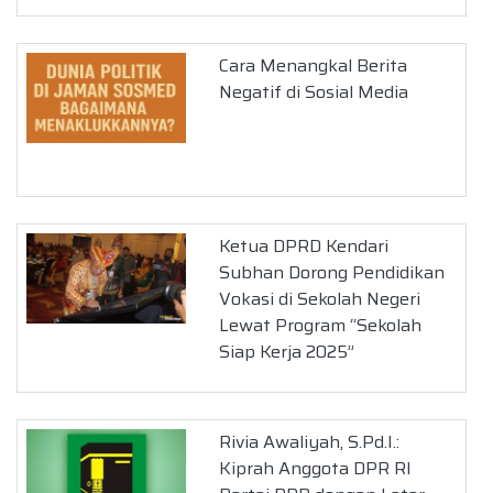
Cara Menangkal Berita
Negatif di Sosial Media
Ketua DPRD Kendari
Subhan Dorong Pendidikan
Vokasi di Sekolah Negeri
Lewat Program “Sekolah
Siap Kerja 2025”
Rivia Awaliyah, S.Pd.I.:
Kiprah Anggota DPR RI