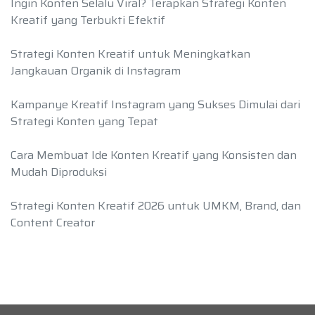
Ingin Konten Selalu Viral? Terapkan Strategi Konten
Kreatif yang Terbukti Efektif
Strategi Konten Kreatif untuk Meningkatkan
Jangkauan Organik di Instagram
Kampanye Kreatif Instagram yang Sukses Dimulai dari
Strategi Konten yang Tepat
Cara Membuat Ide Konten Kreatif yang Konsisten dan
Mudah Diproduksi
Strategi Konten Kreatif 2026 untuk UMKM, Brand, dan
Content Creator