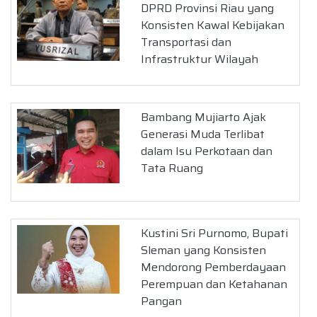
DPRD Provinsi Riau yang
Konsisten Kawal Kebijakan
Transportasi dan
Infrastruktur Wilayah
Bambang Mujiarto Ajak
Generasi Muda Terlibat
dalam Isu Perkotaan dan
Tata Ruang
Kustini Sri Purnomo, Bupati
Sleman yang Konsisten
Mendorong Pemberdayaan
Perempuan dan Ketahanan
Pangan