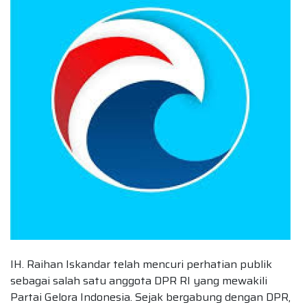
IH. Raihan Iskandar telah mencuri perhatian publik
sebagai salah satu anggota DPR RI yang mewakili
Partai Gelora Indonesia. Sejak bergabung dengan DPR,