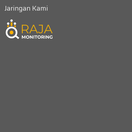
Jaringan Kami