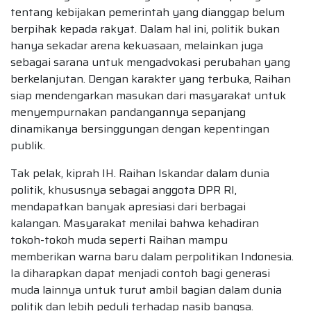
tentang kebijakan pemerintah yang dianggap belum
berpihak kepada rakyat. Dalam hal ini, politik bukan
hanya sekadar arena kekuasaan, melainkan juga
sebagai sarana untuk mengadvokasi perubahan yang
berkelanjutan. Dengan karakter yang terbuka, Raihan
siap mendengarkan masukan dari masyarakat untuk
menyempurnakan pandangannya sepanjang
dinamikanya bersinggungan dengan kepentingan
publik.
Tak pelak, kiprah IH. Raihan Iskandar dalam dunia
politik, khususnya sebagai anggota DPR RI,
mendapatkan banyak apresiasi dari berbagai
kalangan. Masyarakat menilai bahwa kehadiran
tokoh-tokoh muda seperti Raihan mampu
memberikan warna baru dalam perpolitikan Indonesia.
Ia diharapkan dapat menjadi contoh bagi generasi
muda lainnya untuk turut ambil bagian dalam dunia
politik dan lebih peduli terhadap nasib bangsa.