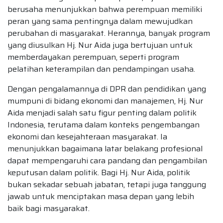
berusaha menunjukkan bahwa perempuan memiliki
peran yang sama pentingnya dalam mewujudkan
perubahan di masyarakat. Herannya, banyak program
yang diusulkan Hj. Nur Aida juga bertujuan untuk
memberdayakan perempuan, seperti program
pelatihan keterampilan dan pendampingan usaha.
Dengan pengalamannya di DPR dan pendidikan yang
mumpuni di bidang ekonomi dan manajemen, Hj. Nur
Aida menjadi salah satu figur penting dalam politik
Indonesia, terutama dalam konteks pengembangan
ekonomi dan kesejahteraan masyarakat. Ia
menunjukkan bagaimana latar belakang profesional
dapat mempengaruhi cara pandang dan pengambilan
keputusan dalam politik. Bagi Hj. Nur Aida, politik
bukan sekadar sebuah jabatan, tetapi juga tanggung
jawab untuk menciptakan masa depan yang lebih
baik bagi masyarakat.