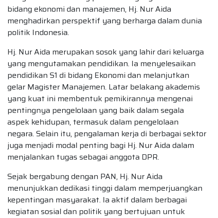
bidang ekonomi dan manajemen, Hj. Nur Aida
menghadirkan perspektif yang berharga dalam dunia
politik Indonesia.
Hj. Nur Aida merupakan sosok yang lahir dari keluarga
yang mengutamakan pendidikan. Ia menyelesaikan
pendidikan S1 di bidang Ekonomi dan melanjutkan
gelar Magister Manajemen. Latar belakang akademis
yang kuat ini membentuk pemikirannya mengenai
pentingnya pengelolaan yang baik dalam segala
aspek kehidupan, termasuk dalam pengelolaan
negara. Selain itu, pengalaman kerja di berbagai sektor
juga menjadi modal penting bagi Hj. Nur Aida dalam
menjalankan tugas sebagai anggota DPR.
Sejak bergabung dengan PAN, Hj. Nur Aida
menunjukkan dedikasi tinggi dalam memperjuangkan
kepentingan masyarakat. Ia aktif dalam berbagai
kegiatan sosial dan politik yang bertujuan untuk