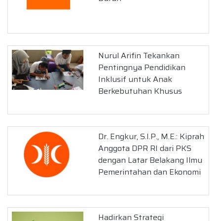
Nurul Arifin Tekankan
Pentingnya Pendidikan
Inklusif untuk Anak
Berkebutuhan Khusus
Dr. Engkur, S.I.P., M.E.: Kiprah
Anggota DPR RI dari PKS
dengan Latar Belakang Ilmu
Pemerintahan dan Ekonomi
Hadirkan Strategi