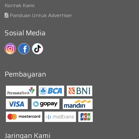
Kontak Kami
Panduan Untuk Advertiser
Sosial Media
Pembayaran
Jaringan Kami