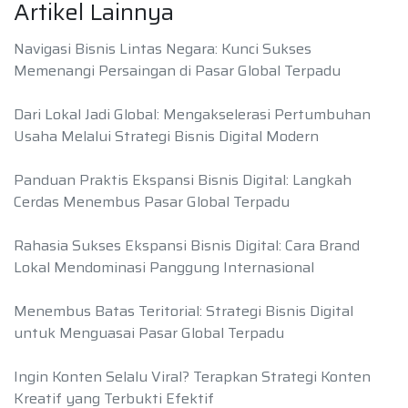
Artikel Lainnya
Navigasi Bisnis Lintas Negara: Kunci Sukses
Memenangi Persaingan di Pasar Global Terpadu
Dari Lokal Jadi Global: Mengakselerasi Pertumbuhan
Usaha Melalui Strategi Bisnis Digital Modern
Panduan Praktis Ekspansi Bisnis Digital: Langkah
Cerdas Menembus Pasar Global Terpadu
Rahasia Sukses Ekspansi Bisnis Digital: Cara Brand
Lokal Mendominasi Panggung Internasional
Menembus Batas Teritorial: Strategi Bisnis Digital
untuk Menguasai Pasar Global Terpadu
Ingin Konten Selalu Viral? Terapkan Strategi Konten
Kreatif yang Terbukti Efektif