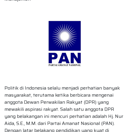
Politik di Indonesia selalu menjadi perhatian banyak
masyarakat, terutama ketika berbicara mengenai
anggota Dewan Perwakilan Rakyat (DPR) yang
mewakili aspirasi rakyat. Salah satu anggota DPR
yang belakangan ini mencuri perhatian adalah Hj. Nur
Aida, S.E., M.M. dari Partai Amanat Nasional (PAN).
Dengan latar belakang pendidikan yang kuat di