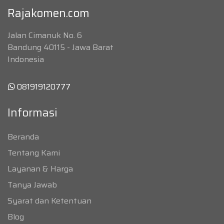
Rajakomen.com
Jalan Cimanuk No. 6
Bandung 40115 - Jawa Barat
Indonesia
081919120777
Informasi
Beranda
Tentang Kami
Layanan & Harga
Tanya Jawab
Syarat dan Ketentuan
Blog