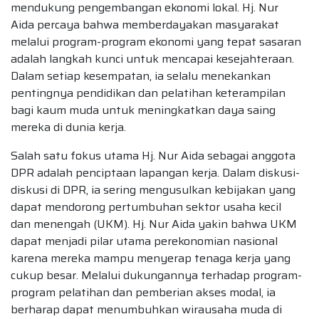
mendukung pengembangan ekonomi lokal. Hj. Nur
Aida percaya bahwa memberdayakan masyarakat
melalui program-program ekonomi yang tepat sasaran
adalah langkah kunci untuk mencapai kesejahteraan.
Dalam setiap kesempatan, ia selalu menekankan
pentingnya pendidikan dan pelatihan keterampilan
bagi kaum muda untuk meningkatkan daya saing
mereka di dunia kerja.
Salah satu fokus utama Hj. Nur Aida sebagai anggota
DPR adalah penciptaan lapangan kerja. Dalam diskusi-
diskusi di DPR, ia sering mengusulkan kebijakan yang
dapat mendorong pertumbuhan sektor usaha kecil
dan menengah (UKM). Hj. Nur Aida yakin bahwa UKM
dapat menjadi pilar utama perekonomian nasional
karena mereka mampu menyerap tenaga kerja yang
cukup besar. Melalui dukungannya terhadap program-
program pelatihan dan pemberian akses modal, ia
berharap dapat menumbuhkan wirausaha muda di