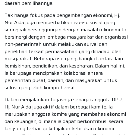
daerah pemilihannya.
Tak hanya fokus pada pengembangan ekonomi, Hj.
Nur Aida juga memperhatikan isu-isu sosial yang
seringkali bersinggungan dengan masalah ekonomi. Ia
bersinergi dengan lembaga masyarakat dan organisasi
non-pemerintah untuk melakukan survei dan
penelitian terkait permasalahan yang dihadapi oleh
masyarakat. Beberapa isu yang diangkat antara lain
kemiskinan, pendidikan, dan kesehatan. Dalam hal ini,
ia berupaya menciptakan kolaborasi antara
pemerintah pusat, daerah, dan masyarakat untuk
solusi yang lebih komprehensif.
Dalam menjalankan tugasnya sebagai anggota DPR,
Hj. Nur Aida juga aktif dalam berbagai komite. Ia
merupakan anggota komite yang membahas ekonomi
dan keuangan, di mana ia dapat berkontribusi secara
langsung terhadap kebijakan-kebijakan ekonomi