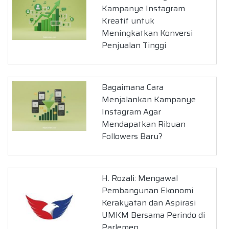
Kampanye Instagram
Kreatif untuk
Meningkatkan Konversi
Penjualan Tinggi
Bagaimana Cara
Menjalankan Kampanye
Instagram Agar
Mendapatkan Ribuan
Followers Baru?
H. Rozali: Mengawal
Pembangunan Ekonomi
Kerakyatan dan Aspirasi
UMKM Bersama Perindo di
Parlemen