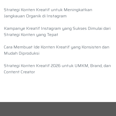
Strategi Konten Kreatif untuk Meningkatkan
Jangkauan Organik di Instagram
Kampanye Kreatif Instagram yang Sukses Dimulai dari
Strategi Konten yang Tepat
Cara Membuat Ide Konten Kreatif yang Konsisten dan
Mudah Diproduksi
Strategi Konten Kreatif 2026 untuk UMKM, Brand, dan
Content Creator