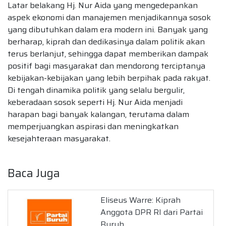
Latar belakang Hj. Nur Aida yang mengedepankan
aspek ekonomi dan manajemen menjadikannya sosok
yang dibutuhkan dalam era modern ini. Banyak yang
berharap, kiprah dan dedikasinya dalam politik akan
terus berlanjut, sehingga dapat memberikan dampak
positif bagi masyarakat dan mendorong terciptanya
kebijakan-kebijakan yang lebih berpihak pada rakyat.
Di tengah dinamika politik yang selalu bergulir,
keberadaan sosok seperti Hj. Nur Aida menjadi
harapan bagi banyak kalangan, terutama dalam
memperjuangkan aspirasi dan meningkatkan
kesejahteraan masyarakat.
Baca Juga
Eliseus Warre: Kiprah
Anggota DPR RI dari Partai
Buruh