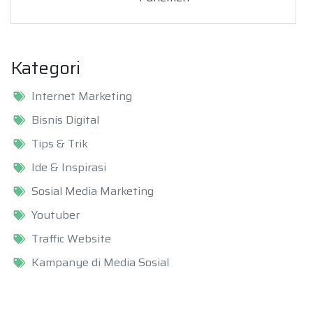
Kategori
Internet Marketing
Bisnis Digital
Tips & Trik
Ide & Inspirasi
Sosial Media Marketing
Youtuber
Traffic Website
Kampanye di Media Sosial