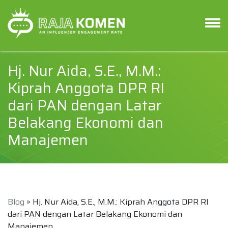
Hj. Nur Aida, S.E., M.M.:
Kiprah Anggota DPR RI
dari PAN dengan Latar
Belakang Ekonomi dan
Manajemen
Blog
» Hj. Nur Aida, S.E., M.M.: Kiprah Anggota DPR RI
dari PAN dengan Latar Belakang Ekonomi dan
Manajemen