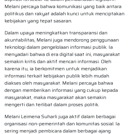
Melani percaya bahwa komunikasi yang baik antara
politikus dan rakyat adalah kunci untuk menciptakan
kebijakan yang tepat sasaran.
Dalam upaya meningkatkan transparansi dan
akuntabilitas, Melani juga mendorong penggunaan
teknologi dalam pengelolaan informasi publik. Ia
menyadari bahwa di era digital saat ini, masyarakat
semakin kritis dan aktif mencari informasi. Oleh
karena itu, ia berkomitmen untuk menjadikan
informasi terkait kebijakan publik lebih mudah
diakses oleh masyarakat. Melani percaya bahwa
dengan memberikan informasi yang cukup kepada
masyarakat, maka masyarakat akan semakin
mengerti dan terlibat dalam proses politik.
Melani Leimena Suharli juga aktif dalam berbagai
organisasi non-pemerintah dan komunitas sosial. Ia
sering menjadi pembicara dalam berbagai ajang