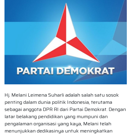
Hj. Melani Leimena Suharli adalah salah satu sosok
penting dalam dunia politik Indonesia, terutama
sebagai anggota DPR RI dari Partai Demokrat. Dengan
latar belakang pendidikan yang mumpuni dan
pengalaman organisasi yang kaya, Melani telah
menunjukkan dedikasinya untuk meningkatkan