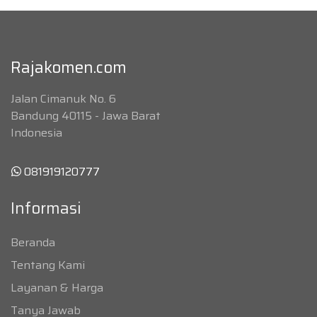
Rajakomen.com
Jalan Cimanuk No. 6
Bandung 40115 - Jawa Barat
Indonesia
081919120777
Informasi
Beranda
Tentang Kami
Layanan & Harga
Tanya Jawab