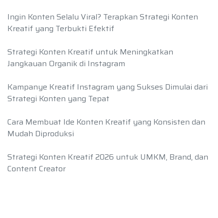
Ingin Konten Selalu Viral? Terapkan Strategi Konten
Kreatif yang Terbukti Efektif
Strategi Konten Kreatif untuk Meningkatkan
Jangkauan Organik di Instagram
Kampanye Kreatif Instagram yang Sukses Dimulai dari
Strategi Konten yang Tepat
Cara Membuat Ide Konten Kreatif yang Konsisten dan
Mudah Diproduksi
Strategi Konten Kreatif 2026 untuk UMKM, Brand, dan
Content Creator