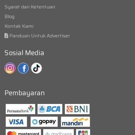
Syarat dan Ketentuan
Blog
Kontak Kami
Panduan Untuk Advertiser
Sosial Media
Pembayaran