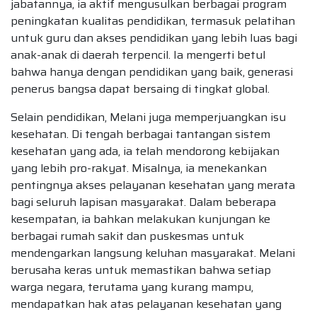
jabatannya, ia aktif mengusulkan berbagai program
peningkatan kualitas pendidikan, termasuk pelatihan
untuk guru dan akses pendidikan yang lebih luas bagi
anak-anak di daerah terpencil. Ia mengerti betul
bahwa hanya dengan pendidikan yang baik, generasi
penerus bangsa dapat bersaing di tingkat global.
Selain pendidikan, Melani juga memperjuangkan isu
kesehatan. Di tengah berbagai tantangan sistem
kesehatan yang ada, ia telah mendorong kebijakan
yang lebih pro-rakyat. Misalnya, ia menekankan
pentingnya akses pelayanan kesehatan yang merata
bagi seluruh lapisan masyarakat. Dalam beberapa
kesempatan, ia bahkan melakukan kunjungan ke
berbagai rumah sakit dan puskesmas untuk
mendengarkan langsung keluhan masyarakat. Melani
berusaha keras untuk memastikan bahwa setiap
warga negara, terutama yang kurang mampu,
mendapatkan hak atas pelayanan kesehatan yang