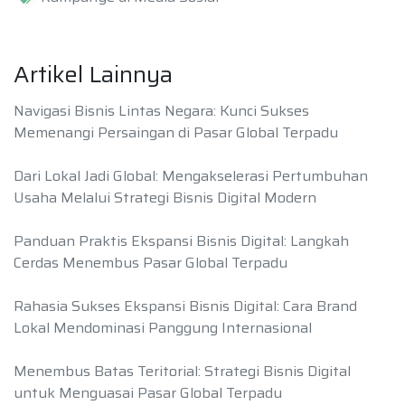
Artikel Lainnya
Navigasi Bisnis Lintas Negara: Kunci Sukses
Memenangi Persaingan di Pasar Global Terpadu
Dari Lokal Jadi Global: Mengakselerasi Pertumbuhan
Usaha Melalui Strategi Bisnis Digital Modern
Panduan Praktis Ekspansi Bisnis Digital: Langkah
Cerdas Menembus Pasar Global Terpadu
Rahasia Sukses Ekspansi Bisnis Digital: Cara Brand
Lokal Mendominasi Panggung Internasional
Menembus Batas Teritorial: Strategi Bisnis Digital
untuk Menguasai Pasar Global Terpadu