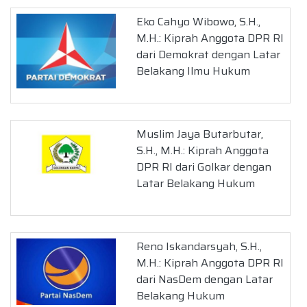
Eko Cahyo Wibowo, S.H.,
M.H.: Kiprah Anggota DPR RI
dari Demokrat dengan Latar
Belakang Ilmu Hukum
Muslim Jaya Butarbutar,
S.H., M.H.: Kiprah Anggota
DPR RI dari Golkar dengan
Latar Belakang Hukum
Reno Iskandarsyah, S.H.,
M.H.: Kiprah Anggota DPR RI
dari NasDem dengan Latar
Belakang Hukum