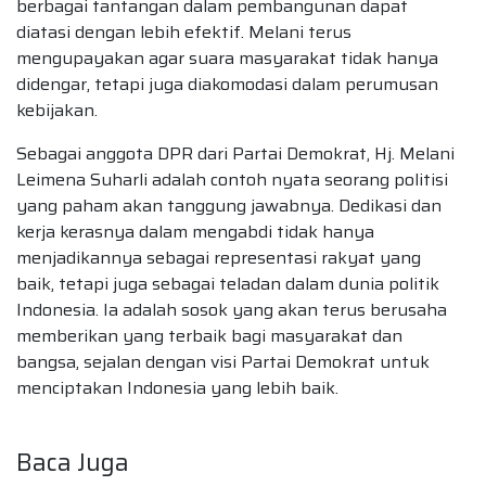
berbagai tantangan dalam pembangunan dapat
diatasi dengan lebih efektif. Melani terus
mengupayakan agar suara masyarakat tidak hanya
didengar, tetapi juga diakomodasi dalam perumusan
kebijakan.
Sebagai anggota DPR dari Partai Demokrat, Hj. Melani
Leimena Suharli adalah contoh nyata seorang politisi
yang paham akan tanggung jawabnya. Dedikasi dan
kerja kerasnya dalam mengabdi tidak hanya
menjadikannya sebagai representasi rakyat yang
baik, tetapi juga sebagai teladan dalam dunia politik
Indonesia. Ia adalah sosok yang akan terus berusaha
memberikan yang terbaik bagi masyarakat dan
bangsa, sejalan dengan visi Partai Demokrat untuk
menciptakan Indonesia yang lebih baik.
Baca Juga