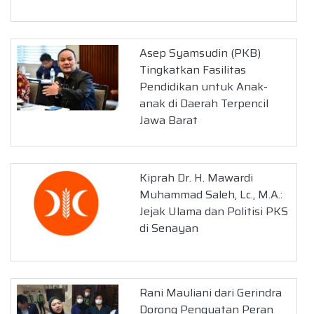
Asep Syamsudin (PKB)
Tingkatkan Fasilitas
Pendidikan untuk Anak-
anak di Daerah Terpencil
Jawa Barat
Kiprah Dr. H. Mawardi
Muhammad Saleh, Lc., M.A.:
Jejak Ulama dan Politisi PKS
di Senayan
Rani Mauliani dari Gerindra
Dorong Penguatan Peran