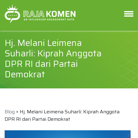
Hj. Melani Leimena
Suharli: Kiprah Anggota
DPR RI dari Partai
Demokrat
Blog
» Hj. Melani Leimena Suharli: Kiprah Anggota
DPR RI dari Partai Demokrat