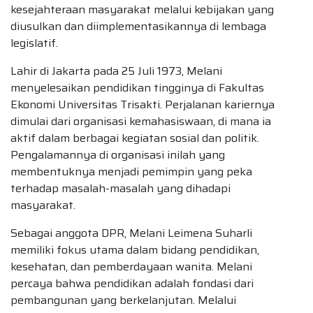
kesejahteraan masyarakat melalui kebijakan yang
diusulkan dan diimplementasikannya di lembaga
legislatif.
Lahir di Jakarta pada 25 Juli 1973, Melani
menyelesaikan pendidikan tingginya di Fakultas
Ekonomi Universitas Trisakti. Perjalanan kariernya
dimulai dari organisasi kemahasiswaan, di mana ia
aktif dalam berbagai kegiatan sosial dan politik.
Pengalamannya di organisasi inilah yang
membentuknya menjadi pemimpin yang peka
terhadap masalah-masalah yang dihadapi
masyarakat.
Sebagai anggota DPR, Melani Leimena Suharli
memiliki fokus utama dalam bidang pendidikan,
kesehatan, dan pemberdayaan wanita. Melani
percaya bahwa pendidikan adalah fondasi dari
pembangunan yang berkelanjutan. Melalui