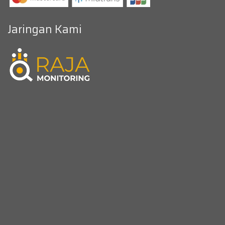
Jaringan Kami