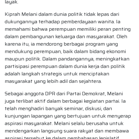
layak.
Kiprah Melani dalam dunia politik tidak lepas dari
dukungannya terhadap pemberdayaan wanita. Ia
memahami bahwa perempuan memiliki peran penting
dalam pembangunan keluarga dan masyarakat. Oleh
karena itu, ia mendorong berbagai program yang
mendukung perempuan, baik dalam bidang ekonomi
maupun politik. Dalam pandangannya, meningkatkan
partisipasi perempuan dalam dunia kerja dan politik
adalah langkah strategis untuk menciptakan
masyarakat yang lebih adil dan sejahtera.
Sebagai anggota DPR dari Partai Demokrat, Melani
juga terlibat aktif dalam berbagai kegiatan partai. Ia
telah menghadiri banyak seminar, diskusi, dan
kunjungan lapangan yang bertujuan untuk menyerap
aspirasi masyarakat. Melani selalu berusaha untuk
mendengarkan langsung suara rakyat dan membawa
aspirasi tersebut ke dalam pembahasan legislatif.