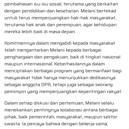
pembahasan isu-isu sosial, terutama yang berkaitan
dengan pendidikan dan kesehatan. Melani bertekad
untuk terus memperjuangkan hak-hak masyarakat,
terutama hak anak dan perempuan, agar kehidupan
mereka lebih baik di masa depan.
Komitmennya dalam mengabdi kepada masyarakat
telah mengantarkan Melani kepada berbagai
penghargaan dan pengakuan, baik di tingkat nasional
maupun internasional. Keberhasilannya dalam
menciptakan berbagai program yang bermanfaat bagi
masyarakat tidak hanya menunjukkan dedikasinya
sebagai anggota DPR, tetapi juga sebagai seorang
pemimpin yang memperjuangkan kepentingan rakyat.
Dalam setiap diskusi dan pertemuan, Melani selalu
menekankan pentingnya kolaborasi antara berbagai
pihak, baik pemerintah, masyarakat, maupun sektor
swasta. Ia percaya bahwa dengan bekerja sama,