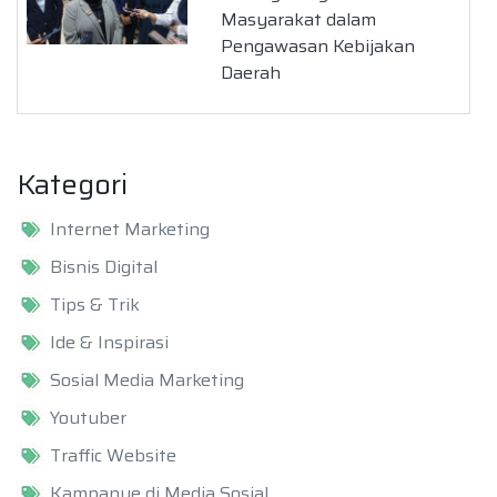
Masyarakat dalam
Pengawasan Kebijakan
Daerah
Kategori
Internet Marketing
Bisnis Digital
Tips & Trik
Ide & Inspirasi
Sosial Media Marketing
Youtuber
Traffic Website
Kampanye di Media Sosial