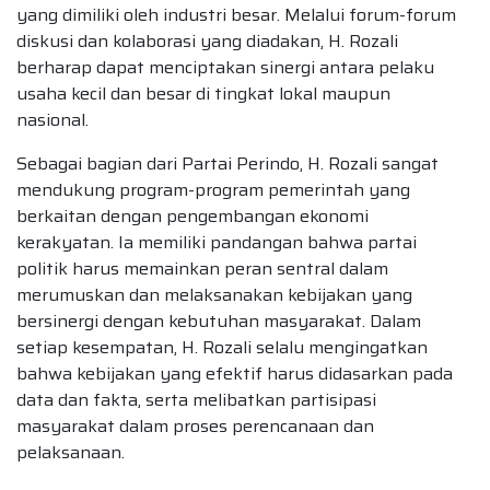
yang dimiliki oleh industri besar. Melalui forum-forum
diskusi dan kolaborasi yang diadakan, H. Rozali
berharap dapat menciptakan sinergi antara pelaku
usaha kecil dan besar di tingkat lokal maupun
nasional.
Sebagai bagian dari Partai Perindo, H. Rozali sangat
mendukung program-program pemerintah yang
berkaitan dengan pengembangan ekonomi
kerakyatan. Ia memiliki pandangan bahwa partai
politik harus memainkan peran sentral dalam
merumuskan dan melaksanakan kebijakan yang
bersinergi dengan kebutuhan masyarakat. Dalam
setiap kesempatan, H. Rozali selalu mengingatkan
bahwa kebijakan yang efektif harus didasarkan pada
data dan fakta, serta melibatkan partisipasi
masyarakat dalam proses perencanaan dan
pelaksanaan.