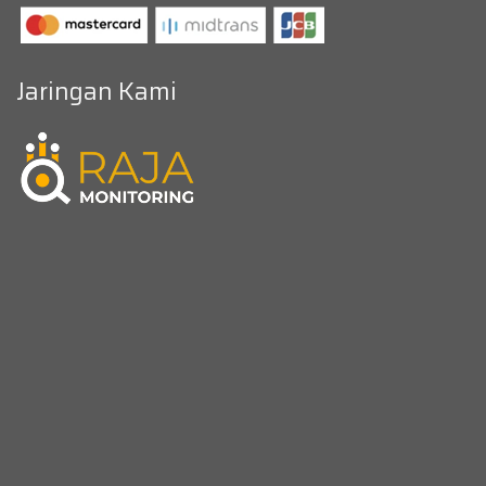
Jaringan Kami