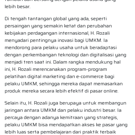
lebih besar.
Di tengah tantangan global yang ada, seperti
persaingan yang semakin ketat dan perubahan
kebijakan perdagangan internasional, H. Rozali
menyadari pentingnya inovasi bagi UMKM. Ia
mendorong para pelaku usaha untuk beradaptasi
dengan perkembangan teknologi dan digitalisasi yang
menjadi tren saat ini. Dalam rangka mendukung hal
ini, H. Rozali merencanakan program-program
pelatihan digital marketing dan e-commerce bagi
pelaku UMKM, sehingga mereka dapat memasarkan
produk mereka secara lebih efektif di pasar online.
Selain itu, H. Rozali juga berupaya untuk membangun
jaringan antara UMKM dan pelaku industri besar. Ia
percaya dengan adanya kemitraan yang strategis,
pelaku UMKM bisa mendapatkan akses ke pasar yang
lebih luas serta pembelajaran dari praktik terbaik