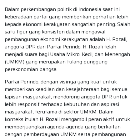
Dalam perkembangan politik di Indonesia saat ini,
keberadaan partai yang memberikan perhatian lebih
kepada ekonomi kerakyatan sangatlah penting. Salah
satu figur yang konsisten dalam mengawal
pembangunan ekonomi kerakyatan adalah H. Rozali,
anggota DPR dari Partai Perindo. H. Rozali telah
menjadi suara bagi Usaha Mikro, Kecil, dan Menengah
(UMKM) yang merupakan tulang punggung
perekonomian bangsa.
Partai Perindo, dengan visinya yang kuat untuk
memberikan keadilan dan kesejahteraan bagi semua
lapisan masyarakat, mendorong anggota DPR untuk
lebih responsif terhadap kebutuhan dan aspirasi
masyarakat, terutama di sektor UMKM. Dalam
konteks itulah H. Rozali mengambil peran aktif untuk
memperjuangkan agenda-agenda yang berkaitan
dengan pemberdayaan UMKM serta pembangunan