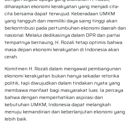
diharapkan ekonomi kerakyatan yang menjadi cita-
cita bersama dapat terwujud. Keberadaan UMKM
yang tangguh dan memiliki daya saing tinggi akan
berkontribusi pada pertumbuhan ekonomi daerah dan
nasional. Melalui dedikasinya dalam DPR dan partai
tempatnya bernaung, H. Rozali tetap optimis bahwa
masa depan ekonomi kerakyatan di Indonesia akan
cerah.
Komitmen H. Rozali dalam mengawal pembangunan
ekonomi kerakyatan bukan hanya sekadar retorika
politik, tapi diwujudkan dalam tindakan nyata yang
membawa manfaat bagi masyarakat luas. Ia percaya
bahwa dengan memperhatikan aspirasi dan
kebutuhan UMKM, Indonesia dapat melangkah
menuju kemandirian dan keberlanjutan ekonomi yang
lebih baik.