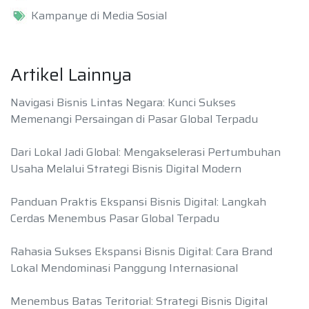
Kampanye di Media Sosial
Artikel Lainnya
Navigasi Bisnis Lintas Negara: Kunci Sukses
Memenangi Persaingan di Pasar Global Terpadu
Dari Lokal Jadi Global: Mengakselerasi Pertumbuhan
Usaha Melalui Strategi Bisnis Digital Modern
Panduan Praktis Ekspansi Bisnis Digital: Langkah
Cerdas Menembus Pasar Global Terpadu
Rahasia Sukses Ekspansi Bisnis Digital: Cara Brand
Lokal Mendominasi Panggung Internasional
Menembus Batas Teritorial: Strategi Bisnis Digital