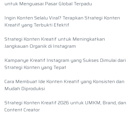
untuk Menguasai Pasar Global Terpadu
Ingin Konten Selalu Viral? Terapkan Strategi Konten
Kreatif yang Terbukti Efektif
Strategi Konten Kreatif untuk Meningkatkan
Jangkauan Organik di Instagram
Kampanye Kreatif Instagram yang Sukses Dimulai dari
Strategi Konten yang Tepat
Cara Membuat Ide Konten Kreatif yang Konsisten dan
Mudah Diproduksi
Strategi Konten Kreatif 2026 untuk UMKM, Brand, dan
Content Creator