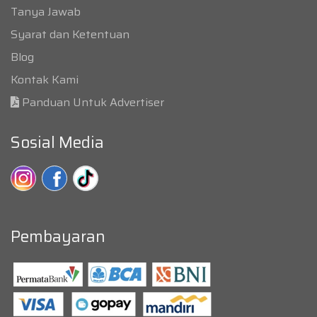
Tanya Jawab
Syarat dan Ketentuan
Blog
Kontak Kami
Panduan Untuk Advertiser
Sosial Media
Pembayaran