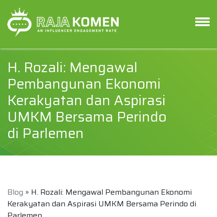
H. Rozali: Mengawal
Pembangunan Ekonomi
Kerakyatan dan Aspirasi
UMKM Bersama Perindo
di Parlemen
Blog
» H. Rozali: Mengawal Pembangunan Ekonomi
Kerakyatan dan Aspirasi UMKM Bersama Perindo di
Parlemen