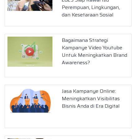
Perempuan, Lingkungan,
dan Kesetaraan Sosial
Bagaimana Strategi
Kampanye Video Youtube
Untuk Meningkatkan Brand
Awareness?
Jasa Kampanye Online:
Meningkatkan Visibilitas
Bisnis Anda di Era Digital