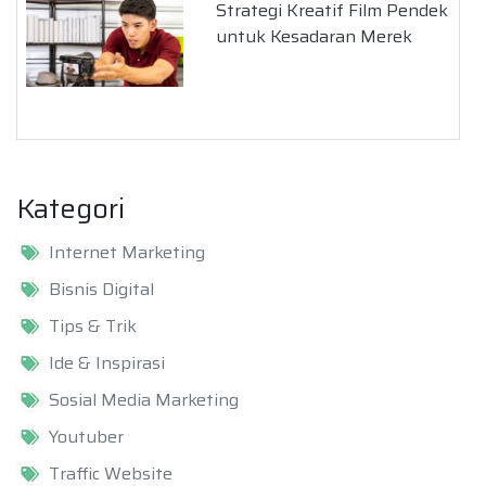
Strategi Kreatif Film Pendek
untuk Kesadaran Merek
Kategori
Internet Marketing
Bisnis Digital
Tips & Trik
Ide & Inspirasi
Sosial Media Marketing
Youtuber
Traffic Website