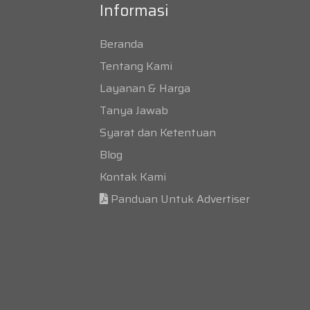
Informasi
Beranda
Tentang Kami
Layanan & Harga
Tanya Jawab
Syarat dan Ketentuan
Blog
Kontak Kami
Panduan Untuk Advertiser