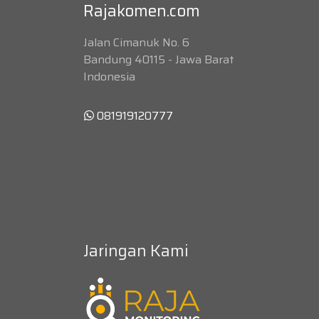
Rajakomen.com
Jalan Cimanuk No. 6
Bandung 40115 - Jawa Barat
Indonesia
081919120777
Jaringan Kami