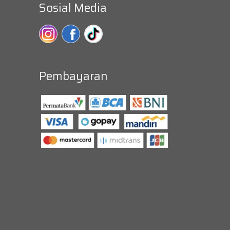
Sosial Media
Pembayaran