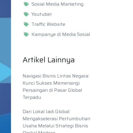
Sosial Media Marketing
Youtuber
Traffic Website
Kampanye di Media Sosial
Artikel Lainnya
Navigasi Bisnis Lintas Negara:
Kunci Sukses Memenangi
Persaingan di Pasar Global
Terpadu
Dari Lokal Jadi Global:
Mengakselerasi Pertumbuhan
Usaha Melalui Strategi Bisnis
Digital Modern