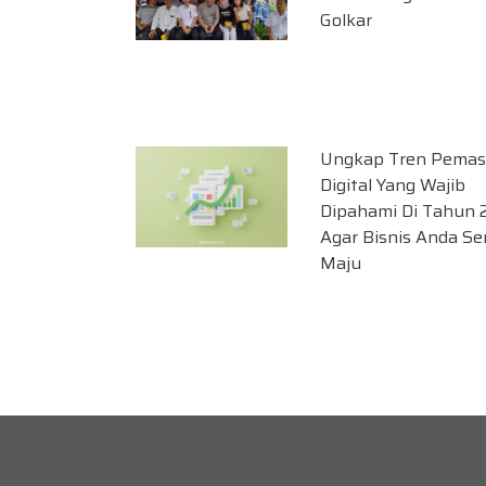
Golkar
Ungkap Tren Pemas
Digital Yang Wajib
Dipahami Di Tahun 
Agar Bisnis Anda S
Maju