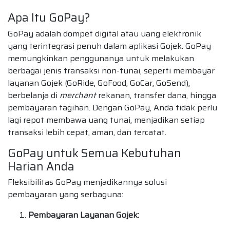
Apa Itu GoPay?
GoPay adalah dompet digital atau uang elektronik
yang terintegrasi penuh dalam aplikasi Gojek. GoPay
memungkinkan penggunanya untuk melakukan
berbagai jenis transaksi non-tunai, seperti membayar
layanan Gojek (GoRide, GoFood, GoCar, GoSend),
berbelanja di
merchant
rekanan, transfer dana, hingga
pembayaran tagihan. Dengan GoPay, Anda tidak perlu
lagi repot membawa uang tunai, menjadikan setiap
transaksi lebih cepat, aman, dan tercatat.
GoPay untuk Semua Kebutuhan
Harian Anda
Fleksibilitas GoPay menjadikannya solusi
pembayaran yang serbaguna:
Pembayaran Layanan Gojek: