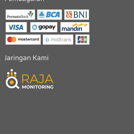
Jaringan Kami