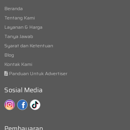
Beranda
Tentang Kami
Layanan & Harga
Tanya Jawab
Syarat dan Ketentuan
Blog
Kontak Kami
Panduan Untuk Advertiser
Sosial Media
Pembayaran