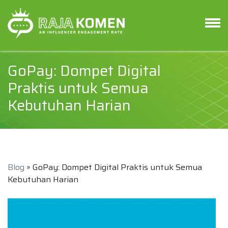
GoPay: Dompet Digital
Praktis untuk Semua
Kebutuhan Harian
Blog
» GoPay: Dompet Digital Praktis untuk Semua
Kebutuhan Harian