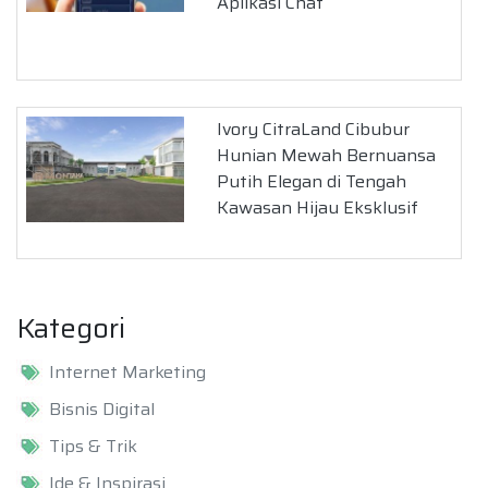
Aplikasi Chat
Ivory CitraLand Cibubur
Hunian Mewah Bernuansa
Putih Elegan di Tengah
Kawasan Hijau Eksklusif
Kategori
Internet Marketing
Bisnis Digital
Tips & Trik
Ide & Inspirasi