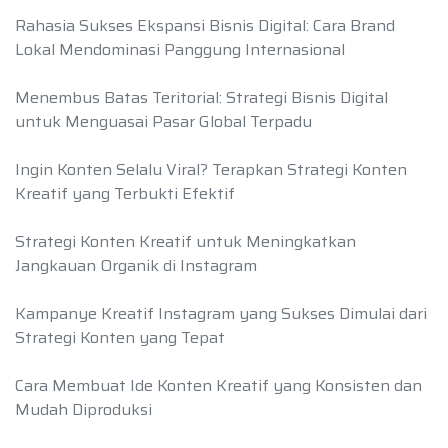
Rahasia Sukses Ekspansi Bisnis Digital: Cara Brand
Lokal Mendominasi Panggung Internasional
Menembus Batas Teritorial: Strategi Bisnis Digital
untuk Menguasai Pasar Global Terpadu
Ingin Konten Selalu Viral? Terapkan Strategi Konten
Kreatif yang Terbukti Efektif
Strategi Konten Kreatif untuk Meningkatkan
Jangkauan Organik di Instagram
Kampanye Kreatif Instagram yang Sukses Dimulai dari
Strategi Konten yang Tepat
Cara Membuat Ide Konten Kreatif yang Konsisten dan
Mudah Diproduksi