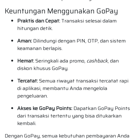
Keuntungan Menggunakan GoPay
Praktis dan Cepat:
Transaksi selesai dalam
hitungan detik.
Aman:
Dilindungi dengan PIN, OTP, dan sistem
keamanan berlapis.
Hemat:
Seringkali ada promo,
cashback
, dan
diskon khusus GoPay.
Tercatat:
Semua riwayat transaksi tercatat rapi
di aplikasi, membantu Anda mengelola
pengeluaran.
Akses ke GoPay Points:
Dapatkan GoPay Points
dari transaksi tertentu yang bisa ditukarkan
kembali.
Dengan GoPay, semua kebutuhan pembayaran Anda