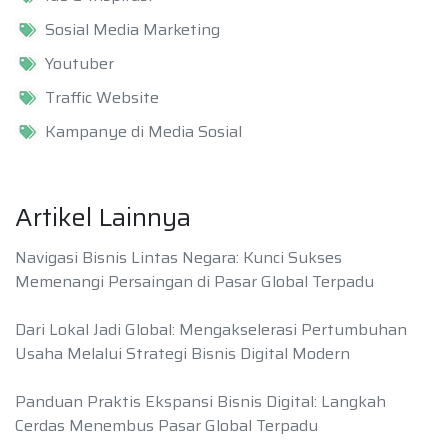
Sosial Media Marketing
Youtuber
Traffic Website
Kampanye di Media Sosial
Artikel Lainnya
Navigasi Bisnis Lintas Negara: Kunci Sukses
Memenangi Persaingan di Pasar Global Terpadu
Dari Lokal Jadi Global: Mengakselerasi Pertumbuhan
Usaha Melalui Strategi Bisnis Digital Modern
Panduan Praktis Ekspansi Bisnis Digital: Langkah
Cerdas Menembus Pasar Global Terpadu