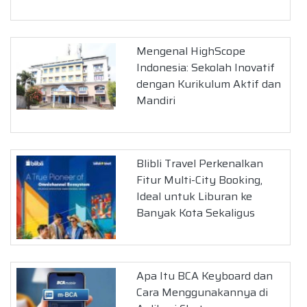
Mengenal HighScope
Indonesia: Sekolah Inovatif
dengan Kurikulum Aktif dan
Mandiri
Blibli Travel Perkenalkan
Fitur Multi-City Booking,
Ideal untuk Liburan ke
Banyak Kota Sekaligus
Apa Itu BCA Keyboard dan
Cara Menggunakannya di