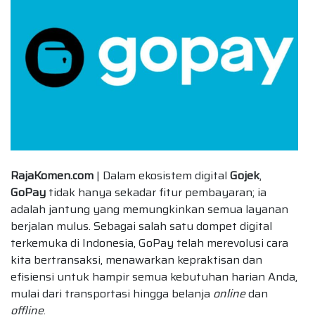
RajaKomen.com
| Dalam ekosistem digital
Gojek
,
GoPay
tidak hanya sekadar fitur pembayaran; ia
adalah jantung yang memungkinkan semua layanan
berjalan mulus. Sebagai salah satu dompet digital
terkemuka di Indonesia, GoPay telah merevolusi cara
kita bertransaksi, menawarkan kepraktisan dan
efisiensi untuk hampir semua kebutuhan harian Anda,
mulai dari transportasi hingga belanja
online
dan
offline
.