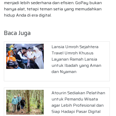
menjadi lebih sederhana dan efisien. GoPay bukan
hanya alat, tetapi teman setia yang memudahkan
hidup Anda di era digital.
Baca Juga
Lansia Umroh Sejahtera
Travel Umroh Khusus
Layanan Ramah Lansia
untuk Ibadah yang Aman
dan Nyaman
Atourin Sediakan Pelatihan
untuk Pemandu Wisata
agar Lebih Profesional dan
Siap Hadapi Pasar Digital