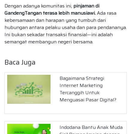
Dengan adanya komunitas ini,
pinjaman di
GandengTangan terasa lebih manusiawi.
Ada rasa
kebersamaan dan harapan yang tumbuh dari
hubungan antara pelaku usaha dan para pendananya.
Ini bukan sekadar transaksi finansial—ini adalah
semangat membangun negeri bersama.
Baca Juga
Bagaimana Strategi
Internet Marketing
Tercanggih Untuk
Menguasai Pasar Digital?
Indodana Bantu Anak Muda