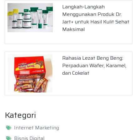
Langkah-Langkah
Menggunakan Produk Dr.
Jart+ untuk Hasil Kulit Sehat
Maksimal
Rahasia Lezat Beng Beng:
Perpaduan Wafer, Karamel,
dan Cokelat
Kategori
Internet Marketing
Bisnis Digital