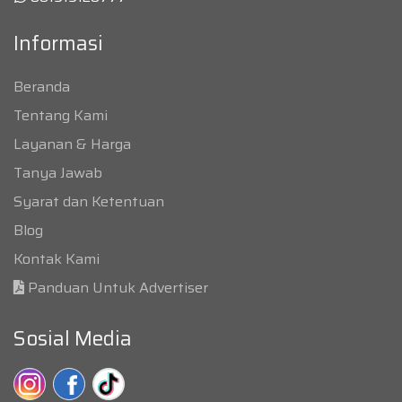
Informasi
Beranda
Tentang Kami
Layanan & Harga
Tanya Jawab
Syarat dan Ketentuan
Blog
Kontak Kami
Panduan Untuk Advertiser
Sosial Media