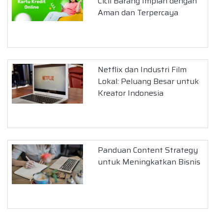
Cicil Barang Impian dengan
Aman dan Terpercaya
Netflix dan Industri Film
Lokal: Peluang Besar untuk
Kreator Indonesia
Panduan Content Strategy
untuk Meningkatkan Bisnis