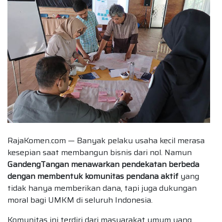
RajaKomen.com — Banyak pelaku usaha kecil merasa
kesepian saat membangun bisnis dari nol. Namun
GandengTangan menawarkan pendekatan berbeda
dengan membentuk komunitas pendana aktif
yang
tidak hanya memberikan dana, tapi juga dukungan
moral bagi UMKM di seluruh Indonesia.
Komunitas ini terdiri dari masyarakat umum yang