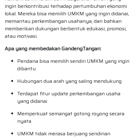
ingin berkontribusi terhadap pertumbuhan ekonomi
lokal. Mereka bisa memilih UMKM yang ingin didanai,
memantau perkembangan usahanya, dan bahkan
memberikan dukungan berbentuk edukasi, promosi,
atau motivasi.
Apa yang membedakan GandengTangan:
Pendana bisa memilih sendiri UMKM yang ingin
dibantu
Hubungan dua arah yang saling mendukung
Terdapat fitur update perkembangan usaha
yang didanai
Memperkuat semangat gotong royong secara
nyata
UMKM tidak merasa berjuang sendirian