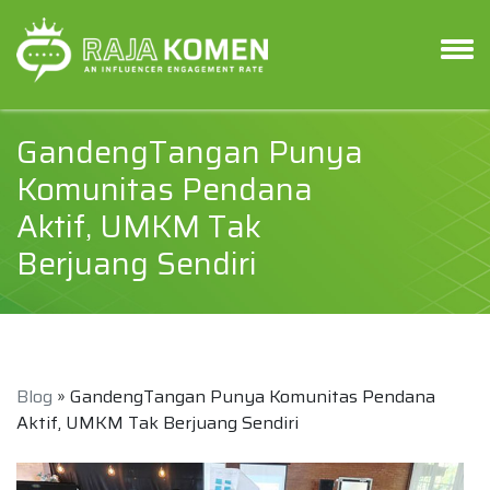
GandengTangan Punya
Komunitas Pendana
Aktif, UMKM Tak
Berjuang Sendiri
Blog
» GandengTangan Punya Komunitas Pendana
Aktif, UMKM Tak Berjuang Sendiri