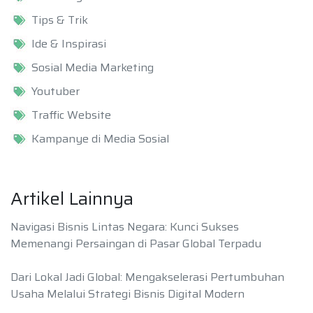
Tips & Trik
Ide & Inspirasi
Sosial Media Marketing
Youtuber
Traffic Website
Kampanye di Media Sosial
Artikel Lainnya
Navigasi Bisnis Lintas Negara: Kunci Sukses
Memenangi Persaingan di Pasar Global Terpadu
Dari Lokal Jadi Global: Mengakselerasi Pertumbuhan
Usaha Melalui Strategi Bisnis Digital Modern