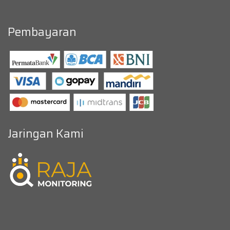
Pembayaran
Jaringan Kami