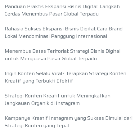
Panduan Praktis Ekspansi Bisnis Digital: Langkah
Cerdas Menembus Pasar Global Terpadu
Rahasia Sukses Ekspansi Bisnis Digital: Cara Brand
Lokal Mendominasi Panggung Internasional
Menembus Batas Teritorial: Strategi Bisnis Digital
untuk Menguasai Pasar Global Terpadu
Ingin Konten Selalu Viral? Terapkan Strategi Konten
Kreatif yang Terbukti Efektif
Strategi Konten Kreatif untuk Meningkatkan
Jangkauan Organik di Instagram
Kampanye Kreatif Instagram yang Sukses Dimulai dari
Strategi Konten yang Tepat