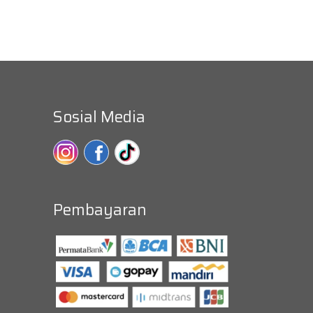
Sosial Media
Pembayaran