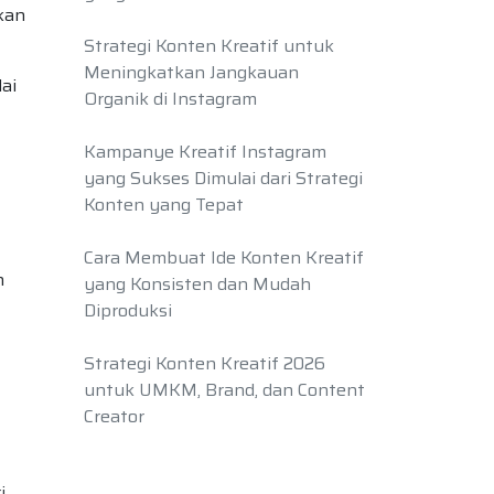
hkan
Strategi Konten Kreatif untuk
Meningkatkan Jangkauan
ai
Organik di Instagram
Kampanye Kreatif Instagram
yang Sukses Dimulai dari Strategi
Konten yang Tepat
Cara Membuat Ide Konten Kreatif
n
yang Konsisten dan Mudah
Diproduksi
Strategi Konten Kreatif 2026
untuk UMKM, Brand, dan Content
Creator
i