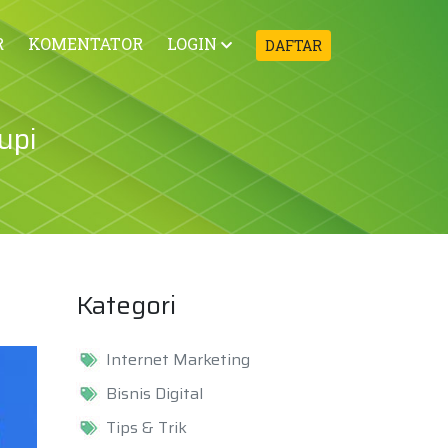
R
KOMENTATOR
LOGIN
DAFTAR
upi
Kategori
Internet Marketing
Bisnis Digital
Tips & Trik