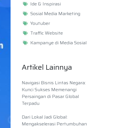
Ide & Inspirasi
Sosial Media Marketing
Youtuber
Traffic Website
Kampanye di Media Sosial
Artikel Lainnya
Navigasi Bisnis Lintas Negara:
Kunci Sukses Memenangi
Persaingan di Pasar Global
Terpadu
Dari Lokal Jadi Global:
Mengakselerasi Pertumbuhan