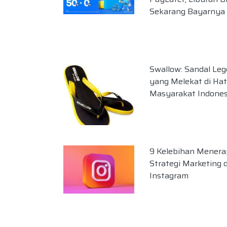
Sekarang Bayarnya 
Swallow: Sandal Leg
yang Melekat di Hat
Masyarakat Indones
9 Kelebihan Mener
Strategi Marketing d
Instagram