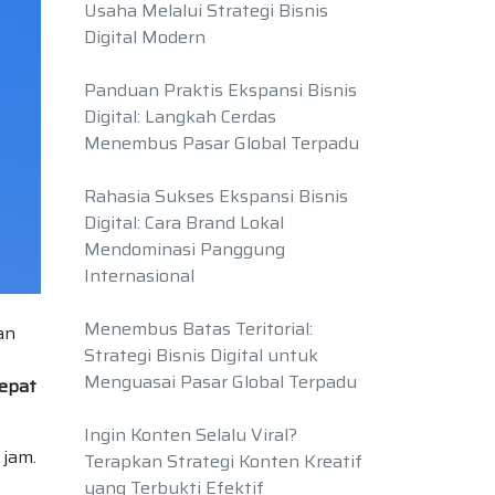
Usaha Melalui Strategi Bisnis
Digital Modern
Panduan Praktis Ekspansi Bisnis
Digital: Langkah Cerdas
Menembus Pasar Global Terpadu
Rahasia Sukses Ekspansi Bisnis
Digital: Cara Brand Lokal
Mendominasi Panggung
Internasional
Menembus Batas Teritorial:
an
Strategi Bisnis Digital untuk
Menguasai Pasar Global Terpadu
cepat
Ingin Konten Selalu Viral?
 jam.
Terapkan Strategi Konten Kreatif
yang Terbukti Efektif