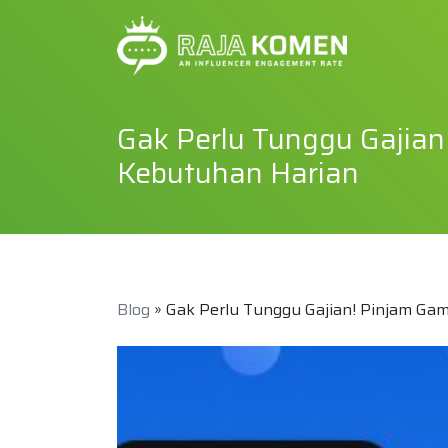
Gak Perlu Tunggu Gajian
Kebutuhan Harian
Blog
» Gak Perlu Tunggu Gajian! Pinjam Ga