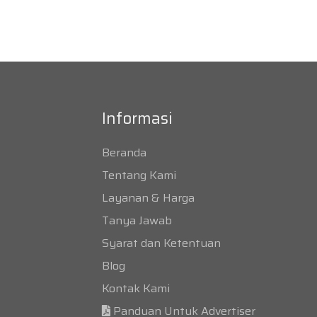
Informasi
Beranda
Tentang Kami
Layanan & Harga
Tanya Jawab
Syarat dan Ketentuan
Blog
Kontak Kami
Panduan Untuk Advertiser