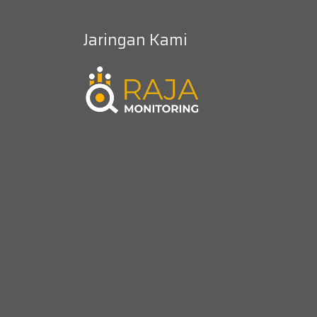
Jaringan Kami