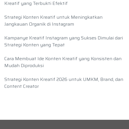
Kreatif yang Terbukti Efektif
Strategi Konten Kreatif untuk Meningkatkan
Jangkauan Organik di Instagram
Kampanye Kreatif Instagram yang Sukses Dimulai dari
Strategi Konten yang Tepat
Cara Membuat Ide Konten Kreatif yang Konsisten dan
Mudah Diproduksi
Strategi Konten Kreatif 2026 untuk UMKM, Brand, dan
Content Creator