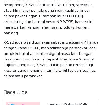
headphone, X-S20 ideal untuk YouTuber, streamer,
atau filmmaker pemula yang ingin kualitas tinggi
dalam paket ringan. Ditambah layar LCD fully-
articulating dan baterai besar NP-W235, kamera ini
menawarkan kenyamanan saat produksi konten
panjang.
X-S20 juga bisa digunakan sebagai webcam 4K hanya
dengan kabel USB-C, menjadikannya perangkat ideal
untuk kebutuhan konten digital masa kini. Dengan
desain ergonomis dan kompatibilitas lensa X-mount
Fujifilm yang luas, X-S20 adalah pilihan cerdas bagi
kreator yang menginginkan fleksibilitas dan kualitas
dalam satu perangkat.
Baca Juga
Laneige – Rahasia Kulit