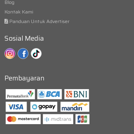
Blog
Kontak Kami
Panduan Untuk Advertiser
Sosial Media
Pembayaran