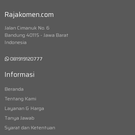
Rajakomen.com
Jalan Cimanuk No. 6
Bandung 40115 - Jawa Barat
Indonesia
081919120777
Informasi
Beranda
Tentang Kami
Layanan & Harga
Tanya Jawab
Syarat dan Ketentuan