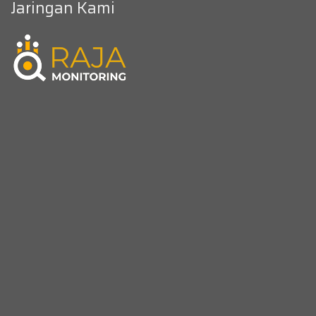
Jaringan Kami