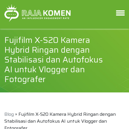
Fujifilm X-S20 Kamera
Hybrid Ringan dengan
Stabilisasi dan Autofokus
AI untuk Vlogger dan
Fotografer
Blog
» Fujifilm X-S20 Kamera Hybrid Ringan dengan
Stabilisasi dan Autofokus AI untuk Vlogger dan
Fotografer