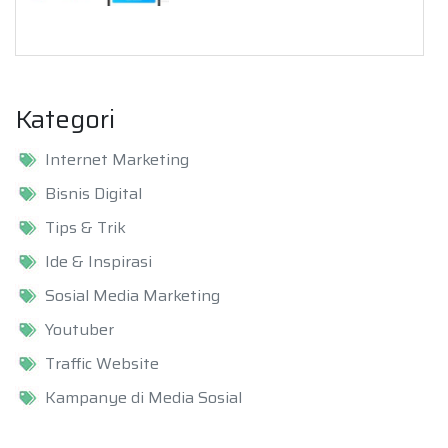
Kategori
Internet Marketing
Bisnis Digital
Tips & Trik
Ide & Inspirasi
Sosial Media Marketing
Youtuber
Traffic Website
Kampanye di Media Sosial