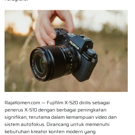
RajaKomen.com — Fujifilm X-S20 dirilis sebagai
penerus X-S10 dengan berbagai peningkatan
signifikan, terutama dalam kemampuan video dan
sistem autofokus. Dirancang untuk memenuhi
kebutuhan kreator konten modern yang