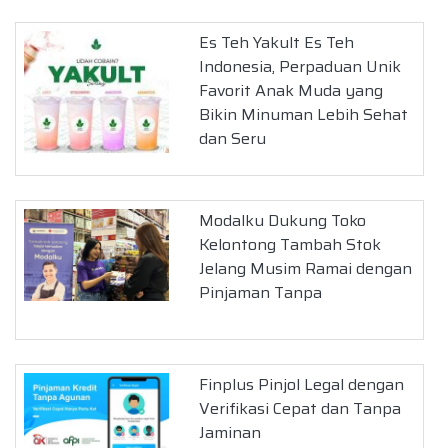
Es Teh Yakult Es Teh
Indonesia, Perpaduan Unik
Favorit Anak Muda yang
Bikin Minuman Lebih Sehat
dan Seru
Modalku Dukung Toko
Kelontong Tambah Stok
Jelang Musim Ramai dengan
Pinjaman Tanpa
Finplus Pinjol Legal dengan
Verifikasi Cepat dan Tanpa
Jaminan