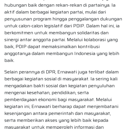
hubungan baik dengan rekan-rekan di partainya. Ia
aktif dalam berbagai kegiatan partai, mulai dari
penyusunan program hingga penggalangan dukungan
untuk calon-calon legislatif dari PDIP. Dalam hal ini, ia
berkomitmen untuk membangun solidaritas dan
sinergi antar anggota partai. Melalui kolaborasi yang
baik, PDIP dapat memaksimalkan kontribusi
anggotanya dalam membangun Indonesia yang lebih
baik.
Selain perannya di DPR, Ernawati juga terlibat dalam
berbagai kegiatan sosial di masyarakat. Ia sering kali
mengadakan bakti sosial dan kegiatan penyuluhan
mengenai kesehatan, pendidikan, serta
pemberdayaan ekonomi bagi masyarakat. Melalui
kegiatan ini, Ernawati berharap dapat menjembatani
kesenjangan antara pemerintah dan masyarakat,
serta memberikan akses yang lebih baik kepada
masyarakat untuk memperoleh informasi dan