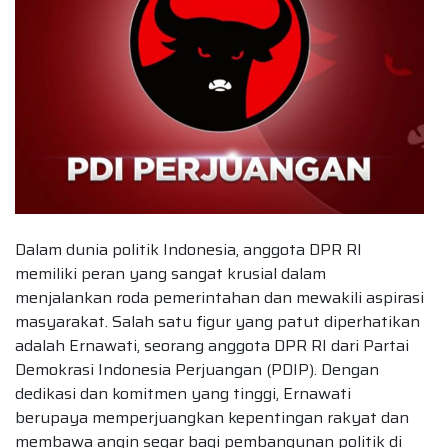
Dalam dunia politik Indonesia, anggota DPR RI
memiliki peran yang sangat krusial dalam
menjalankan roda pemerintahan dan mewakili aspirasi
masyarakat. Salah satu figur yang patut diperhatikan
adalah Ernawati, seorang anggota DPR RI dari Partai
Demokrasi Indonesia Perjuangan (PDIP). Dengan
dedikasi dan komitmen yang tinggi, Ernawati
berupaya memperjuangkan kepentingan rakyat dan
membawa angin segar bagi pembangunan politik di