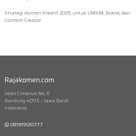
Strategi Konten Kreatif 2026 untuk UMKM, Brand, dan
Content Creator
Rajakomen.com
Jalan Cimanuk No. 6
Bandung 40115 - Jawa Barat
Indonesia
081919120777