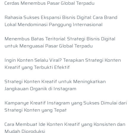
Cerdas Menembus Pasar Global Terpadu
Rahasia Sukses Ekspansi Bisnis Digital: Cara Brand
Lokal Mendominasi Panggung Internasional
Menembus Batas Teritorial: Strategi Bisnis Digital
untuk Menguasai Pasar Global Terpadu
Ingin Konten Selalu Viral? Terapkan Strategi Konten
Kreatif yang Terbukti Efektif
Strategi Konten Kreatif untuk Meningkatkan
Jangkauan Organik di Instagram
Kampanye Kreatif Instagram yang Sukses Dimulai dari
Strategi Konten yang Tepat
Cara Membuat Ide Konten Kreatif yang Konsisten dan
Mudah Diproduksi