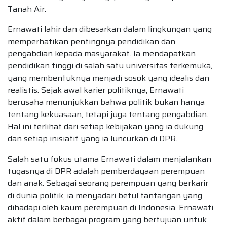
Tanah Air.
Ernawati lahir dan dibesarkan dalam lingkungan yang
memperhatikan pentingnya pendidikan dan
pengabdian kepada masyarakat. Ia mendapatkan
pendidikan tinggi di salah satu universitas terkemuka,
yang membentuknya menjadi sosok yang idealis dan
realistis. Sejak awal karier politiknya, Ernawati
berusaha menunjukkan bahwa politik bukan hanya
tentang kekuasaan, tetapi juga tentang pengabdian.
Hal ini terlihat dari setiap kebijakan yang ia dukung
dan setiap inisiatif yang ia luncurkan di DPR.
Salah satu fokus utama Ernawati dalam menjalankan
tugasnya di DPR adalah pemberdayaan perempuan
dan anak. Sebagai seorang perempuan yang berkarir
di dunia politik, ia menyadari betul tantangan yang
dihadapi oleh kaum perempuan di Indonesia. Ernawati
aktif dalam berbagai program yang bertujuan untuk