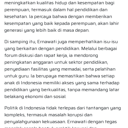
meningkatkan kualitas hidup dan kesempatan bagi
perempuan, termasuk dalam hal pendidikan dan
kesehatan. Ia percaya bahwa dengan memberikan
kesempatan yang baik kepada perempuan, akan lahir
generasi yang lebih baik di masa depan.
Di samping itu, Ernawati juga memperhatikan isu-isu
yang berkaitan dengan pendidikan. Melalui berbagai
forum diskusi dan rapat kerja, ia mendorong
peningkatan anggaran untuk sektor pendidikan,
penyediaan fasilitas yang memadai, serta pelatihan
untuk guru. Ia berupaya memastikan bahwa setiap
anak di Indonesia memiliki akses yang sama terhadap
pendidikan yang berkualitas, tanpa memandang latar
belakang ekonomi dan sosial.
Politik di Indonesia tidak terlepas dari tantangan yang
kompleks, termasuk masalah korupsi dan
penyalahgunaan kekuasaan. Ernawati dengan tegas