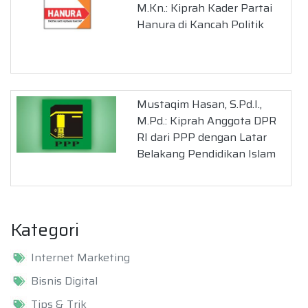
M.Kn.: Kiprah Kader Partai
Hanura di Kancah Politik
Mustaqim Hasan, S.Pd.I.,
M.Pd.: Kiprah Anggota DPR
RI dari PPP dengan Latar
Belakang Pendidikan Islam
Kategori
Internet Marketing
Bisnis Digital
Tips & Trik