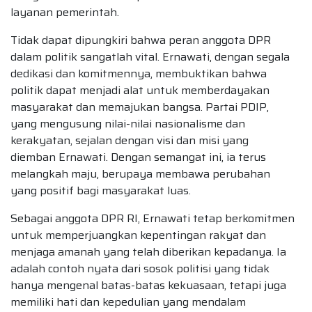
layanan pemerintah.
Tidak dapat dipungkiri bahwa peran anggota DPR
dalam politik sangatlah vital. Ernawati, dengan segala
dedikasi dan komitmennya, membuktikan bahwa
politik dapat menjadi alat untuk memberdayakan
masyarakat dan memajukan bangsa. Partai PDIP,
yang mengusung nilai-nilai nasionalisme dan
kerakyatan, sejalan dengan visi dan misi yang
diemban Ernawati. Dengan semangat ini, ia terus
melangkah maju, berupaya membawa perubahan
yang positif bagi masyarakat luas.
Sebagai anggota DPR RI, Ernawati tetap berkomitmen
untuk memperjuangkan kepentingan rakyat dan
menjaga amanah yang telah diberikan kepadanya. Ia
adalah contoh nyata dari sosok politisi yang tidak
hanya mengenal batas-batas kekuasaan, tetapi juga
memiliki hati dan kepedulian yang mendalam