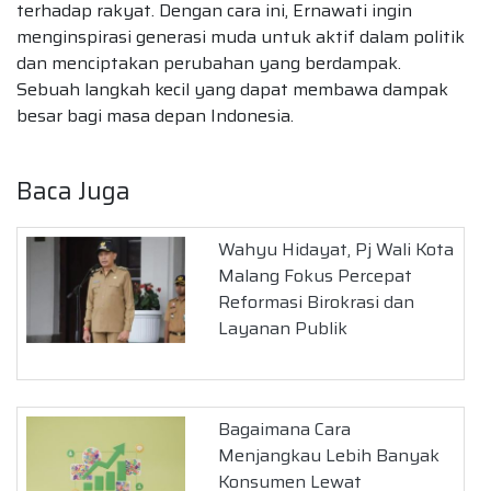
terhadap rakyat. Dengan cara ini, Ernawati ingin
menginspirasi generasi muda untuk aktif dalam politik
dan menciptakan perubahan yang berdampak.
Sebuah langkah kecil yang dapat membawa dampak
besar bagi masa depan Indonesia.
Baca Juga
Wahyu Hidayat, Pj Wali Kota
Malang Fokus Percepat
Reformasi Birokrasi dan
Layanan Publik
Bagaimana Cara
Menjangkau Lebih Banyak
Konsumen Lewat