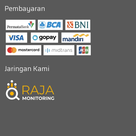
Pembayaran
Jaringan Kami