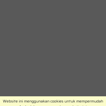
Website ini menggunakan cookies untuk mempermudah