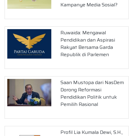
Kampanye Media Sosial?
Ruwaida: Mengawal
Pendidikan dan Aspirasi
Rakyat Bersama Garda
Republik di Parlemen
Saan Mustopa dari NasDem
Dorong Reformasi
Pendidikan Politik untuk
Pemilih Rasional
Profil Lia Kumala Dewi, S.H.,