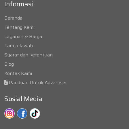
Informasi
Beranda
Tentang Kami
Layanan & Harga
Tanya Jawab
Syarat dan Ketentuan
Blog
Kontak Kami
Panduan Untuk Advertiser
Sosial Media