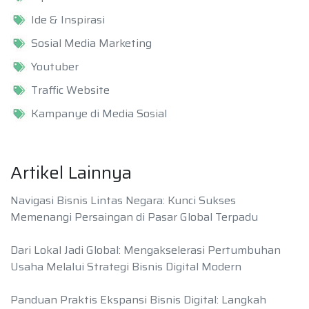
Ide & Inspirasi
Sosial Media Marketing
Youtuber
Traffic Website
Kampanye di Media Sosial
Artikel Lainnya
Navigasi Bisnis Lintas Negara: Kunci Sukses
Memenangi Persaingan di Pasar Global Terpadu
Dari Lokal Jadi Global: Mengakselerasi Pertumbuhan
Usaha Melalui Strategi Bisnis Digital Modern
Panduan Praktis Ekspansi Bisnis Digital: Langkah