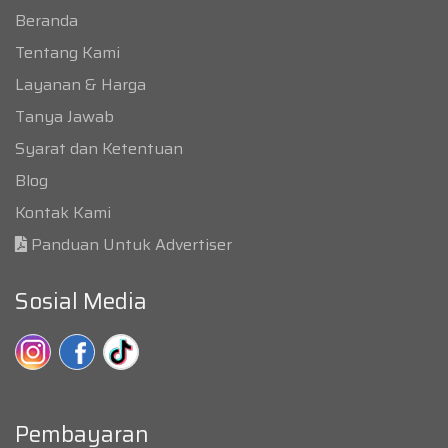
Beranda
Tentang Kami
Layanan & Harga
Tanya Jawab
Syarat dan Ketentuan
Blog
Kontak Kami
Panduan Untuk Advertiser
Sosial Media
Pembayaran