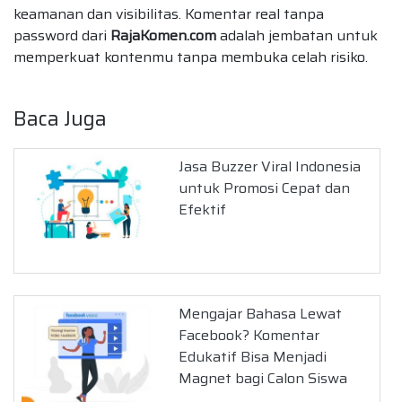
keamanan dan visibilitas. Komentar real tanpa
password dari
RajaKomen.com
adalah jembatan untuk
memperkuat kontenmu tanpa membuka celah risiko.
Baca Juga
Jasa Buzzer Viral Indonesia
untuk Promosi Cepat dan
Efektif
Mengajar Bahasa Lewat
Facebook? Komentar
Edukatif Bisa Menjadi
Magnet bagi Calon Siswa