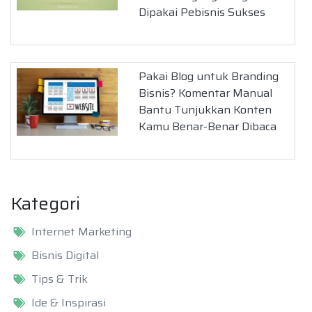
Dipakai Pebisnis Sukses
Pakai Blog untuk Branding
Bisnis? Komentar Manual
Bantu Tunjukkan Konten
Kamu Benar-Benar Dibaca
Kategori
Internet Marketing
Bisnis Digital
Tips & Trik
Ide & Inspirasi