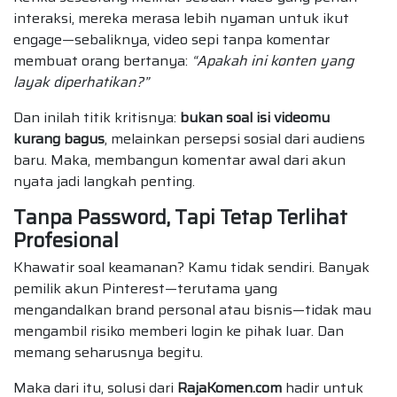
interaksi, mereka merasa lebih nyaman untuk ikut
engage—sebaliknya, video sepi tanpa komentar
membuat orang bertanya:
“Apakah ini konten yang
layak diperhatikan?”
Dan inilah titik kritisnya:
bukan soal isi videomu
kurang bagus
, melainkan persepsi sosial dari audiens
baru. Maka, membangun komentar awal dari akun
nyata jadi langkah penting.
Tanpa Password, Tapi Tetap Terlihat
Profesional
Khawatir soal keamanan? Kamu tidak sendiri. Banyak
pemilik akun Pinterest—terutama yang
mengandalkan brand personal atau bisnis—tidak mau
mengambil risiko memberi login ke pihak luar. Dan
memang seharusnya begitu.
Maka dari itu, solusi dari
RajaKomen.com
hadir untuk