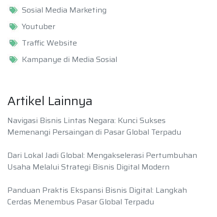
Sosial Media Marketing
Youtuber
Traffic Website
Kampanye di Media Sosial
Artikel Lainnya
Navigasi Bisnis Lintas Negara: Kunci Sukses
Memenangi Persaingan di Pasar Global Terpadu
Dari Lokal Jadi Global: Mengakselerasi Pertumbuhan
Usaha Melalui Strategi Bisnis Digital Modern
Panduan Praktis Ekspansi Bisnis Digital: Langkah
Cerdas Menembus Pasar Global Terpadu