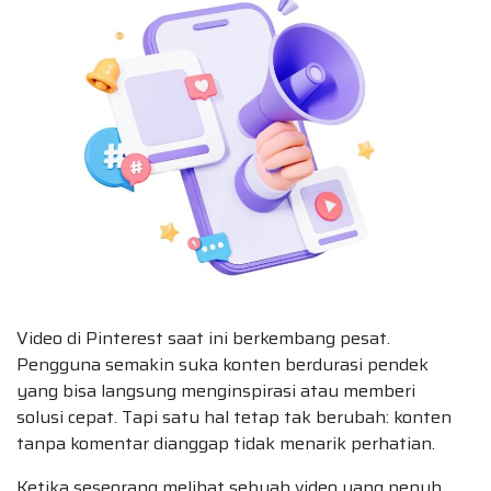
Video di Pinterest saat ini berkembang pesat.
Pengguna semakin suka konten berdurasi pendek
yang bisa langsung menginspirasi atau memberi
solusi cepat. Tapi satu hal tetap tak berubah: konten
tanpa komentar dianggap tidak menarik perhatian.
Ketika seseorang melihat sebuah video yang penuh