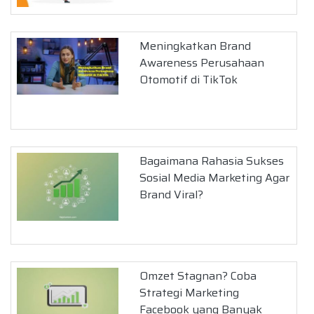
Meningkatkan Brand
Awareness Perusahaan
Otomotif di TikTok
Bagaimana Rahasia Sukses
Sosial Media Marketing Agar
Brand Viral?
Omzet Stagnan? Coba
Strategi Marketing
Facebook yang Banyak