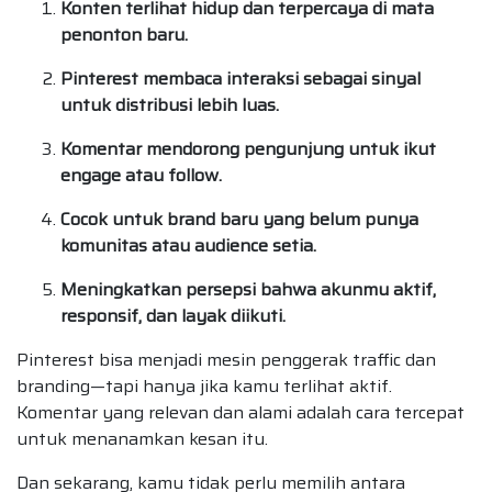
Konten terlihat hidup dan terpercaya di mata
penonton baru.
Pinterest membaca interaksi sebagai sinyal
untuk distribusi lebih luas.
Komentar mendorong pengunjung untuk ikut
engage atau follow.
Cocok untuk brand baru yang belum punya
komunitas atau audience setia.
Meningkatkan persepsi bahwa akunmu aktif,
responsif, dan layak diikuti.
Pinterest bisa menjadi mesin penggerak traffic dan
branding—tapi hanya jika kamu terlihat aktif.
Komentar yang relevan dan alami adalah cara tercepat
untuk menanamkan kesan itu.
Dan sekarang, kamu tidak perlu memilih antara