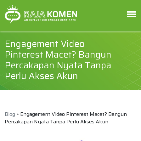
Engagement Video
Pinterest Macet? Bangun
Percakapan Nyata Tanpa
Perlu Akses Akun
Blog
» Engagement Video Pinterest Macet? Bangun
Percakapan Nyata Tanpa Perlu Akses Akun