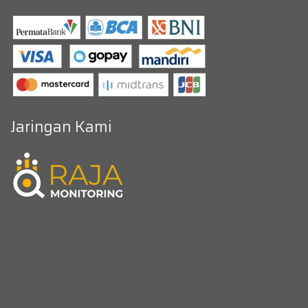
Jaringan Kami