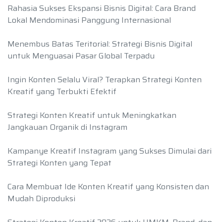
Rahasia Sukses Ekspansi Bisnis Digital: Cara Brand
Lokal Mendominasi Panggung Internasional
Menembus Batas Teritorial: Strategi Bisnis Digital
untuk Menguasai Pasar Global Terpadu
Ingin Konten Selalu Viral? Terapkan Strategi Konten
Kreatif yang Terbukti Efektif
Strategi Konten Kreatif untuk Meningkatkan
Jangkauan Organik di Instagram
Kampanye Kreatif Instagram yang Sukses Dimulai dari
Strategi Konten yang Tepat
Cara Membuat Ide Konten Kreatif yang Konsisten dan
Mudah Diproduksi