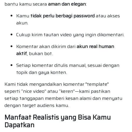
bantu kamu secara
aman dan elegan
:
Kamu
tidak perlu berbagi password
atau akses
akun.
Cukup kirim tautan video yang ingin dikomentari.
Komentar akan dikirim dari
akun real human
aktif
, bukan bot.
Setiap komentar ditulis manual, sesuai dengan
topik dan gaya konten.
Kami tidak mengandalkan komentar "template"
seperti “nice video” atau “keren”—kami pastikan
setiap tanggapan memberi kesan alami dan menyatu
dengan target audiens kamu.
Manfaat Realistis yang Bisa Kamu
Dapatkan