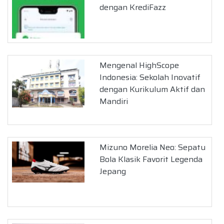
dengan KrediFazz
Mengenal HighScope
Indonesia: Sekolah Inovatif
dengan Kurikulum Aktif dan
Mandiri
Mizuno Morelia Neo: Sepatu
Bola Klasik Favorit Legenda
Jepang