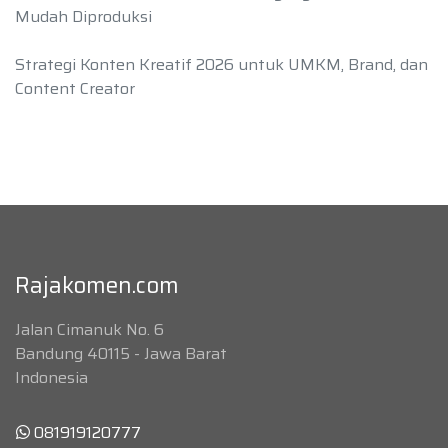
Mudah Diproduksi
Strategi Konten Kreatif 2026 untuk UMKM, Brand, dan
Content Creator
Rajakomen.com
Jalan Cimanuk No. 6
Bandung 40115 - Jawa Barat
Indonesia
081919120777