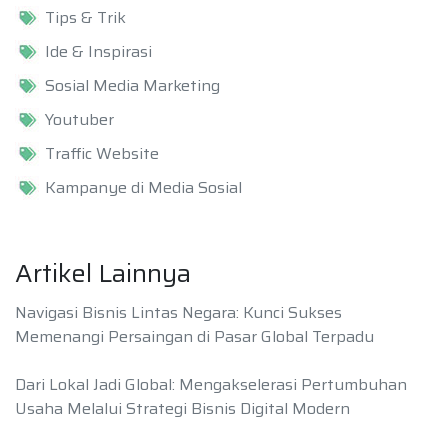
Tips & Trik
Ide & Inspirasi
Sosial Media Marketing
Youtuber
Traffic Website
Kampanye di Media Sosial
Artikel Lainnya
Navigasi Bisnis Lintas Negara: Kunci Sukses
Memenangi Persaingan di Pasar Global Terpadu
Dari Lokal Jadi Global: Mengakselerasi Pertumbuhan
Usaha Melalui Strategi Bisnis Digital Modern