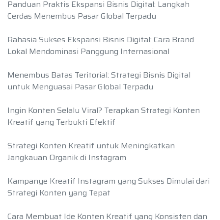
Panduan Praktis Ekspansi Bisnis Digital: Langkah
Cerdas Menembus Pasar Global Terpadu
Rahasia Sukses Ekspansi Bisnis Digital: Cara Brand
Lokal Mendominasi Panggung Internasional
Menembus Batas Teritorial: Strategi Bisnis Digital
untuk Menguasai Pasar Global Terpadu
Ingin Konten Selalu Viral? Terapkan Strategi Konten
Kreatif yang Terbukti Efektif
Strategi Konten Kreatif untuk Meningkatkan
Jangkauan Organik di Instagram
Kampanye Kreatif Instagram yang Sukses Dimulai dari
Strategi Konten yang Tepat
Cara Membuat Ide Konten Kreatif yang Konsisten dan