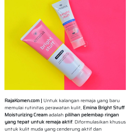
RajaKomen.com |
Untuk kalangan remaja yang baru
memulai rutinitas perawatan kulit,
Emina Bright Stuff
Moisturizing Cream
adalah
pilihan pelembap ringan
yang tepat untuk remaja aktif
. Diformulasikan khusus
untuk kulit muda yang cenderung aktif dan