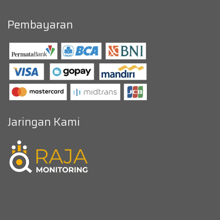
Pembayaran
Jaringan Kami