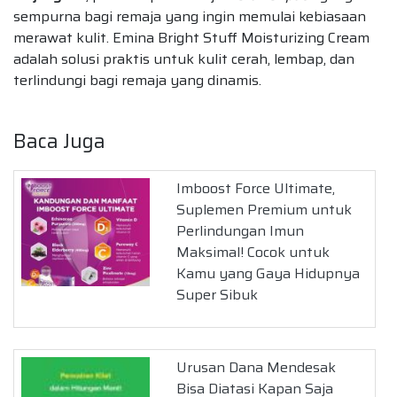
sempurna bagi remaja yang ingin memulai kebiasaan
merawat kulit. Emina Bright Stuff Moisturizing Cream
adalah solusi praktis untuk kulit cerah, lembap, dan
terlindungi bagi remaja yang dinamis.
Baca Juga
Imboost Force Ultimate,
Suplemen Premium untuk
Perlindungan Imun
Maksimal! Cocok untuk
Kamu yang Gaya Hidupnya
Super Sibuk
Urusan Dana Mendesak
Bisa Diatasi Kapan Saja