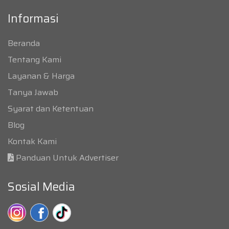
Informasi
Beranda
Tentang Kami
Layanan & Harga
Tanya Jawab
Syarat dan Ketentuan
Blog
Kontak Kami
Panduan Untuk Advertiser
Sosial Media