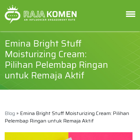
Emina Bright Stuff
Moisturizing Cream:
Pilihan Pelembap Ringan
untuk Remaja Aktif
Blog
» Emina Bright Stuff Moisturizing Cream: Pilihan
Pelembap Ringan untuk Remaja Aktif