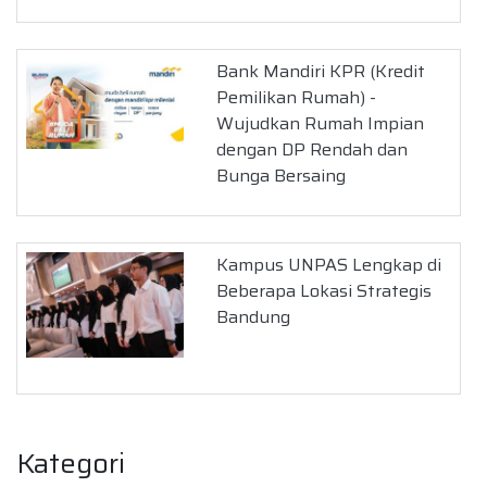
Bank Mandiri KPR (Kredit
Pemilikan Rumah) -
Wujudkan Rumah Impian
dengan DP Rendah dan
Bunga Bersaing
Kampus UNPAS Lengkap di
Beberapa Lokasi Strategis
Bandung
Kategori