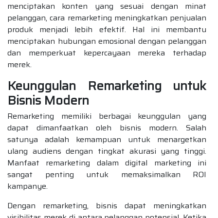
menciptakan konten yang sesuai dengan minat
pelanggan, cara remarketing meningkatkan penjualan
produk menjadi lebih efektif. Hal ini membantu
menciptakan hubungan emosional dengan pelanggan
dan memperkuat kepercayaan mereka terhadap
merek.
Keunggulan Remarketing untuk
Bisnis Modern
Remarketing memiliki berbagai keunggulan yang
dapat dimanfaatkan oleh bisnis modern. Salah
satunya adalah kemampuan untuk menargetkan
ulang audiens dengan tingkat akurasi yang tinggi.
Manfaat remarketing dalam digital marketing ini
sangat penting untuk memaksimalkan ROI
kampanye.
Dengan remarketing, bisnis dapat meningkatkan
visibilitas merek di antara pelanggan potensial. Ketika