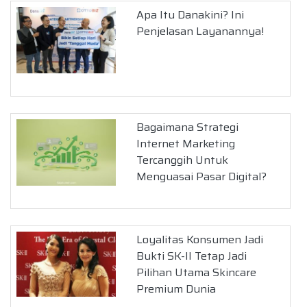
Apa Itu Danakini? Ini
Penjelasan Layanannya!
Bagaimana Strategi
Internet Marketing
Tercanggih Untuk
Menguasai Pasar Digital?
Loyalitas Konsumen Jadi
Bukti SK-II Tetap Jadi
Pilihan Utama Skincare
Premium Dunia