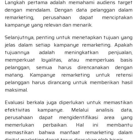
Langkah pertama adalah memahami audiens target
dengan mendalam. Dengan data pelanggan dalam
remarketing, perusahaan dapat menciptakan
kampanye yang relevan dan menarik.
Selanjutnya, penting untuk menetapkan tujuan yang
jelas dalam setiap kampanye remarketing. Apakah
tujuannya adalah meningkatkan penjualan,
memperkuat loyalitas, atau memperluas basis
pelanggan, semua harus direncanakan dengan
matang. Kampanye remarketing untuk retensi
pelanggan harus dirancang untuk memberikan hasil
maksimal.
Evaluasi berkala juga diperlukan untuk memastikan
efektivitas kampanye. Melalui analisis data,
perusahaan dapat mengidentifikasi area yang
memerlukan perbaikan. Hal ini membantu
memastikan bahwa manfaat remarketing dalam
digital marketing dapat terus dirasakan oleh bisnis.