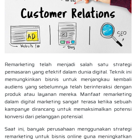
Remarketing telah menjadi salah satu strategi
pemasaran yang efektif dalam dunia digital. Teknik ini
memungkinkan bisnis untuk menjangkau kembali
audiens yang sebelumnya telah berinteraksi dengan
produk atau layanan mereka. Manfaat remarketing
dalam digital marketing sangat terasa ketika sebuah
kampanye dirancang untuk memaksimalkan potensi
konversi dari pelanggan potensial.
Saat ini, banyak perusahaan menggunakan strategi
remarketing untuk bisnis online guna meningkatkan