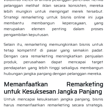
pelanggan melihat iklan secara konsisten, mereka
lebih mungkin untuk mengingat merek tersebut.
Strategi remarketing untuk bisnis online ini juga
membantu membangun kepercayaan, yang
merupakan elemen penting dalam proses
pengambilan keputusan.
Selain itu, remarketing memungkinkan bisnis untuk
tetap kompetitif di pasar yang semakin padat.
Dengan cara remarketing meningkatkan penjualan
produk, perusahaan dapat mencapai target
pendapatan yang lebih tinggi sekaligus membangun
hubungan jangka panjang dengan pelanggan mereka.
Memanfaatkan Remarketing
untuk Kesuksesan Jangka Panjang
Untuk mencapai kesuksesan jangka panjang, bisnis
harus memanfaatkan remarketing secara strategis.