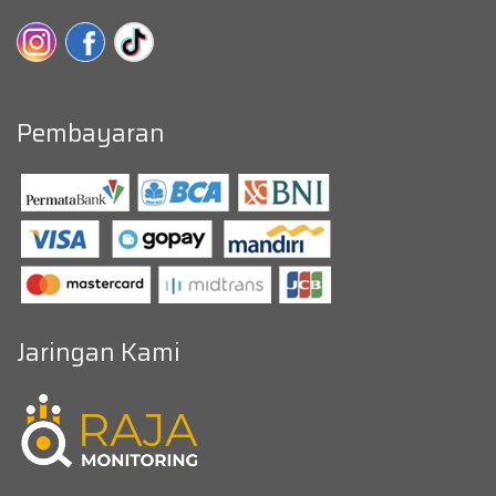
Pembayaran
Jaringan Kami