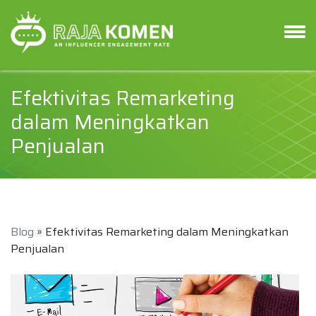
Efektivitas Remarketing
dalam Meningkatkan
Penjualan
Blog
» Efektivitas Remarketing dalam Meningkatkan
Penjualan