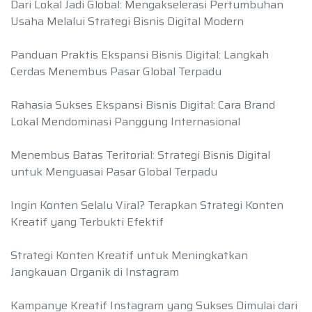
Dari Lokal Jadi Global: Mengakselerasi Pertumbuhan
Usaha Melalui Strategi Bisnis Digital Modern
Panduan Praktis Ekspansi Bisnis Digital: Langkah
Cerdas Menembus Pasar Global Terpadu
Rahasia Sukses Ekspansi Bisnis Digital: Cara Brand
Lokal Mendominasi Panggung Internasional
Menembus Batas Teritorial: Strategi Bisnis Digital
untuk Menguasai Pasar Global Terpadu
Ingin Konten Selalu Viral? Terapkan Strategi Konten
Kreatif yang Terbukti Efektif
Strategi Konten Kreatif untuk Meningkatkan
Jangkauan Organik di Instagram
Kampanye Kreatif Instagram yang Sukses Dimulai dari