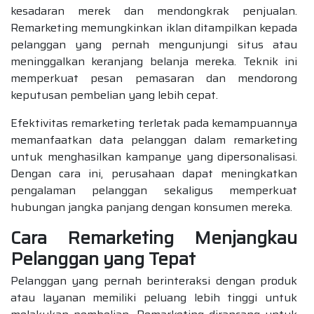
kesadaran merek dan mendongkrak penjualan.
Remarketing memungkinkan iklan ditampilkan kepada
pelanggan yang pernah mengunjungi situs atau
meninggalkan keranjang belanja mereka. Teknik ini
memperkuat pesan pemasaran dan mendorong
keputusan pembelian yang lebih cepat.
Efektivitas remarketing terletak pada kemampuannya
memanfaatkan data pelanggan dalam remarketing
untuk menghasilkan kampanye yang dipersonalisasi.
Dengan cara ini, perusahaan dapat meningkatkan
pengalaman pelanggan sekaligus memperkuat
hubungan jangka panjang dengan konsumen mereka.
Cara Remarketing Menjangkau
Pelanggan yang Tepat
Pelanggan yang pernah berinteraksi dengan produk
atau layanan memiliki peluang lebih tinggi untuk