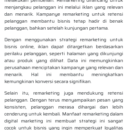
melakukan pembelian. Remarketing dirancang untuk
menjangkau pelanggan ini melalui iklan yang relevan
dan menarik. Kampanye remarketing untuk retensi
pelanggan membantu bisnis tetap hadir di benak
pelanggan, bahkan setelah kunjungan pertama.
Dengan menggunakan strategi remarketing untuk
bisnis online, iklan dapat ditargetkan berdasarkan
perilaku pelanggan, seperti halaman yang dikunjungi
atau produk yang dilihat. Data ini memungkinkan
perusahaan menciptakan kampanye yang relevan dan
menarik. Hal ini membantu meningkatkan
kemungkinan konversi secara signifikan.
Selain itu, remarketing juga mendukung retensi
pelanggan. Dengan terus menyampaikan pesan yang
konsisten, pelanggan merasa dihargai dan lebih
cenderung untuk kembali. Manfaat remarketing dalam
digital marketing ini membuat strategi ini sangat
cocok untuk bisnis yang ingin memperkuat loyalitas