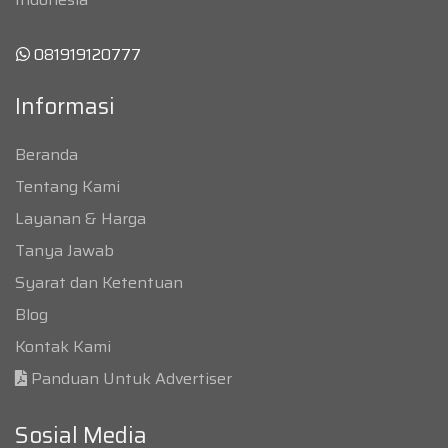
081919120777
Informasi
Beranda
Tentang Kami
Layanan & Harga
Tanya Jawab
Syarat dan Ketentuan
Blog
Kontak Kami
Panduan Untuk Advertiser
Sosial Media