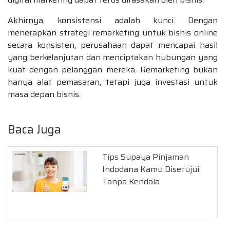
Akhirnya, konsistensi adalah kunci. Dengan
menerapkan strategi remarketing untuk bisnis online
secara konsisten, perusahaan dapat mencapai hasil
yang berkelanjutan dan menciptakan hubungan yang
kuat dengan pelanggan mereka. Remarketing bukan
hanya alat pemasaran, tetapi juga investasi untuk
masa depan bisnis.
Baca Juga
Tips Supaya Pinjaman
Indodana Kamu Disetujui
Tanpa Kendala