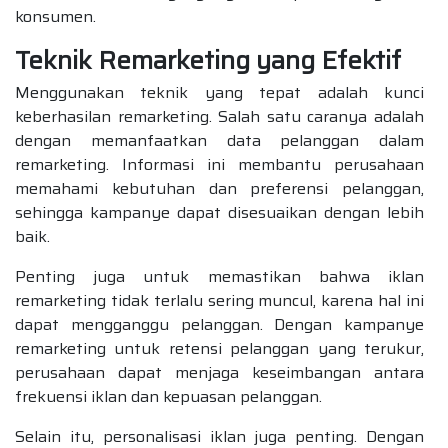
konsumen.
Teknik Remarketing yang Efektif
Menggunakan teknik yang tepat adalah kunci
keberhasilan remarketing. Salah satu caranya adalah
dengan memanfaatkan data pelanggan dalam
remarketing. Informasi ini membantu perusahaan
memahami kebutuhan dan preferensi pelanggan,
sehingga kampanye dapat disesuaikan dengan lebih
baik.
Penting juga untuk memastikan bahwa iklan
remarketing tidak terlalu sering muncul, karena hal ini
dapat mengganggu pelanggan. Dengan kampanye
remarketing untuk retensi pelanggan yang terukur,
perusahaan dapat menjaga keseimbangan antara
frekuensi iklan dan kepuasan pelanggan.
Selain itu, personalisasi iklan juga penting. Dengan