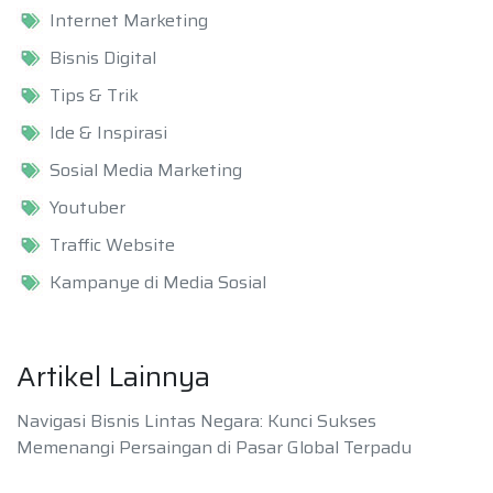
Internet Marketing
Bisnis Digital
Tips & Trik
Ide & Inspirasi
Sosial Media Marketing
Youtuber
Traffic Website
Kampanye di Media Sosial
Artikel Lainnya
Navigasi Bisnis Lintas Negara: Kunci Sukses
Memenangi Persaingan di Pasar Global Terpadu