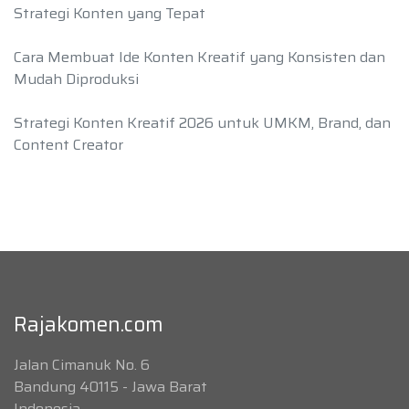
Strategi Konten yang Tepat
Cara Membuat Ide Konten Kreatif yang Konsisten dan
Mudah Diproduksi
Strategi Konten Kreatif 2026 untuk UMKM, Brand, dan
Content Creator
Rajakomen.com
Jalan Cimanuk No. 6
Bandung 40115 - Jawa Barat
Indonesia