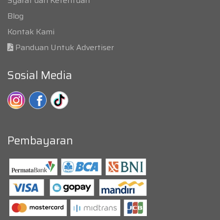
Syarat dan Ketentuan
Blog
Kontak Kami
Panduan Untuk Advertiser
Sosial Media
Pembayaran