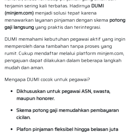
terjamin sering kali terbatas. Hadirnya
DUMI
(minjem.com)
menjadi solusi tepat karena
menawarkan layanan pinjaman dengan skema
potong
gaji langsung
yang praktis dan terintegrasi.
DUMI memahami kebutuhan pegawai aktif yang ingin
memperoleh dana tambahan tanpa proses yang
rumit. Cukup mendaftar melalui platform minjem.com,
pengajuan dapat dilakukan dalam beberapa langkah
mudah dan aman.
Mengapa DUMI cocok untuk pegawai?
Dikhususkan untuk pegawai ASN, swasta,
maupun honorer.
Skema potong gaji memudahkan pembayaran
cicilan.
Plafon pinjaman fleksibel hingga belasan juta