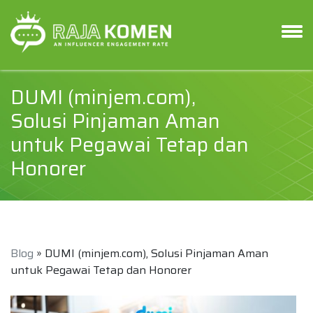
DUMI (minjem.com),
Solusi Pinjaman Aman
untuk Pegawai Tetap dan
Honorer
Blog
» DUMI (minjem.com), Solusi Pinjaman Aman
untuk Pegawai Tetap dan Honorer