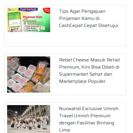
Tips Agar Pengajuan
Pinjaman Kamu di
CashCepat Cepat Disetujui
Rebel Cheese Masuk Retail
Premium, Kini Bisa Dibeli di
Supermarket Sehat dan
Marketplace Populer
Nurwahid Exclusive Umroh
Travel Umroh Premium
dengan Fasilitas Bintang
Lima