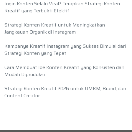
Ingin Konten Selalu Viral? Terapkan Strategi Konten
Kreatif yang Terbukti Efektif
Strategi Konten Kreatif untuk Meningkatkan
Jangkauan Organik di Instagram
Kampanye Kreatif Instagram yang Sukses Dimulai dari
Strategi Konten yang Tepat
Cara Membuat Ide Konten Kreatif yang Konsisten dan
Mudah Diproduksi
Strategi Konten Kreatif 2026 untuk UMKM, Brand, dan
Content Creator