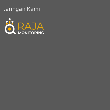
Jaringan Kami