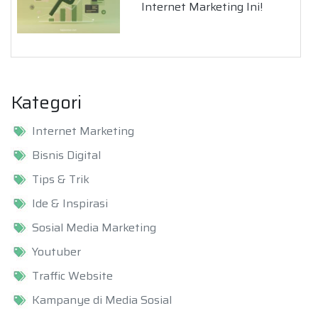
Internet Marketing Ini!
Kategori
Internet Marketing
Bisnis Digital
Tips & Trik
Ide & Inspirasi
Sosial Media Marketing
Youtuber
Traffic Website
Kampanye di Media Sosial