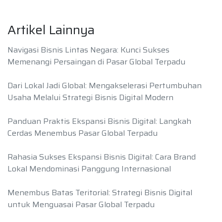
Artikel Lainnya
Navigasi Bisnis Lintas Negara: Kunci Sukses
Memenangi Persaingan di Pasar Global Terpadu
Dari Lokal Jadi Global: Mengakselerasi Pertumbuhan
Usaha Melalui Strategi Bisnis Digital Modern
Panduan Praktis Ekspansi Bisnis Digital: Langkah
Cerdas Menembus Pasar Global Terpadu
Rahasia Sukses Ekspansi Bisnis Digital: Cara Brand
Lokal Mendominasi Panggung Internasional
Menembus Batas Teritorial: Strategi Bisnis Digital
untuk Menguasai Pasar Global Terpadu