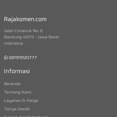
Rajakomen.com
Jalan Cimanuk No. 6
Bandung 40115 - Jawa Barat
Indonesia
081919120777
Informasi
Beranda
Tentang Kami
Layanan & Harga
Tanya Jawab