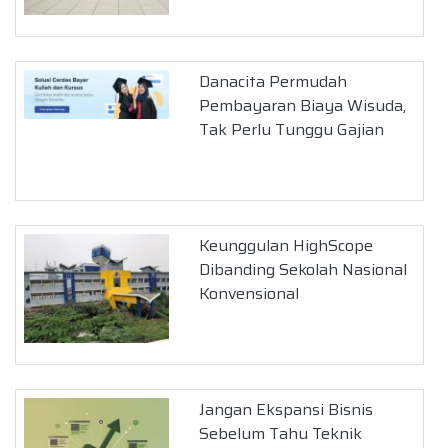
Danacita Permudah
Pembayaran Biaya Wisuda,
Tak Perlu Tunggu Gajian
Keunggulan HighScope
Dibanding Sekolah Nasional
Konvensional
Jangan Ekspansi Bisnis
Sebelum Tahu Teknik