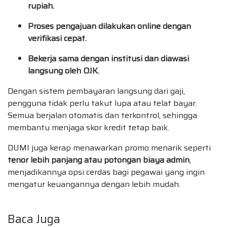
rupiah.
Proses pengajuan dilakukan online dengan
verifikasi cepat.
Bekerja sama dengan institusi dan diawasi
langsung oleh OJK.
Dengan sistem pembayaran langsung dari gaji,
pengguna tidak perlu takut lupa atau telat bayar.
Semua berjalan otomatis dan terkontrol, sehingga
membantu menjaga skor kredit tetap baik.
DUMI juga kerap menawarkan promo menarik seperti
tenor lebih panjang atau potongan biaya admin
,
menjadikannya opsi cerdas bagi pegawai yang ingin
mengatur keuangannya dengan lebih mudah.
Baca Juga