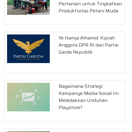
Pertanian untuk Tingkatkan
Produktivitas Petani Muda
Ye Hamja Alhamid: Kiprah
Anggota DPR RI dari Partai
Garda Republik
Bagaimana Strategi
Kampanye Media Sosial Ini
Meledakkan Unduhan
Playstore?