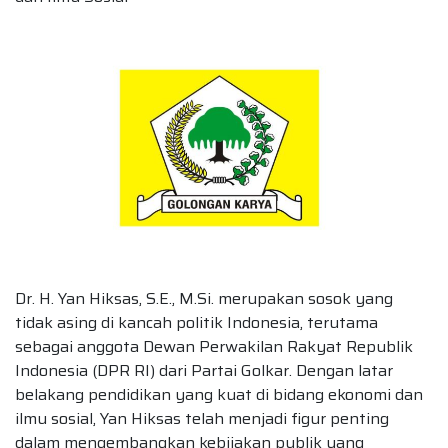
Dr. H. Yan Hiksas, S.E., M.Si. merupakan sosok yang
tidak asing di kancah politik Indonesia, terutama
sebagai anggota Dewan Perwakilan Rakyat Republik
Indonesia (DPR RI) dari Partai Golkar. Dengan latar
belakang pendidikan yang kuat di bidang ekonomi dan
ilmu sosial, Yan Hiksas telah menjadi figur penting
dalam mengembangkan kebijakan publik yang