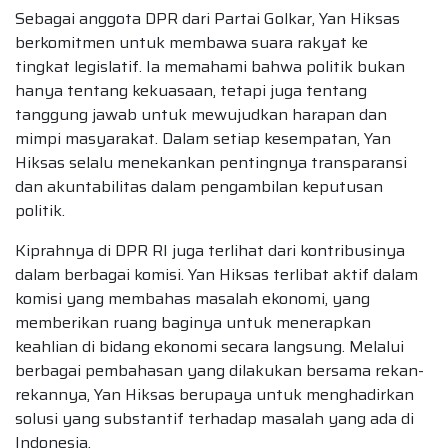
Sebagai anggota DPR dari Partai Golkar, Yan Hiksas
berkomitmen untuk membawa suara rakyat ke
tingkat legislatif. Ia memahami bahwa politik bukan
hanya tentang kekuasaan, tetapi juga tentang
tanggung jawab untuk mewujudkan harapan dan
mimpi masyarakat. Dalam setiap kesempatan, Yan
Hiksas selalu menekankan pentingnya transparansi
dan akuntabilitas dalam pengambilan keputusan
politik.
Kiprahnya di DPR RI juga terlihat dari kontribusinya
dalam berbagai komisi. Yan Hiksas terlibat aktif dalam
komisi yang membahas masalah ekonomi, yang
memberikan ruang baginya untuk menerapkan
keahlian di bidang ekonomi secara langsung. Melalui
berbagai pembahasan yang dilakukan bersama rekan-
rekannya, Yan Hiksas berupaya untuk menghadirkan
solusi yang substantif terhadap masalah yang ada di
Indonesia.