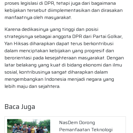
proses legislasi di DPR, tetapi juga dari bagaimana
kebijakan tersebut diimplementasikan dan dirasakan
manfaatnya oleh masyarakat.
Karena dedikasinya yang tinggi dan posisi
strategisnya sebagai anggota DPR dari Partai Golkar,
Yan Hiksas diharapkan dapat terus berkontribusi
dalam menciptakan kebijakan yang progresif dan
berorientasi pada kesejahteraan masyarakat. Dengan
latar belakang yang kuat di bidang ekonomi dan ilmu
sosial, kontribusinya sangat diharapkan dalam
mengembangkan Indonesia menjadi negara yang
lebih maju dan sejahtera.
Baca Juga
NasDem Dorong
Pemanfaatan Teknologi