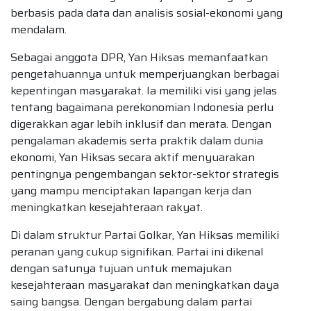
berbasis pada data dan analisis sosial-ekonomi yang
mendalam.
Sebagai anggota DPR, Yan Hiksas memanfaatkan
pengetahuannya untuk memperjuangkan berbagai
kepentingan masyarakat. Ia memiliki visi yang jelas
tentang bagaimana perekonomian Indonesia perlu
digerakkan agar lebih inklusif dan merata. Dengan
pengalaman akademis serta praktik dalam dunia
ekonomi, Yan Hiksas secara aktif menyuarakan
pentingnya pengembangan sektor-sektor strategis
yang mampu menciptakan lapangan kerja dan
meningkatkan kesejahteraan rakyat.
Di dalam struktur Partai Golkar, Yan Hiksas memiliki
peranan yang cukup signifikan. Partai ini dikenal
dengan satunya tujuan untuk memajukan
kesejahteraan masyarakat dan meningkatkan daya
saing bangsa. Dengan bergabung dalam partai