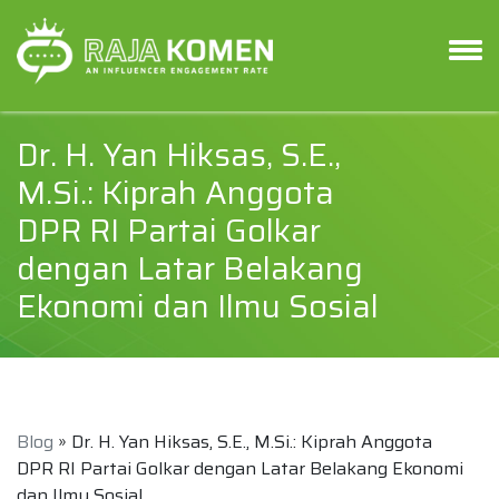
Dr. H. Yan Hiksas, S.E.,
M.Si.: Kiprah Anggota
DPR RI Partai Golkar
dengan Latar Belakang
Ekonomi dan Ilmu Sosial
Blog
» Dr. H. Yan Hiksas, S.E., M.Si.: Kiprah Anggota
DPR RI Partai Golkar dengan Latar Belakang Ekonomi
dan Ilmu Sosial