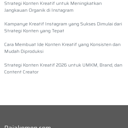
Strategi Konten Kreatif untuk Meningkatkan
Jangkauan Organik di Instagram
Kampanye Kreatif Instagram yang Sukses Dimulai dari
Strategi Konten yang Tepat
Cara Membuat Ide Konten Kreatif yang Konsisten dan
Mudah Diproduksi
Strategi Konten Kreatif 2026 untuk UMKM, Brand, dan
Content Creator