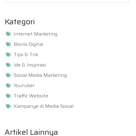
Kategori
Internet Marketing
Bisnis Digital
Tips & Trik
Ide & Inspirasi
Sosial Media Marketing
Youtuber
Traffic Website
Kampanye di Media Sosial
Artikel Lainnya