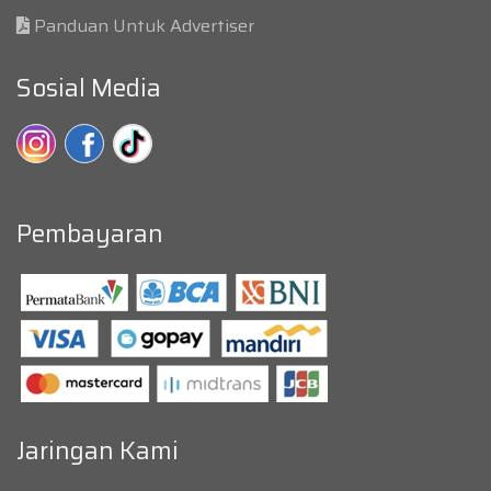
Panduan Untuk Advertiser
Sosial Media
Pembayaran
Jaringan Kami