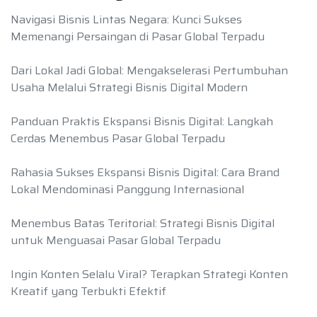
Navigasi Bisnis Lintas Negara: Kunci Sukses
Memenangi Persaingan di Pasar Global Terpadu
Dari Lokal Jadi Global: Mengakselerasi Pertumbuhan
Usaha Melalui Strategi Bisnis Digital Modern
Panduan Praktis Ekspansi Bisnis Digital: Langkah
Cerdas Menembus Pasar Global Terpadu
Rahasia Sukses Ekspansi Bisnis Digital: Cara Brand
Lokal Mendominasi Panggung Internasional
Menembus Batas Teritorial: Strategi Bisnis Digital
untuk Menguasai Pasar Global Terpadu
Ingin Konten Selalu Viral? Terapkan Strategi Konten
Kreatif yang Terbukti Efektif