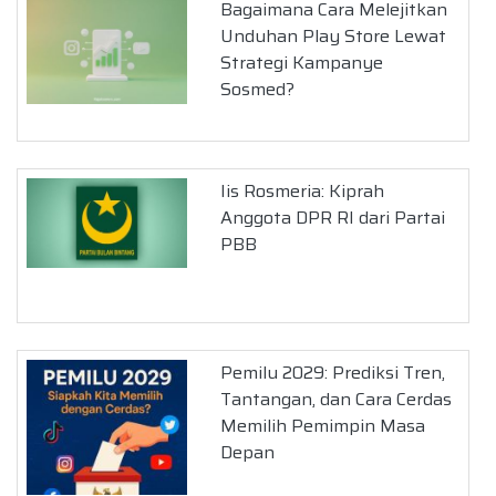
Bagaimana Cara Melejitkan
Unduhan Play Store Lewat
Strategi Kampanye
Sosmed?
Iis Rosmeria: Kiprah
Anggota DPR RI dari Partai
PBB
Pemilu 2029: Prediksi Tren,
Tantangan, dan Cara Cerdas
Memilih Pemimpin Masa
Depan