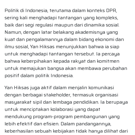
Politik di Indonesia, terutama dalam konteks DPR,
sering kali menghadapi tantangan yang kompleks,
baik dari segi regulasi maupun dari dinamika sosial.
Namun, dengan latar belakang akademisnya yang
kuat dan pengalamannya dalam bidang ekonomi dan
ilmu sosial, Yan Hiksas menunjukkan bahwa ia siap
untuk menghadapi tantangan tersebut. Ia percaya
bahwa keberpihakan kepada rakyat dan komitmen
untuk memajukan bangsa akan membawa perubahan
positif dalam politik Indonesia.
Yan Hiksas juga aktif dalam menjalin komunikasi
dengan berbagai stakeholder, termasuk organisasi
masyarakat sipil dan lembaga pendidikan. Ia berupaya
untuk menciptakan kolaborasi yang dapat
mendukung program-program pembangunan yang
lebih efektif dan efisien. Dalam pandangannya,
keberhasilan sebuah kebijakan tidak hanya dilihat dari