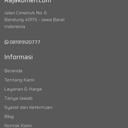
Rajakomen.com
Jalan Cimanuk No. 6
Bandung 40115 - Jawa Barat
Indonesia
081919120777
Informasi
Beranda
Tentang Kami
Layanan & Harga
Tanya Jawab
Syarat dan Ketentuan
Blog
Kontak Kami