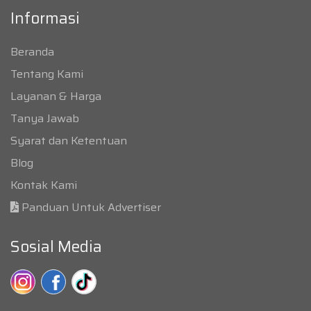
Informasi
Beranda
Tentang Kami
Layanan & Harga
Tanya Jawab
Syarat dan Ketentuan
Blog
Kontak Kami
Panduan Untuk Advertiser
Sosial Media