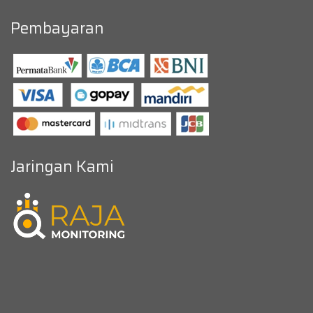
Pembayaran
Jaringan Kami