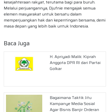
kesejahteraan rakyat, terutama bagi para buruh.
Melalui perjuangannya, Djufnie mengajak semua
elemen masyarakat untuk bersatu dalam
memperjuangkan hak dan kepentingan bersama, demi
masa depan yang lebih baik untuk Indonesia.
Baca Juga
H. Apriyadi Malik: Kiprah
Anggota DPR RI dari Partai
Golkar
Bagaimana Taktik Jitu
Kampanye Media Sosial
Agar Bisnis Banjir Orderan