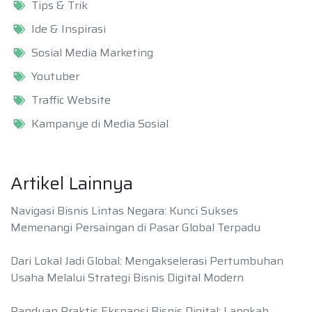
Tips & Trik
Ide & Inspirasi
Sosial Media Marketing
Youtuber
Traffic Website
Kampanye di Media Sosial
Artikel Lainnya
Navigasi Bisnis Lintas Negara: Kunci Sukses
Memenangi Persaingan di Pasar Global Terpadu
Dari Lokal Jadi Global: Mengakselerasi Pertumbuhan
Usaha Melalui Strategi Bisnis Digital Modern
Panduan Praktis Ekspansi Bisnis Digital: Langkah