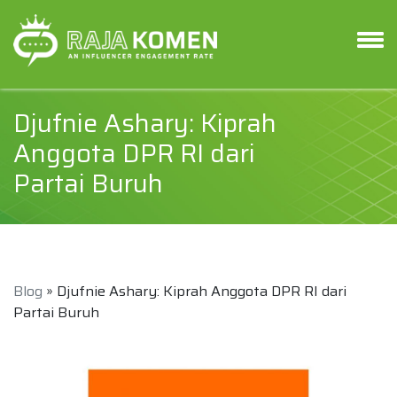
Djufnie Ashary: Kiprah
Anggota DPR RI dari
Partai Buruh
Blog
» Djufnie Ashary: Kiprah Anggota DPR RI dari
Partai Buruh