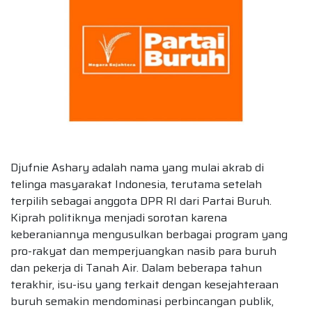
Djufnie Ashary adalah nama yang mulai akrab di
telinga masyarakat Indonesia, terutama setelah
terpilih sebagai anggota DPR RI dari Partai Buruh.
Kiprah politiknya menjadi sorotan karena
keberaniannya mengusulkan berbagai program yang
pro-rakyat dan memperjuangkan nasib para buruh
dan pekerja di Tanah Air. Dalam beberapa tahun
terakhir, isu-isu yang terkait dengan kesejahteraan
buruh semakin mendominasi perbincangan publik,