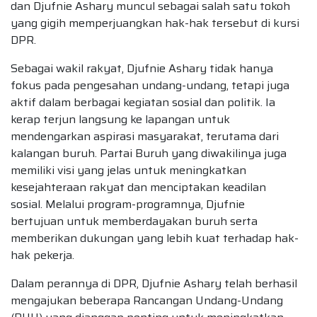
dan Djufnie Ashary muncul sebagai salah satu tokoh
yang gigih memperjuangkan hak-hak tersebut di kursi
DPR.
Sebagai wakil rakyat, Djufnie Ashary tidak hanya
fokus pada pengesahan undang-undang, tetapi juga
aktif dalam berbagai kegiatan sosial dan politik. Ia
kerap terjun langsung ke lapangan untuk
mendengarkan aspirasi masyarakat, terutama dari
kalangan buruh. Partai Buruh yang diwakilinya juga
memiliki visi yang jelas untuk meningkatkan
kesejahteraan rakyat dan menciptakan keadilan
sosial. Melalui program-programnya, Djufnie
bertujuan untuk memberdayakan buruh serta
memberikan dukungan yang lebih kuat terhadap hak-
hak pekerja.
Dalam perannya di DPR, Djufnie Ashary telah berhasil
mengajukan beberapa Rancangan Undang-Undang