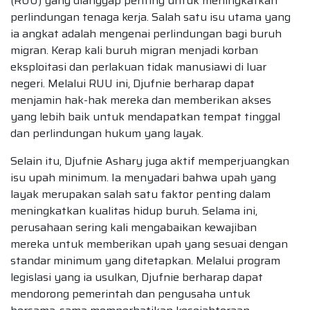
(RUU) yang dianggap penting untuk meningkatkan
perlindungan tenaga kerja. Salah satu isu utama yang
ia angkat adalah mengenai perlindungan bagi buruh
migran. Kerap kali buruh migran menjadi korban
eksploitasi dan perlakuan tidak manusiawi di luar
negeri. Melalui RUU ini, Djufnie berharap dapat
menjamin hak-hak mereka dan memberikan akses
yang lebih baik untuk mendapatkan tempat tinggal
dan perlindungan hukum yang layak.
Selain itu, Djufnie Ashary juga aktif memperjuangkan
isu upah minimum. Ia menyadari bahwa upah yang
layak merupakan salah satu faktor penting dalam
meningkatkan kualitas hidup buruh. Selama ini,
perusahaan sering kali mengabaikan kewajiban
mereka untuk memberikan upah yang sesuai dengan
standar minimum yang ditetapkan. Melalui program
legislasi yang ia usulkan, Djufnie berharap dapat
mendorong pemerintah dan pengusaha untuk