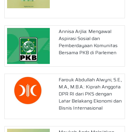
Annisa Arjlia: Mengawal
Aspirasi Sosial dan
Pemberdayaan Komunitas
Bersama PKB di Parlemen
Farouk Abdullah Alwyni, S.E.,
M.A., M.B.A.: Kiprah Anggota
DPR RI dari PKS dengan
Latar Belakang Ekonomi dan
Bisnis Internasional