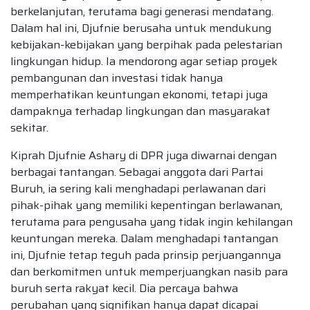
berkelanjutan, terutama bagi generasi mendatang.
Dalam hal ini, Djufnie berusaha untuk mendukung
kebijakan-kebijakan yang berpihak pada pelestarian
lingkungan hidup. Ia mendorong agar setiap proyek
pembangunan dan investasi tidak hanya
memperhatikan keuntungan ekonomi, tetapi juga
dampaknya terhadap lingkungan dan masyarakat
sekitar.
Kiprah Djufnie Ashary di DPR juga diwarnai dengan
berbagai tantangan. Sebagai anggota dari Partai
Buruh, ia sering kali menghadapi perlawanan dari
pihak-pihak yang memiliki kepentingan berlawanan,
terutama para pengusaha yang tidak ingin kehilangan
keuntungan mereka. Dalam menghadapi tantangan
ini, Djufnie tetap teguh pada prinsip perjuangannya
dan berkomitmen untuk memperjuangkan nasib para
buruh serta rakyat kecil. Dia percaya bahwa
perubahan yang signifikan hanya dapat dicapai