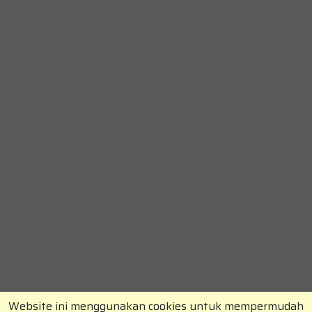
Website ini menggunakan cookies untuk mempermudah