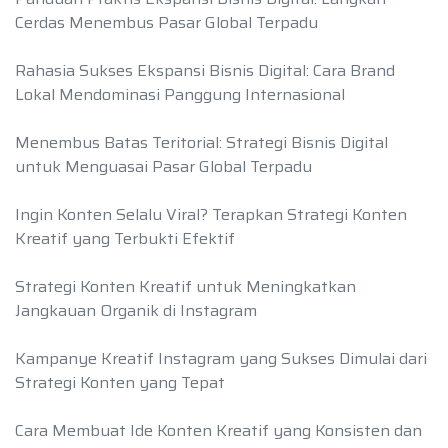
Cerdas Menembus Pasar Global Terpadu
Rahasia Sukses Ekspansi Bisnis Digital: Cara Brand
Lokal Mendominasi Panggung Internasional
Menembus Batas Teritorial: Strategi Bisnis Digital
untuk Menguasai Pasar Global Terpadu
Ingin Konten Selalu Viral? Terapkan Strategi Konten
Kreatif yang Terbukti Efektif
Strategi Konten Kreatif untuk Meningkatkan
Jangkauan Organik di Instagram
Kampanye Kreatif Instagram yang Sukses Dimulai dari
Strategi Konten yang Tepat
Cara Membuat Ide Konten Kreatif yang Konsisten dan