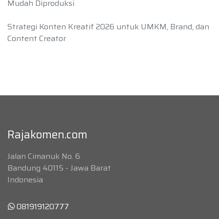
Mudah Diproduksi
Strategi Konten Kreatif 2026 untuk UMKM, Brand, dan
Content Creator
Rajakomen.com
Jalan Cimanuk No. 6
Bandung 40115 - Jawa Barat
Indonesia
081919120777