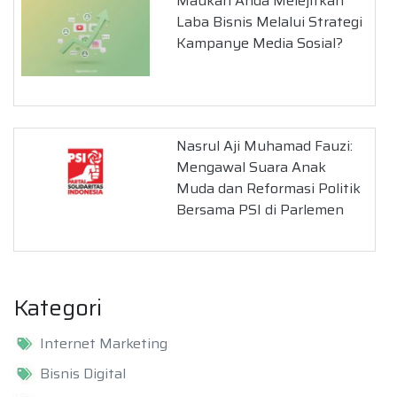
Maukah Anda Melejitkan
Laba Bisnis Melalui Strategi
Kampanye Media Sosial?
Nasrul Aji Muhamad Fauzi:
Mengawal Suara Anak
Muda dan Reformasi Politik
Bersama PSI di Parlemen
Kategori
Internet Marketing
Bisnis Digital