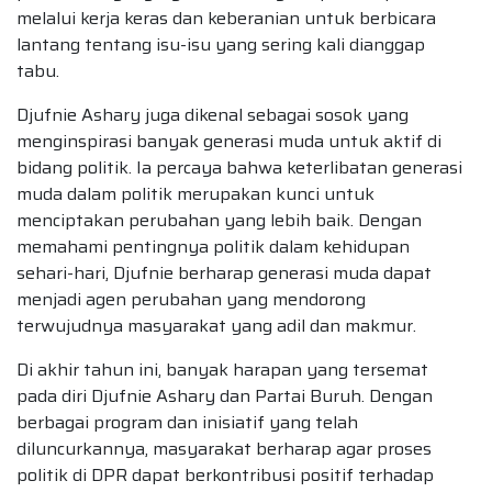
melalui kerja keras dan keberanian untuk berbicara
lantang tentang isu-isu yang sering kali dianggap
tabu.
Djufnie Ashary juga dikenal sebagai sosok yang
menginspirasi banyak generasi muda untuk aktif di
bidang politik. Ia percaya bahwa keterlibatan generasi
muda dalam politik merupakan kunci untuk
menciptakan perubahan yang lebih baik. Dengan
memahami pentingnya politik dalam kehidupan
sehari-hari, Djufnie berharap generasi muda dapat
menjadi agen perubahan yang mendorong
terwujudnya masyarakat yang adil dan makmur.
Di akhir tahun ini, banyak harapan yang tersemat
pada diri Djufnie Ashary dan Partai Buruh. Dengan
berbagai program dan inisiatif yang telah
diluncurkannya, masyarakat berharap agar proses
politik di DPR dapat berkontribusi positif terhadap