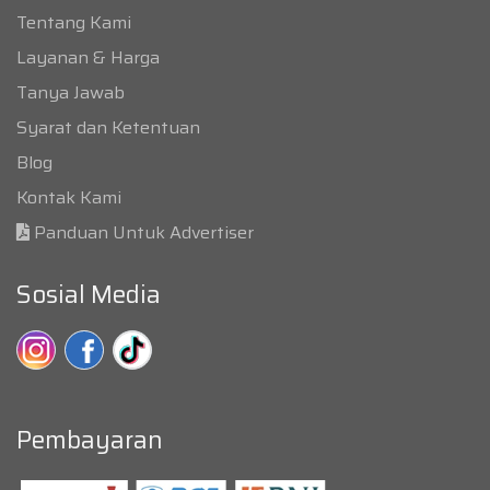
Tentang Kami
Layanan & Harga
Tanya Jawab
Syarat dan Ketentuan
Blog
Kontak Kami
Panduan Untuk Advertiser
Sosial Media
Pembayaran