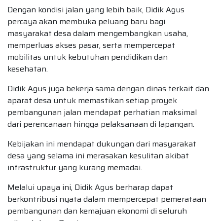
Dengan kondisi jalan yang lebih baik, Didik Agus
percaya akan membuka peluang baru bagi
masyarakat desa dalam mengembangkan usaha,
memperluas akses pasar, serta mempercepat
mobilitas untuk kebutuhan pendidikan dan
kesehatan.
Didik Agus juga bekerja sama dengan dinas terkait dan
aparat desa untuk memastikan setiap proyek
pembangunan jalan mendapat perhatian maksimal
dari perencanaan hingga pelaksanaan di lapangan.
Kebijakan ini mendapat dukungan dari masyarakat
desa yang selama ini merasakan kesulitan akibat
infrastruktur yang kurang memadai.
Melalui upaya ini, Didik Agus berharap dapat
berkontribusi nyata dalam mempercepat pemerataan
pembangunan dan kemajuan ekonomi di seluruh