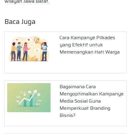
wilayah Jawa Barat.
Baca Juga
Cara Kampanye Pilkades
yang Efektif untuk
Memenangkan Hati Warga
Bagaimana Cara
Mengoptimalkan Kampanye
Media Sosial Guna
Memperkuat Branding
Bisnis?