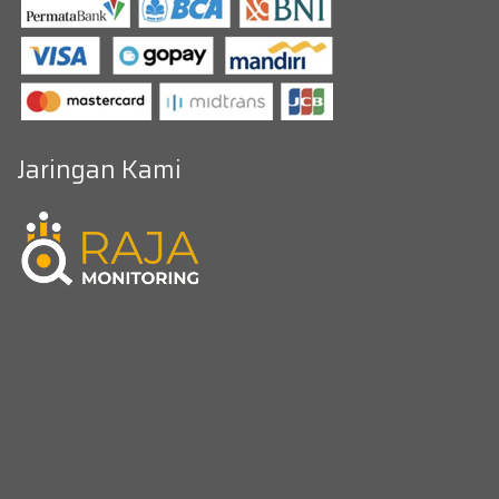
Jaringan Kami