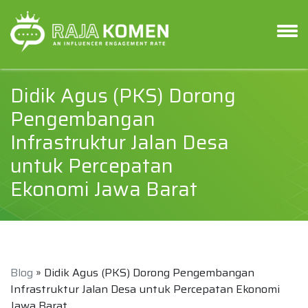
Didik Agus (PKS) Dorong
Pengembangan
Infrastruktur Jalan Desa
untuk Percepatan
Ekonomi Jawa Barat
Blog
» Didik Agus (PKS) Dorong Pengembangan
Infrastruktur Jalan Desa untuk Percepatan Ekonomi
Jawa Barat