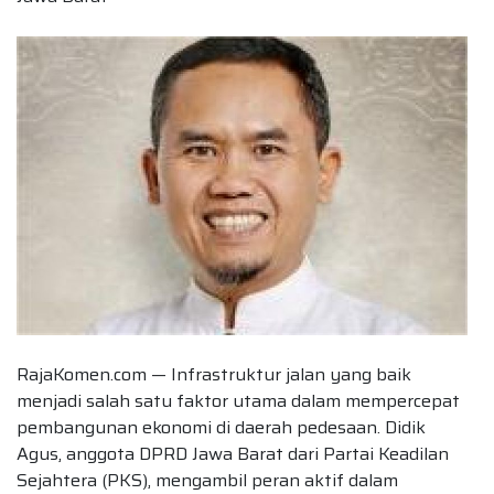
RajaKomen.com — Infrastruktur jalan yang baik
menjadi salah satu faktor utama dalam mempercepat
pembangunan ekonomi di daerah pedesaan. Didik
Agus, anggota DPRD Jawa Barat dari Partai Keadilan
Sejahtera (PKS), mengambil peran aktif dalam