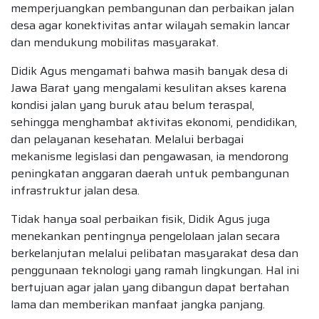
memperjuangkan pembangunan dan perbaikan jalan
desa agar konektivitas antar wilayah semakin lancar
dan mendukung mobilitas masyarakat.
Didik Agus mengamati bahwa masih banyak desa di
Jawa Barat yang mengalami kesulitan akses karena
kondisi jalan yang buruk atau belum teraspal,
sehingga menghambat aktivitas ekonomi, pendidikan,
dan pelayanan kesehatan. Melalui berbagai
mekanisme legislasi dan pengawasan, ia mendorong
peningkatan anggaran daerah untuk pembangunan
infrastruktur jalan desa.
Tidak hanya soal perbaikan fisik, Didik Agus juga
menekankan pentingnya pengelolaan jalan secara
berkelanjutan melalui pelibatan masyarakat desa dan
penggunaan teknologi yang ramah lingkungan. Hal ini
bertujuan agar jalan yang dibangun dapat bertahan
lama dan memberikan manfaat jangka panjang.