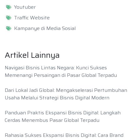
Youtuber
Traffic Website
Kampanye di Media Sosial
Artikel Lainnya
Navigasi Bisnis Lintas Negara: Kunci Sukses
Memenangi Persaingan di Pasar Global Terpadu
Dari Lokal Jadi Global: Mengakselerasi Pertumbuhan
Usaha Melalui Strategi Bisnis Digital Modern
Panduan Praktis Ekspansi Bisnis Digital: Langkah
Cerdas Menembus Pasar Global Terpadu
Rahasia Sukses Ekspansi Bisnis Digital: Cara Brand