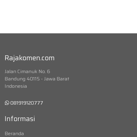
Rajakomen.com
Jalan Cimanuk No. 6
Bandung 40115 - Jawa Barat
Indonesia
081919120777
Informasi
Beranda