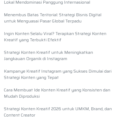
Lokal Mendominasi Panggung Internasional
Menembus Batas Teritorial: Strategi Bisnis Digital
untuk Menguasai Pasar Global Terpadu
Ingin Konten Selalu Viral? Terapkan Strategi Konten
Kreatif yang Terbukti Efektif
Strategi Konten Kreatif untuk Meningkatkan
Jangkauan Organik di Instagram
Kampanye Kreatif Instagram yang Sukses Dimulai dari
Strategi Konten yang Tepat
Cara Membuat Ide Konten Kreatif yang Konsisten dan
Mudah Diproduksi
Strategi Konten Kreatif 2026 untuk UMKM, Brand, dan
Content Creator