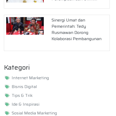
Sinergi Umat dan
Pemerintah: Tedy
Rusmawan Dorong
Kolaborasi Pembangunan
Kategori
Internet Marketing
Bisnis Digital
Tips & Trik
Ide & Inspirasi
Sosial Media Marketing