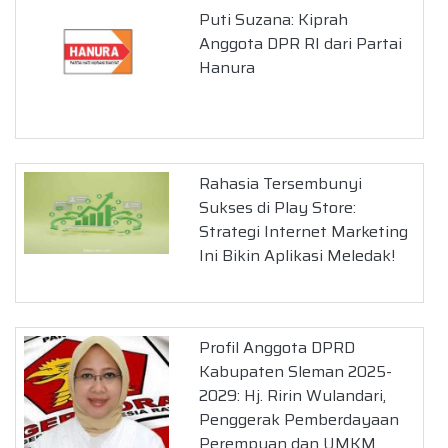
Puti Suzana: Kiprah
Anggota DPR RI dari Partai
Hanura
Rahasia Tersembunyi
Sukses di Play Store:
Strategi Internet Marketing
Ini Bikin Aplikasi Meledak!
Profil Anggota DPRD
Kabupaten Sleman 2025-
2029: Hj. Ririn Wulandari,
Penggerak Pemberdayaan
Perempuan dan UMKM