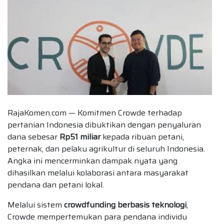
RajaKomen.com — Komitmen Crowde terhadap
pertanian Indonesia dibuktikan dengan penyaluran
dana sebesar
Rp51 miliar
kepada ribuan petani,
peternak, dan pelaku agrikultur di seluruh Indonesia.
Angka ini mencerminkan dampak nyata yang
dihasilkan melalui kolaborasi antara masyarakat
pendana dan petani lokal.
Melalui sistem
crowdfunding berbasis teknologi
,
Crowde mempertemukan para pendana individu