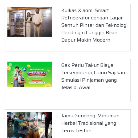
Kulkas Xiaomi Smart
Refrigerator dengan Layar
Sentuh Pintar dan Teknologi
Pendingin Canggih Bikin
Dapur Makin Modern
Gak Perlu Takut Biaya
Tersembunyi, Cairin Sajikan
Simulasi Pinjaman yang
Jelas di Awal
Jamu Gendong: Minuman
Herbal Tradisional yang
Terus Lestari