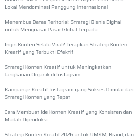
Lokal Mendominasi Panggung Internasional
Menembus Batas Teritorial: Strategi Bisnis Digital
untuk Menguasai Pasar Global Terpadu
Ingin Konten Selalu Viral? Terapkan Strategi Konten
Kreatif yang Terbukti Efektif
Strategi Konten Kreatif untuk Meningkatkan
Jangkauan Organik di Instagram
Kampanye Kreatif Instagram yang Sukses Dimulai dari
Strategi Konten yang Tepat
Cara Membuat Ide Konten Kreatif yang Konsisten dan
Mudah Diproduksi
Strategi Konten Kreatif 2026 untuk UMKM, Brand, dan