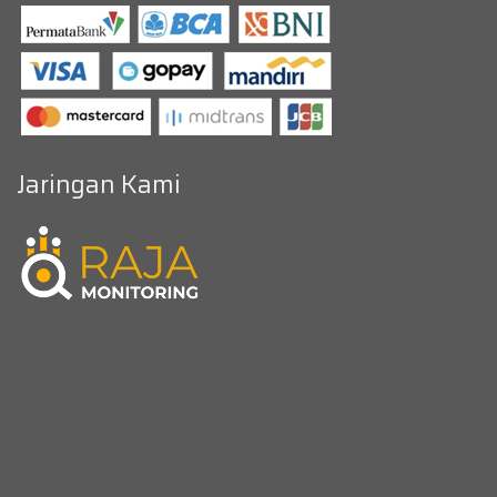
Jaringan Kami