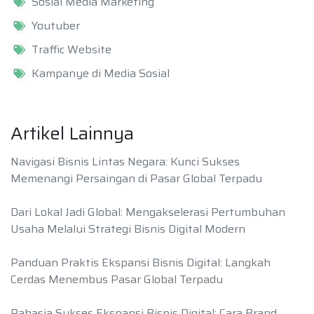
Sosial Media Marketing
Youtuber
Traffic Website
Kampanye di Media Sosial
Artikel Lainnya
Navigasi Bisnis Lintas Negara: Kunci Sukses
Memenangi Persaingan di Pasar Global Terpadu
Dari Lokal Jadi Global: Mengakselerasi Pertumbuhan
Usaha Melalui Strategi Bisnis Digital Modern
Panduan Praktis Ekspansi Bisnis Digital: Langkah
Cerdas Menembus Pasar Global Terpadu
Rahasia Sukses Ekspansi Bisnis Digital: Cara Brand