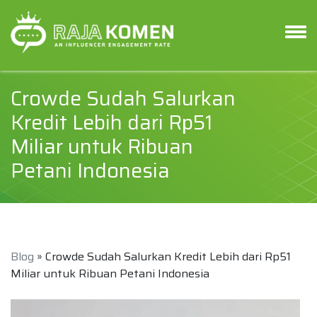
Crowde Sudah Salurkan
Kredit Lebih dari Rp51
Miliar untuk Ribuan
Petani Indonesia
Blog
» Crowde Sudah Salurkan Kredit Lebih dari Rp51
Miliar untuk Ribuan Petani Indonesia