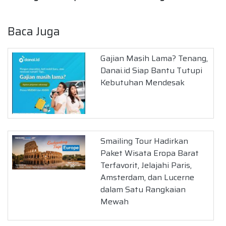
Baca Juga
Gajian Masih Lama? Tenang,
Danai.id Siap Bantu Tutupi
Kebutuhan Mendesak
Smailing Tour Hadirkan
Paket Wisata Eropa Barat
Terfavorit, Jelajahi Paris,
Amsterdam, dan Lucerne
dalam Satu Rangkaian
Mewah