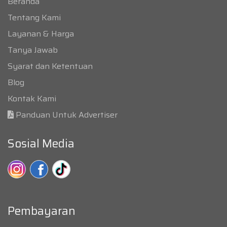
Beranda
Tentang Kami
Layanan & Harga
Tanya Jawab
Syarat dan Ketentuan
Blog
Kontak Kami
Panduan Untuk Advertiser
Sosial Media
Pembayaran