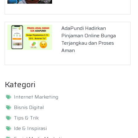
AdaPundi Hadirkan
Pinjaman Online Bunga
Terjangkau dan Proses
Aman
Kategori
Internet Marketing
Bisnis Digital
Tips & Trik
Ide & Inspirasi