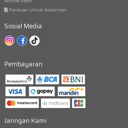
Kontak Kami
Panduan Untuk Advertiser
Sosial Media
Pembayaran
Jaringan Kami