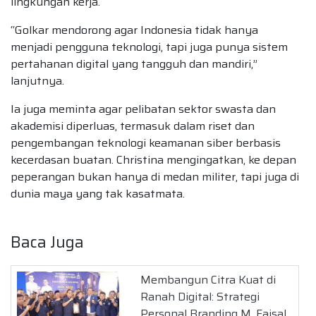
lingkungan kerja.
“Golkar mendorong agar Indonesia tidak hanya
menjadi pengguna teknologi, tapi juga punya sistem
pertahanan digital yang tangguh dan mandiri,”
lanjutnya.
Ia juga meminta agar pelibatan sektor swasta dan
akademisi diperluas, termasuk dalam riset dan
pengembangan teknologi keamanan siber berbasis
kecerdasan buatan. Christina mengingatkan, ke depan
peperangan bukan hanya di medan militer, tapi juga di
dunia maya yang tak kasatmata.
Baca Juga
Membangun Citra Kuat di
Ranah Digital: Strategi
Personal Branding M. Faisal