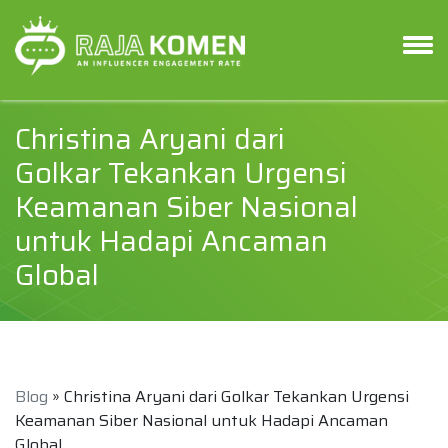
Christina Aryani dari
Golkar Tekankan Urgensi
Keamanan Siber Nasional
untuk Hadapi Ancaman
Global
Blog
» Christina Aryani dari Golkar Tekankan Urgensi
Keamanan Siber Nasional untuk Hadapi Ancaman
Global