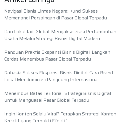
Navigasi Bisnis Lintas Negara: Kunci Sukses
Memenangi Persaingan di Pasar Global Terpadu
Dari Lokal Jadi Global: Mengakselerasi Pertumbuhan
Usaha Melalui Strategi Bisnis Digital Modern
Panduan Praktis Ekspansi Bisnis Digital: Langkah
Cerdas Menembus Pasar Global Terpadu
Rahasia Sukses Ekspansi Bisnis Digital: Cara Brand
Lokal Mendominasi Panggung Internasional
Menembus Batas Teritorial: Strategi Bisnis Digital
untuk Menguasai Pasar Global Terpadu
Ingin Konten Selalu Viral? Terapkan Strategi Konten
Kreatif yang Terbukti Efektif