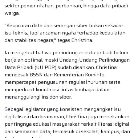
sektor pemerintahan, perbankan, hingga data pribadi
warga.
“Kebocoran data dan serangan siber bukan sekadar
isu teknis, tapi ancaman nyata terhadap kedaulatan
dan stabilitas negara,” tegas Christina.
Ia menyebut bahwa perlindungan data pribadi belum
berjalan optimal, meski Undang-Undang Perlindungan
Data Pribadi (UU PDP) sudah disahkan. Christina
mendesak BSSN dan Kementerian Kominfo
mempercepat penyusunan regulasi turunan serta
memperkuat koordinasi lintas lembaga dalam
menanggulangi insiden siber.
Sebagai legislator yang konsisten mengangkat isu
digitalisasi dan keamanan, Christina juga menekankan
pentingnya edukasi masyarakat terkait literasi digital
dan keamanan data, termasuk di sekolah, kampus, dan