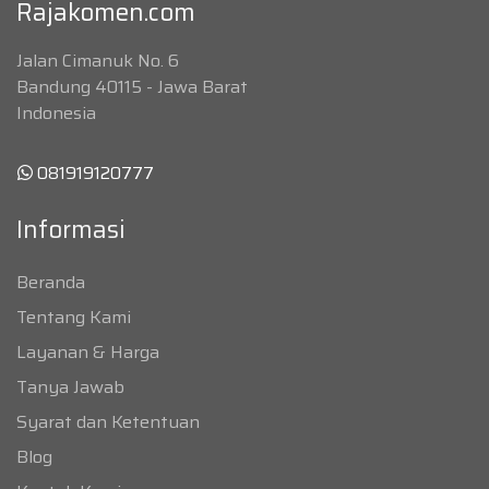
Rajakomen.com
Jalan Cimanuk No. 6
Bandung 40115 - Jawa Barat
Indonesia
081919120777
Informasi
Beranda
Tentang Kami
Layanan & Harga
Tanya Jawab
Syarat dan Ketentuan
Blog