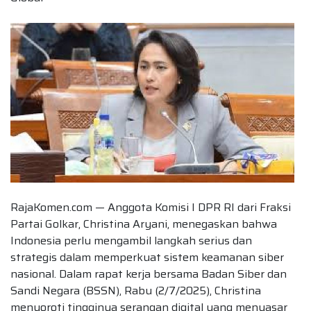
RajaKomen.com — Anggota Komisi I DPR RI dari Fraksi
Partai Golkar, Christina Aryani, menegaskan bahwa
Indonesia perlu mengambil langkah serius dan
strategis dalam memperkuat sistem keamanan siber
nasional. Dalam rapat kerja bersama Badan Siber dan
Sandi Negara (BSSN), Rabu (2/7/2025), Christina
menyoroti tingginya serangan digital yang menyasar