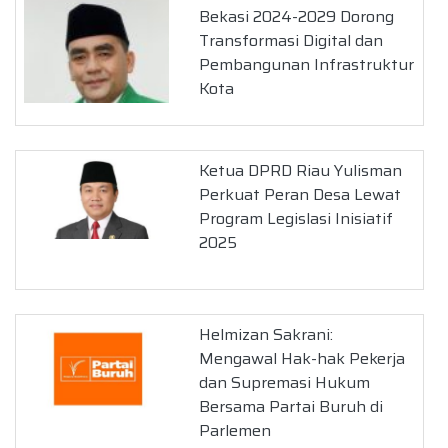
Bekasi 2024-2029 Dorong
Transformasi Digital dan
Pembangunan Infrastruktur
Kota
Ketua DPRD Riau Yulisman
Perkuat Peran Desa Lewat
Program Legislasi Inisiatif
2025
Helmizan Sakrani:
Mengawal Hak-hak Pekerja
dan Supremasi Hukum
Bersama Partai Buruh di
Parlemen