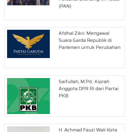
(PAN)
Afdhal Zikri: Mengawal
Suara Garda Republik di
Parlemen untuk Perubahan
Saifullah, M.Pd.: Kiprah
Anggota DPR RI dari Partai
PKB
H. Achmad Fauzi Wali Kota