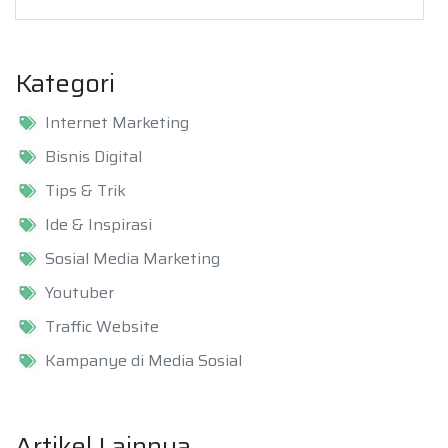
Kategori
Internet Marketing
Bisnis Digital
Tips & Trik
Ide & Inspirasi
Sosial Media Marketing
Youtuber
Traffic Website
Kampanye di Media Sosial
Artikel Lainnya