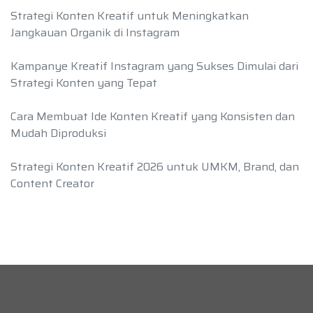
Strategi Konten Kreatif untuk Meningkatkan
Jangkauan Organik di Instagram
Kampanye Kreatif Instagram yang Sukses Dimulai dari
Strategi Konten yang Tepat
Cara Membuat Ide Konten Kreatif yang Konsisten dan
Mudah Diproduksi
Strategi Konten Kreatif 2026 untuk UMKM, Brand, dan
Content Creator