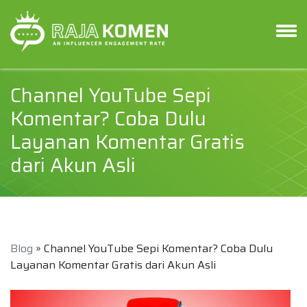
Channel YouTube Sepi
Komentar? Coba Dulu
Layanan Komentar Gratis
dari Akun Asli
Blog
» Channel YouTube Sepi Komentar? Coba Dulu
Layanan Komentar Gratis dari Akun Asli