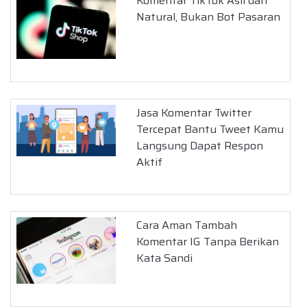
Komentar TikTok Asli dan
Natural, Bukan Bot Pasaran
Jasa Komentar Twitter
Tercepat Bantu Tweet Kamu
Langsung Dapat Respon
Aktif
Cara Aman Tambah
Komentar IG Tanpa Berikan
Kata Sandi