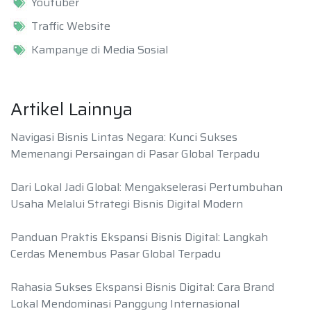
Youtuber
Traffic Website
Kampanye di Media Sosial
Artikel Lainnya
Navigasi Bisnis Lintas Negara: Kunci Sukses
Memenangi Persaingan di Pasar Global Terpadu
Dari Lokal Jadi Global: Mengakselerasi Pertumbuhan
Usaha Melalui Strategi Bisnis Digital Modern
Panduan Praktis Ekspansi Bisnis Digital: Langkah
Cerdas Menembus Pasar Global Terpadu
Rahasia Sukses Ekspansi Bisnis Digital: Cara Brand
Lokal Mendominasi Panggung Internasional