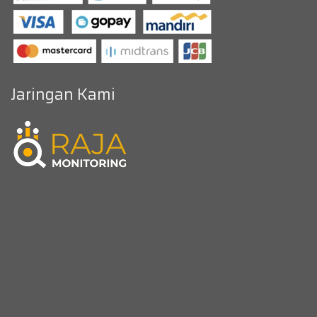
Jaringan Kami