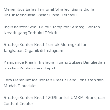
Menembus Batas Teritorial: Strategi Bisnis Digital
untuk Menguasai Pasar Global Terpadu
Ingin Konten Selalu Viral? Terapkan Strategi Konten
Kreatif yang Terbukti Efektif
Strategi Konten Kreatif untuk Meningkatkan
Jangkauan Organik di Instagram
Kampanye Kreatif Instagram yang Sukses Dimulai dari
Strategi Konten yang Tepat
Cara Membuat Ide Konten Kreatif yang Konsisten dan
Mudah Diproduksi
Strategi Konten Kreatif 2026 untuk UMKM, Brand, dan
Content Creator