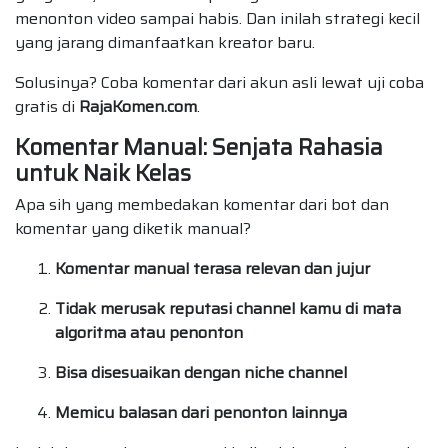
menonton video sampai habis. Dan inilah strategi kecil
yang jarang dimanfaatkan kreator baru.
Solusinya? Coba komentar dari akun asli lewat uji coba
gratis di
RajaKomen.com
.
Komentar Manual: Senjata Rahasia
untuk Naik Kelas
Apa sih yang membedakan komentar dari bot dan
komentar yang diketik manual?
Komentar manual terasa relevan dan jujur
Tidak merusak reputasi channel kamu di mata
algoritma atau penonton
Bisa disesuaikan dengan niche channel
Memicu balasan dari penonton lainnya