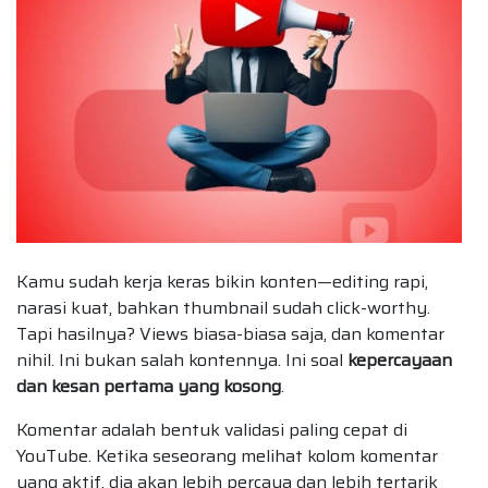
Kamu sudah kerja keras bikin konten—editing rapi,
narasi kuat, bahkan thumbnail sudah click-worthy.
Tapi hasilnya? Views biasa-biasa saja, dan komentar
nihil. Ini bukan salah kontennya. Ini soal
kepercayaan
dan kesan pertama yang kosong
.
Komentar adalah bentuk validasi paling cepat di
YouTube. Ketika seseorang melihat kolom komentar
yang aktif, dia akan lebih percaya dan lebih tertarik