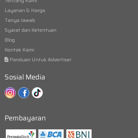
Tentang Kami
Layanan & Harga
Tanya Jawab
Syarat dan Ketentuan
Blog
Kontak Kami
Panduan Untuk Advertiser
Sosial Media
Pembayaran