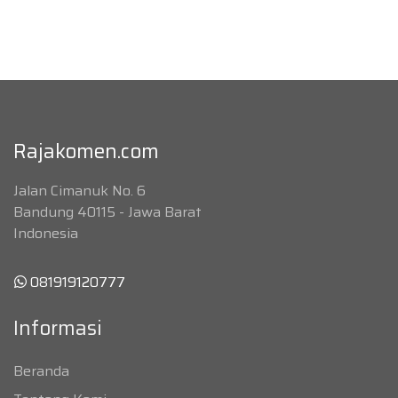
Rajakomen.com
Jalan Cimanuk No. 6
Bandung 40115 - Jawa Barat
Indonesia
081919120777
Informasi
Beranda