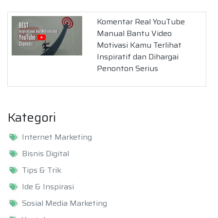
Komentar Real YouTube
Manual Bantu Video
Motivasi Kamu Terlihat
Inspiratif dan Dihargai
Penonton Serius
Kategori
Internet Marketing
Bisnis Digital
Tips & Trik
Ide & Inspirasi
Sosial Media Marketing