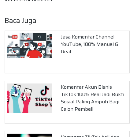
Baca Juga
Jasa Komentar Channel
YouTube, 100% Manual &
Real
Komentar Akun Bisnis
TikTok 100% Real Jadi Bukti
Sosial Paling Ampuh Bagi
Calon Pembeli