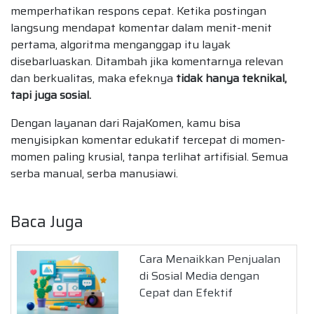
memperhatikan respons cepat. Ketika postingan
langsung mendapat komentar dalam menit-menit
pertama, algoritma menganggap itu layak
disebarluaskan. Ditambah jika komentarnya relevan
dan berkualitas, maka efeknya
tidak hanya teknikal,
tapi juga sosial.
Dengan layanan dari RajaKomen, kamu bisa
menyisipkan komentar edukatif tercepat di momen-
momen paling krusial, tanpa terlihat artifisial. Semua
serba manual, serba manusiawi.
Baca Juga
Cara Menaikkan Penjualan
di Sosial Media dengan
Cepat dan Efektif