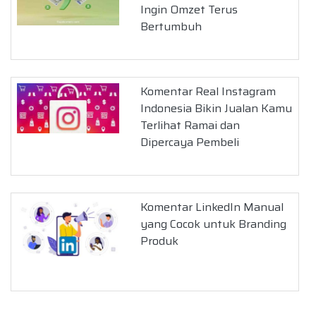
Ingin Omzet Terus
Bertumbuh
Komentar Real Instagram
Indonesia Bikin Jualan Kamu
Terlihat Ramai dan
Dipercaya Pembeli
Komentar LinkedIn Manual
yang Cocok untuk Branding
Produk