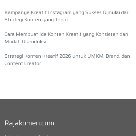
Kampanye Kreatif Instagram yang Sukses Dimulai dari
Strategi Konten yang Tepat
Cara Membuat Ide Konten Kreatif yang Konsisten dan
Mudah Diproduksi
Strategi Konten Kreatif 2026 untuk UMKM, Brand, dan
Content Creator
Rajakomen.com