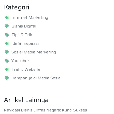
Kategori
Internet Marketing
Bisnis Digital
Tips & Trik
Ide & Inspirasi
Sosial Media Marketing
Youtuber
Traffic Website
Kampanye di Media Sosial
Artikel Lainnya
Navigasi Bisnis Lintas Negara: Kunci Sukses