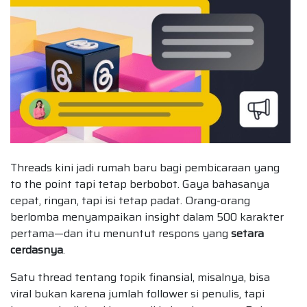
Threads kini jadi rumah baru bagi pembicaraan yang
to the point tapi tetap berbobot. Gaya bahasanya
cepat, ringan, tapi isi tetap padat. Orang-orang
berlomba menyampaikan insight dalam 500 karakter
pertama—dan itu menuntut respons yang
setara
cerdasnya
.
Satu thread tentang topik finansial, misalnya, bisa
viral bukan karena jumlah follower si penulis, tapi