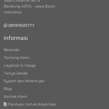
Jalan Cimanuk No. 6
Bandung 40115 - Jawa Barat
Indonesia
081919120777
Informasi
Beranda
Tentang Kami
Layanan & Harga
Tanya Jawab
Syarat dan Ketentuan
Blog
Kontak Kami
Panduan Untuk Advertiser