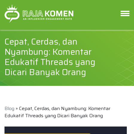
Cepat, Cerdas, dan
Nyambung: Komentar
Edukatif Threads yang
Dicari Banyak Orang
Blog
» Cepat, Cerdas, dan Nyambung: Komentar
Edukatif Threads yang Dicari Banyak Orang