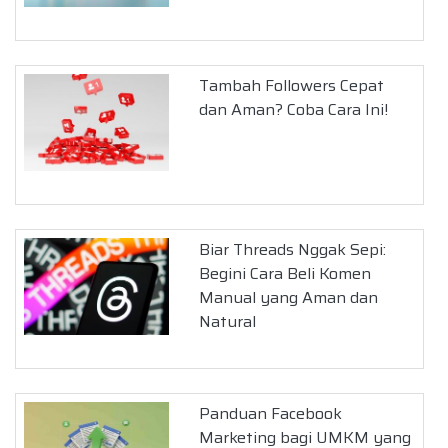
Tambah Followers Cepat
dan Aman? Coba Cara Ini!
Biar Threads Nggak Sepi:
Begini Cara Beli Komen
Manual yang Aman dan
Natural
Panduan Facebook
Marketing bagi UMKM yang