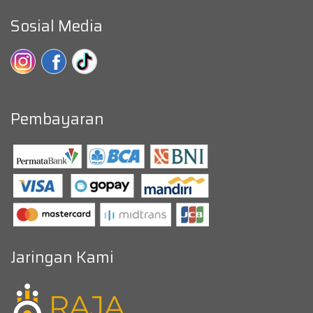
Sosial Media
Pembayaran
Jaringan Kami