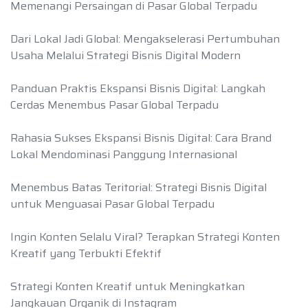
Memenangi Persaingan di Pasar Global Terpadu
Dari Lokal Jadi Global: Mengakselerasi Pertumbuhan
Usaha Melalui Strategi Bisnis Digital Modern
Panduan Praktis Ekspansi Bisnis Digital: Langkah
Cerdas Menembus Pasar Global Terpadu
Rahasia Sukses Ekspansi Bisnis Digital: Cara Brand
Lokal Mendominasi Panggung Internasional
Menembus Batas Teritorial: Strategi Bisnis Digital
untuk Menguasai Pasar Global Terpadu
Ingin Konten Selalu Viral? Terapkan Strategi Konten
Kreatif yang Terbukti Efektif
Strategi Konten Kreatif untuk Meningkatkan
Jangkauan Organik di Instagram