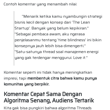
Contoh komentar yang menambah nilai:
“Menarik ketika kamu nyambungin strategi
bisnis kecil dengan konsep dari ‘The Lean
Startup’. Banyak yang belum kepikiran.”
“Sebagai pembaca awam, aku ngerasa
penjelasanmu tentang ‘time blindness’ ini bikin
konsepnya jauh lebih bisa dimengerti.”
“Satu-satunya thread soal manajemen energi
yang gak terdengar menggurui. Love it.”
Komentar seperti ini tidak hanya meningkatkan
impresi, tapi
membentuk citra bahwa kamu punya
komunitas yang berpikir.
Komentar Cepat Sama Dengan
Algoritma Senang, Audiens Tertarik
Kita gak bisa pungkiri bahwa algoritma Threads