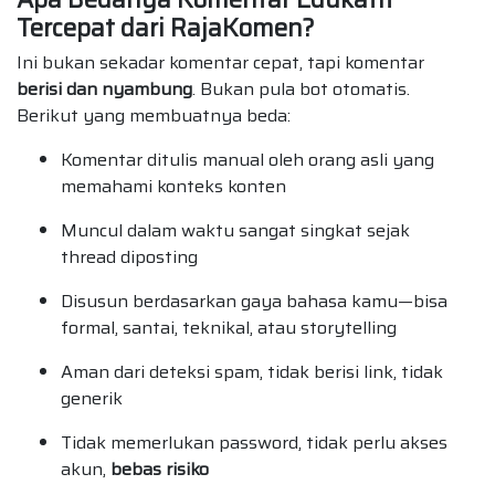
Tercepat dari RajaKomen?
Ini bukan sekadar komentar cepat, tapi komentar
berisi dan nyambung
. Bukan pula bot otomatis.
Berikut yang membuatnya beda:
Komentar ditulis manual oleh orang asli yang
memahami konteks konten
Muncul dalam waktu sangat singkat sejak
thread diposting
Disusun berdasarkan gaya bahasa kamu—bisa
formal, santai, teknikal, atau storytelling
Aman dari deteksi spam, tidak berisi link, tidak
generik
Tidak memerlukan password, tidak perlu akses
akun,
bebas risiko