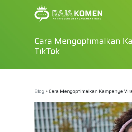
Cara Mengoptimalkan Ka
TikTok
Blog
» Cara Mengoptimalkan Kampanye Viral