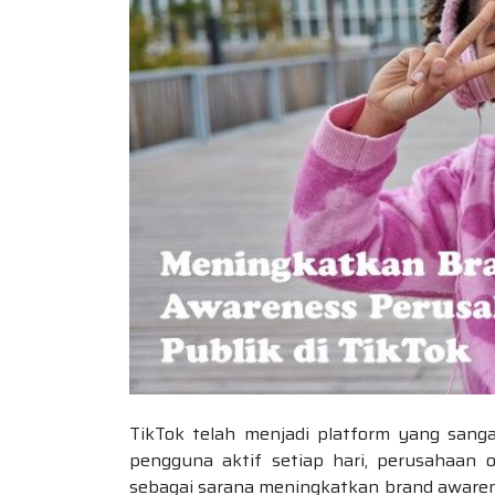
TikTok telah menjadi platform yang sang
pengguna aktif setiap hari, perusahaan
sebagai sarana meningkatkan brand aware