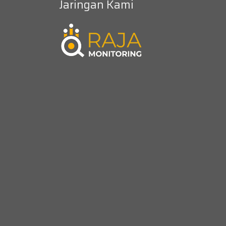
Jaringan Kami