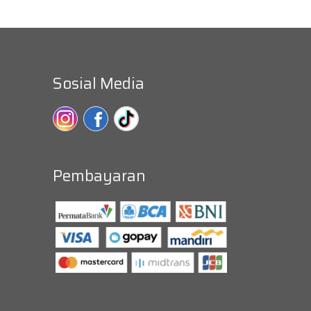
Sosial Media
Pembayaran