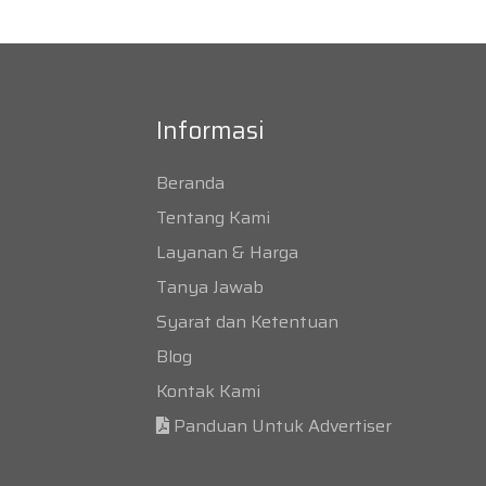
Informasi
Beranda
Tentang Kami
Layanan & Harga
Tanya Jawab
Syarat dan Ketentuan
Blog
Kontak Kami
Panduan Untuk Advertiser