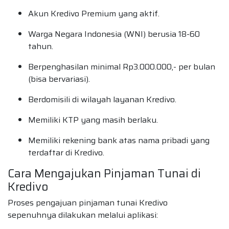
Akun Kredivo Premium yang aktif.
Warga Negara Indonesia (WNI) berusia 18-60
tahun.
Berpenghasilan minimal Rp3.000.000,- per bulan
(bisa bervariasi).
Berdomisili di wilayah layanan Kredivo.
Memiliki KTP yang masih berlaku.
Memiliki rekening bank atas nama pribadi yang
terdaftar di Kredivo.
Cara Mengajukan Pinjaman Tunai di
Kredivo
Proses pengajuan pinjaman tunai Kredivo
sepenuhnya dilakukan melalui aplikasi: