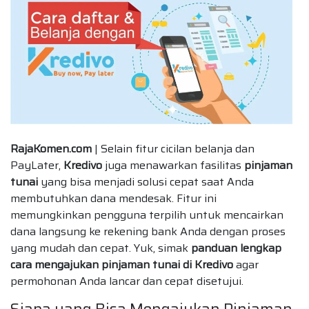
RajaKomen.com
| Selain fitur cicilan belanja dan
PayLater,
Kredivo
juga menawarkan fasilitas
pinjaman
tunai
yang bisa menjadi solusi cepat saat Anda
membutuhkan dana mendesak. Fitur ini
memungkinkan pengguna terpilih untuk mencairkan
dana langsung ke rekening bank Anda dengan proses
yang mudah dan cepat. Yuk, simak
panduan lengkap
cara mengajukan pinjaman tunai di Kredivo
agar
permohonan Anda lancar dan cepat disetujui.