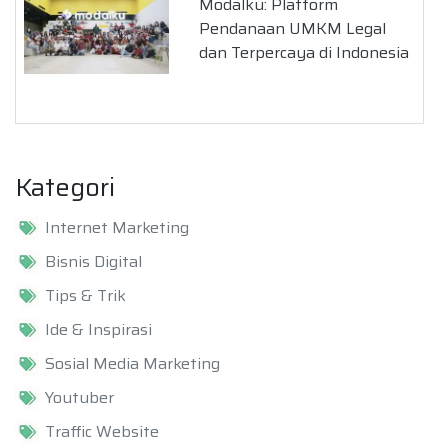
Modalku: Platform
Pendanaan UMKM Legal
dan Terpercaya di Indonesia
Kategori
Internet Marketing
Bisnis Digital
Tips & Trik
Ide & Inspirasi
Sosial Media Marketing
Youtuber
Traffic Website