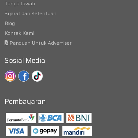
Tanya Jawab
Syarat dan Ketentuan
Blog
Kontak Kami
Panduan Untuk Advertiser
Sosial Media
Pembayaran