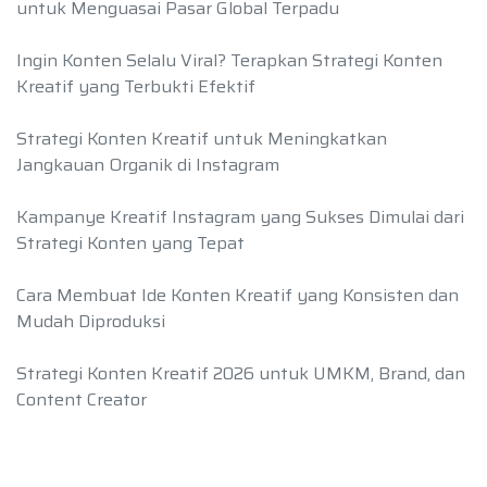
untuk Menguasai Pasar Global Terpadu
Ingin Konten Selalu Viral? Terapkan Strategi Konten
Kreatif yang Terbukti Efektif
Strategi Konten Kreatif untuk Meningkatkan
Jangkauan Organik di Instagram
Kampanye Kreatif Instagram yang Sukses Dimulai dari
Strategi Konten yang Tepat
Cara Membuat Ide Konten Kreatif yang Konsisten dan
Mudah Diproduksi
Strategi Konten Kreatif 2026 untuk UMKM, Brand, dan
Content Creator