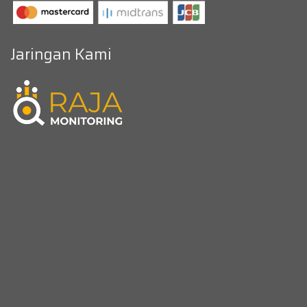
Jaringan Kami