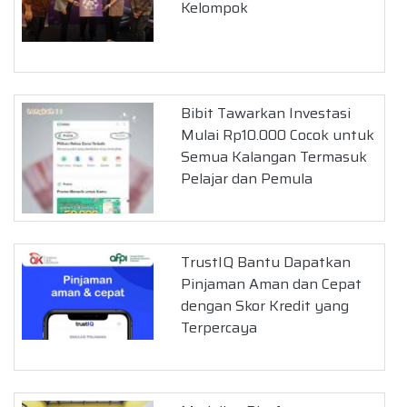
Kelompok
Bibit Tawarkan Investasi
Mulai Rp10.000 Cocok untuk
Semua Kalangan Termasuk
Pelajar dan Pemula
TrustIQ Bantu Dapatkan
Pinjaman Aman dan Cepat
dengan Skor Kredit yang
Terpercaya