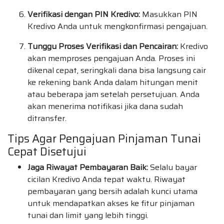
Verifikasi dengan PIN Kredivo:
Masukkan PIN
Kredivo Anda untuk mengkonfirmasi pengajuan.
Tunggu Proses Verifikasi dan Pencairan:
Kredivo
akan memproses pengajuan Anda. Proses ini
dikenal cepat, seringkali dana bisa langsung cair
ke rekening bank Anda dalam hitungan menit
atau beberapa jam setelah persetujuan. Anda
akan menerima notifikasi jika dana sudah
ditransfer.
Tips Agar Pengajuan Pinjaman Tunai
Cepat Disetujui
Jaga Riwayat Pembayaran Baik:
Selalu bayar
cicilan Kredivo Anda tepat waktu. Riwayat
pembayaran yang bersih adalah kunci utama
untuk mendapatkan akses ke fitur pinjaman
tunai dan limit yang lebih tinggi.