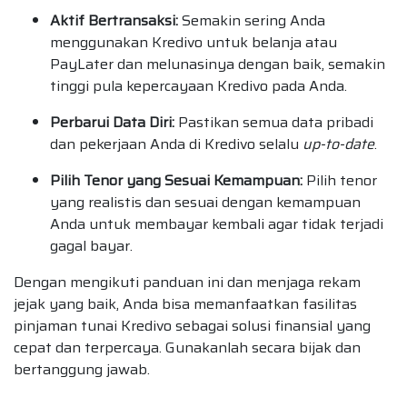
Aktif Bertransaksi:
Semakin sering Anda
menggunakan Kredivo untuk belanja atau
PayLater dan melunasinya dengan baik, semakin
tinggi pula kepercayaan Kredivo pada Anda.
Perbarui Data Diri:
Pastikan semua data pribadi
dan pekerjaan Anda di Kredivo selalu
up-to-date
.
Pilih Tenor yang Sesuai Kemampuan:
Pilih tenor
yang realistis dan sesuai dengan kemampuan
Anda untuk membayar kembali agar tidak terjadi
gagal bayar.
Dengan mengikuti panduan ini dan menjaga rekam
jejak yang baik, Anda bisa memanfaatkan fasilitas
pinjaman tunai Kredivo sebagai solusi finansial yang
cepat dan terpercaya. Gunakanlah secara bijak dan
bertanggung jawab.