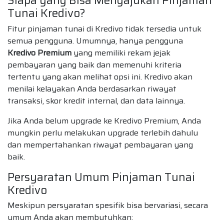
Siapa yang Bisa Mengajukan Pinjaman
Tunai Kredivo?
Fitur pinjaman tunai di Kredivo tidak tersedia untuk
semua pengguna. Umumnya, hanya pengguna
Kredivo Premium
yang memiliki rekam jejak
pembayaran yang baik dan memenuhi kriteria
tertentu yang akan melihat opsi ini. Kredivo akan
menilai kelayakan Anda berdasarkan riwayat
transaksi, skor kredit internal, dan data lainnya.
Jika Anda belum upgrade ke Kredivo Premium, Anda
mungkin perlu melakukan upgrade terlebih dahulu
dan mempertahankan riwayat pembayaran yang
baik.
Persyaratan Umum Pinjaman Tunai
Kredivo
Meskipun persyaratan spesifik bisa bervariasi, secara
umum Anda akan membutuhkan: