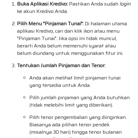
Buka Aplikasi Kredivo:
Pastikan Anda sudah
login
ke akun Kredivo Anda.
Pilih Menu "Pinjaman Tunai":
Di halaman utama
aplikasi Kredivo, cari dan klik ikon atau menu
"Pinjaman Tunai". Jika opsi ini tidak muncul,
berarti Anda belum memenuhi syarat atau
belum diundang untuk menggunakan fitur ini.
Tentukan Jumlah Pinjaman dan Tenor:
Anda akan melihat limit pinjaman tunai
yang tersedia untuk Anda.
Pilih jumlah pinjaman yang Anda butuhkan
(tidak melebihi limit yang diberikan).
Pilih tenor pengembalian yang diinginkan.
Biasanya ada pilihan tenor pendek
(misalnya 30 hari) hingga tenor bulanan