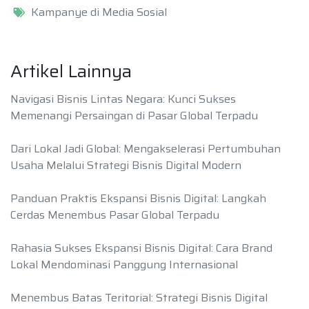
Kampanye di Media Sosial
Artikel Lainnya
Navigasi Bisnis Lintas Negara: Kunci Sukses
Memenangi Persaingan di Pasar Global Terpadu
Dari Lokal Jadi Global: Mengakselerasi Pertumbuhan
Usaha Melalui Strategi Bisnis Digital Modern
Panduan Praktis Ekspansi Bisnis Digital: Langkah
Cerdas Menembus Pasar Global Terpadu
Rahasia Sukses Ekspansi Bisnis Digital: Cara Brand
Lokal Mendominasi Panggung Internasional
Menembus Batas Teritorial: Strategi Bisnis Digital