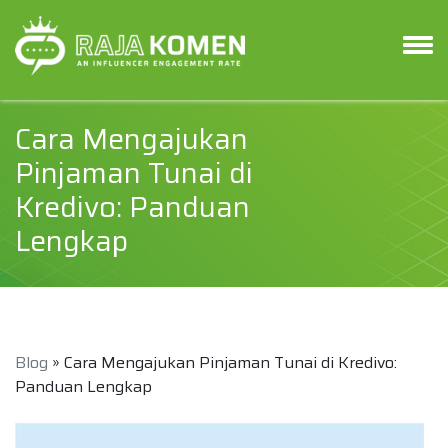
Cara Mengajukan
Pinjaman Tunai di
Kredivo: Panduan
Lengkap
Blog
» Cara Mengajukan Pinjaman Tunai di Kredivo:
Panduan Lengkap