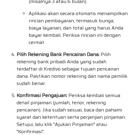
(misalnya 3 atau 6 bulan).
Aplikasi akan secara otomatis menampilkan
rincian pembayaran, termasuk bunga,
biaya layanan, dan total yang harus Anda
bayar kembali. Periksa rincian ini dengan
cermat.
Pilih Rekening Bank Pencairan Dana:
Pilih
rekening bank pribadi Anda yang sudah
terdaftar di Kredivo sebagai tujuan pencairan
dana. Pastikan nomor rekening dan nama pemilik
sudah benar.
Konfirmasi Pengajuan:
Periksa kembali semua
detail pinjaman (jumlah, tenor, rekening
pencairan). Jika sudah sesuai, baca dan pahami
syarat dan ketentuan serta perjanjian pinjaman.
Setujui, lalu klik "Ajukan Pinjaman" atau
"Konfirmasi".