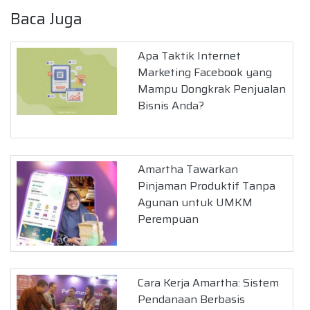
Baca Juga
Apa Taktik Internet
Marketing Facebook yang
Mampu Dongkrak Penjualan
Bisnis Anda?
Amartha Tawarkan
Pinjaman Produktif Tanpa
Agunan untuk UMKM
Perempuan
Cara Kerja Amartha: Sistem
Pendanaan Berbasis