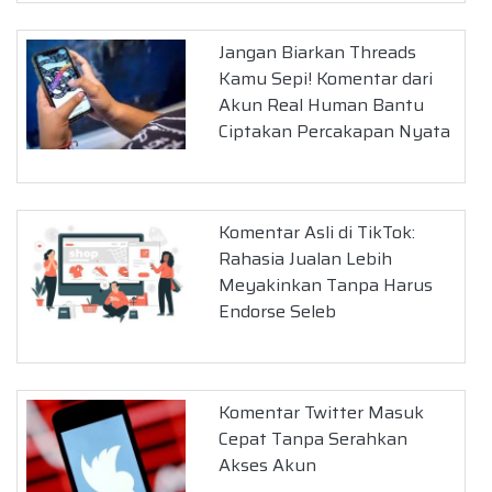
Jangan Biarkan Threads
Kamu Sepi! Komentar dari
Akun Real Human Bantu
Ciptakan Percakapan Nyata
Komentar Asli di TikTok:
Rahasia Jualan Lebih
Meyakinkan Tanpa Harus
Endorse Seleb
Komentar Twitter Masuk
Cepat Tanpa Serahkan
Akses Akun