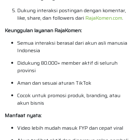
Dukung interaksi postingan dengan komentar,
like, share, dan followers dari
RajaKomen.com
.
Keunggulan layanan RajaKomen:
Semua interaksi berasal dari akun asli manusia
Indonesia
Didukung 80.000+ member aktif di seluruh
provinsi
Aman dan sesuai aturan TikTok
Cocok untuk promosi produk, branding, atau
akun bisnis
Manfaat nyata:
Video lebih mudah masuk FYP dan cepat viral