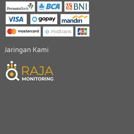
Jaringan Kami