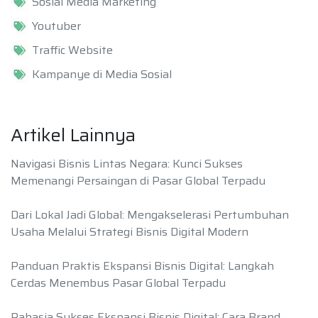
Sosial Media Marketing
Youtuber
Traffic Website
Kampanye di Media Sosial
Artikel Lainnya
Navigasi Bisnis Lintas Negara: Kunci Sukses
Memenangi Persaingan di Pasar Global Terpadu
Dari Lokal Jadi Global: Mengakselerasi Pertumbuhan
Usaha Melalui Strategi Bisnis Digital Modern
Panduan Praktis Ekspansi Bisnis Digital: Langkah
Cerdas Menembus Pasar Global Terpadu
Rahasia Sukses Ekspansi Bisnis Digital: Cara Brand