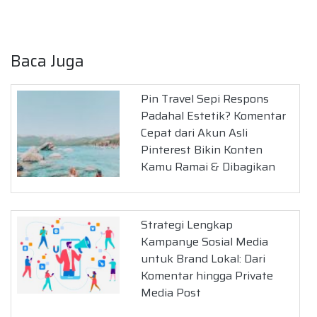
Baca Juga
Pin Travel Sepi Respons
Padahal Estetik? Komentar
Cepat dari Akun Asli
Pinterest Bikin Konten
Kamu Ramai & Dibagikan
Strategi Lengkap
Kampanye Sosial Media
untuk Brand Lokal: Dari
Komentar hingga Private
Media Post