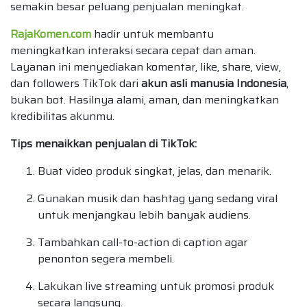
semakin besar peluang penjualan meningkat.
RajaKomen.com
hadir untuk membantu
meningkatkan interaksi secara cepat dan aman.
Layanan ini menyediakan komentar, like, share, view,
dan followers TikTok dari
akun asli manusia Indonesia
,
bukan bot. Hasilnya alami, aman, dan meningkatkan
kredibilitas akunmu.
Tips menaikkan penjualan di TikTok:
Buat video produk singkat, jelas, dan menarik.
Gunakan musik dan hashtag yang sedang viral
untuk menjangkau lebih banyak audiens.
Tambahkan call-to-action di caption agar
penonton segera membeli.
Lakukan live streaming untuk promosi produk
secara langsung.