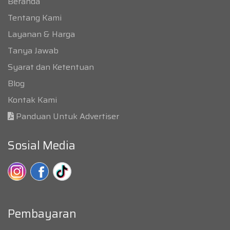
Beranda
Tentang Kami
Layanan & Harga
Tanya Jawab
Syarat dan Ketentuan
Blog
Kontak Kami
Panduan Untuk Advertiser
Sosial Media
Pembayaran