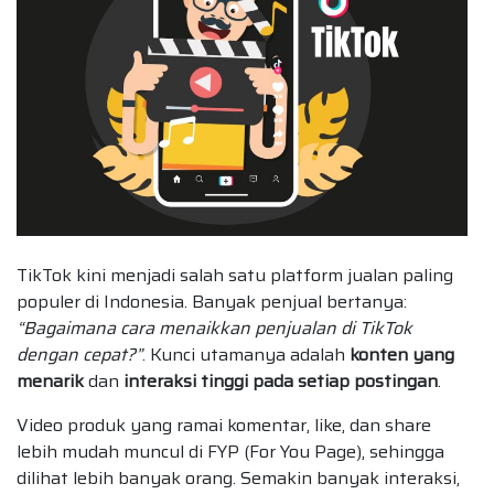
TikTok kini menjadi salah satu platform jualan paling
populer di Indonesia. Banyak penjual bertanya:
“Bagaimana cara menaikkan penjualan di TikTok
dengan cepat?”
. Kunci utamanya adalah
konten yang
menarik
dan
interaksi tinggi pada setiap postingan
.
Video produk yang ramai komentar, like, dan share
lebih mudah muncul di FYP (For You Page), sehingga
dilihat lebih banyak orang. Semakin banyak interaksi,