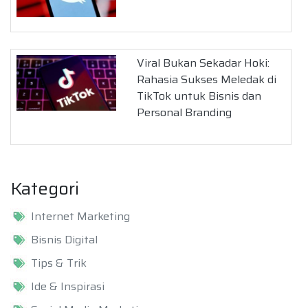
Viral Bukan Sekadar Hoki:
Rahasia Sukses Meledak di
TikTok untuk Bisnis dan
Personal Branding
Kategori
Internet Marketing
Bisnis Digital
Tips & Trik
Ide & Inspirasi