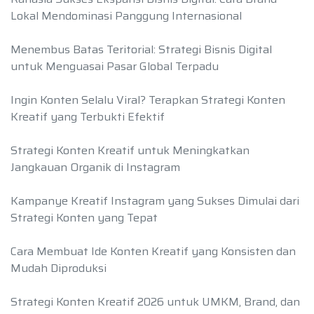
Lokal Mendominasi Panggung Internasional
Menembus Batas Teritorial: Strategi Bisnis Digital
untuk Menguasai Pasar Global Terpadu
Ingin Konten Selalu Viral? Terapkan Strategi Konten
Kreatif yang Terbukti Efektif
Strategi Konten Kreatif untuk Meningkatkan
Jangkauan Organik di Instagram
Kampanye Kreatif Instagram yang Sukses Dimulai dari
Strategi Konten yang Tepat
Cara Membuat Ide Konten Kreatif yang Konsisten dan
Mudah Diproduksi
Strategi Konten Kreatif 2026 untuk UMKM, Brand, dan