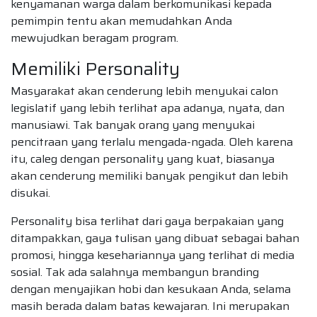
kenyamanan warga dalam berkomunikasi kepada
pemimpin tentu akan memudahkan Anda
mewujudkan beragam program.
Memiliki Personality
Masyarakat akan cenderung lebih menyukai calon
legislatif yang lebih terlihat apa adanya, nyata, dan
manusiawi. Tak banyak orang yang menyukai
pencitraan yang terlalu mengada-ngada. Oleh karena
itu, caleg dengan personality yang kuat, biasanya
akan cenderung memiliki banyak pengikut dan lebih
disukai.
Personality bisa terlihat dari gaya berpakaian yang
ditampakkan, gaya tulisan yang dibuat sebagai bahan
promosi, hingga kesehariannya yang terlihat di media
sosial. Tak ada salahnya membangun branding
dengan menyajikan hobi dan kesukaan Anda, selama
masih berada dalam batas kewajaran. Ini merupakan