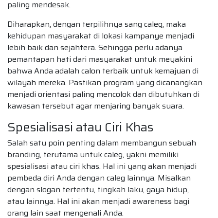
paling mendesak.
Diharapkan, dengan terpilihnya sang caleg, maka
kehidupan masyarakat di lokasi kampanye menjadi
lebih baik dan sejahtera. Sehingga perlu adanya
pemantapan hati dari masyarakat untuk meyakini
bahwa Anda adalah calon terbaik untuk kemajuan di
wilayah mereka. Pastikan program yang dicanangkan
menjadi orientasi paling mencolok dan dibutuhkan di
kawasan tersebut agar menjaring banyak suara.
Spesialisasi atau Ciri Khas
Salah satu poin penting dalam membangun sebuah
branding, terutama untuk caleg, yakni memiliki
spesialisasi atau ciri khas. Hal ini yang akan menjadi
pembeda diri Anda dengan caleg lainnya. Misalkan
dengan slogan tertentu, tingkah laku, gaya hidup,
atau lainnya. Hal ini akan menjadi awareness bagi
orang lain saat mengenali Anda.