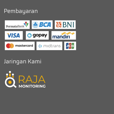
Pembayaran
Jaringan Kami