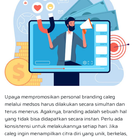
Upaya mempromosikan personal branding caleg
melalui medsos harus dilakukan secara simultan dan
terus menerus. Agaknya, branding adalah sebuah hal
yang tidak bisa didapatkan secara instan. Perlu ada
konsistensi untuk melakukannya setiap hari. Jika
caleg ingin menampilkan citra diri yang unik, berkelas,