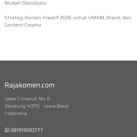
Mudah Diproduksi
Strategi Konten Kreatif 2026 untuk UMKM, Brand, dan
Content Creator
Rajakomen.com
Jalan Cimanuk No. 6
Bandung 40115 - Jawa Barat
Indonesia
081919120777