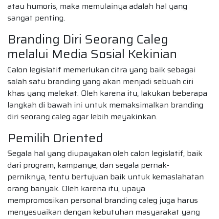
atau humoris, maka memulainya adalah hal yang
sangat penting.
Branding Diri Seorang Caleg
melalui Media Sosial Kekinian
Calon legislatif memerlukan citra yang baik sebagai
salah satu branding yang akan menjadi sebuah ciri
khas yang melekat. Oleh karena itu, lakukan beberapa
langkah di bawah ini untuk memaksimalkan branding
diri seorang caleg agar lebih meyakinkan.
Pemilih Oriented
Segala hal yang diupayakan oleh calon legislatif, baik
dari program, kampanye, dan segala pernak-
perniknya, tentu bertujuan baik untuk kemaslahatan
orang banyak. Oleh karena itu, upaya
mempromosikan personal branding caleg juga harus
menyesuaikan dengan kebutuhan masyarakat yang