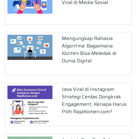
Viral di Media Sosial
Mengungkap Rahasia
Algoritma: Bagaimana
Konten Bisa Meledak di
Dunia Digital
Jasa Viral di Instagram:
Strategi Cerdas Dongkrak
Engagement, Kenapa Harus
Pilih RajaKomen.com?