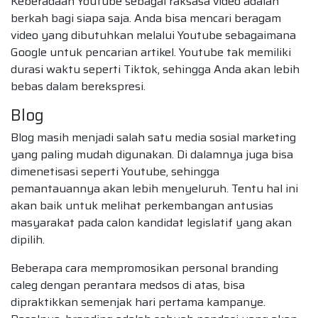
Keberadaan Youtube sebagai raksasa video adalah
berkah bagi siapa saja. Anda bisa mencari beragam
video yang dibutuhkan melalui Youtube sebagaimana
Google untuk pencarian artikel. Youtube tak memiliki
durasi waktu seperti Tiktok, sehingga Anda akan lebih
bebas dalam berekspresi.
Blog
Blog masih menjadi salah satu media sosial marketing
yang paling mudah digunakan. Di dalamnya juga bisa
dimenetisasi seperti Youtube, sehingga
pemantauannya akan lebih menyeluruh. Tentu hal ini
akan baik untuk melihat perkembangan antusias
masyarakat pada calon kandidat legislatif yang akan
dipilih.
Beberapa cara mempromosikan personal branding
caleg dengan perantara medsos di atas, bisa
dipraktikkan semenjak hari pertama kampanye.