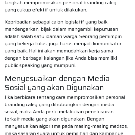
langkah mempromosikan personal branding caleg
yang cukup efektif untuk dilakukan.
Kepribadian sebagai calon legislatif yang baik,
mendengarkan, bijak dalam mengambil keputusan
adalah salah satu idaman warga. Seorang pemimpin
yang bekerja tulus, juga harus menjadi komunikator
yang baik. Hal ini akan memudahkan kerja sama
dengan berbagai kalangan jika Anda bisa memiliki
public speaking yang mumpuni.
Menyesuaikan dengan Media
Sosial yang akan Digunakan
Jika berbicara tentang cara mempromosikan personal
branding caleg yang dihubungkan dengan media
sosial, maka Anda perlu melakukan penelusuran
terkait media yang akan digunakan. Dengan
menyesuaikan algoritma pada masing-masing medsos,
maka sasaran suara untuk pemilihan dan kampanye