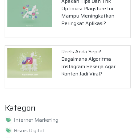
Apakah Tips Dan Trik
Optimasi Playstore Ini
Mampu Meningkatkan
Peringkat Aplikasi?
Reels Anda Sepi?
Bagaimana Algoritma
Instagram Bekerja Agar
Konten Jadi Viral?
Kategori
Internet Marketing
Bisnis Digital