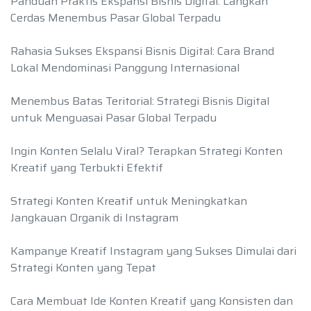
Panduan Praktis Ekspansi Bisnis Digital: Langkah
Cerdas Menembus Pasar Global Terpadu
Rahasia Sukses Ekspansi Bisnis Digital: Cara Brand
Lokal Mendominasi Panggung Internasional
Menembus Batas Teritorial: Strategi Bisnis Digital
untuk Menguasai Pasar Global Terpadu
Ingin Konten Selalu Viral? Terapkan Strategi Konten
Kreatif yang Terbukti Efektif
Strategi Konten Kreatif untuk Meningkatkan
Jangkauan Organik di Instagram
Kampanye Kreatif Instagram yang Sukses Dimulai dari
Strategi Konten yang Tepat
Cara Membuat Ide Konten Kreatif yang Konsisten dan