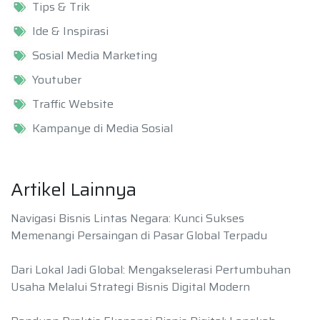
Tips & Trik
Ide & Inspirasi
Sosial Media Marketing
Youtuber
Traffic Website
Kampanye di Media Sosial
Artikel Lainnya
Navigasi Bisnis Lintas Negara: Kunci Sukses
Memenangi Persaingan di Pasar Global Terpadu
Dari Lokal Jadi Global: Mengakselerasi Pertumbuhan
Usaha Melalui Strategi Bisnis Digital Modern