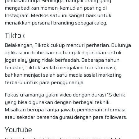
pemasarannya. Sehingga, banyak orang yang
mengabadikan momen, kemudian posting di
Instagram. Medsos satu ini sangat baik untuk
menaikkan personal branding sebagai caleg.
Tiktok
Belakangan, Tiktok cukup mencuri perhatian. Dulunya
aplikasi ini dicibir karena banyak digunakan untuk
joget alay yang tidak berfaedah. Beberapa tahun
terakhir, Tiktok seolah mengalami transformasi,
bahkan menjadi salah satu media sosial marketing
terbaru untuk para penggunanya.
Fokus utamanya yakni video dengan durasi 15 detik
yang bisa digunakan dengan berbagai teknik.
Misalkan berupa tanya-jawab, pemberian informasi,
atau sekadar bersenda gurau dengan para followers.
Youtube