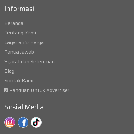
Informasi
Beranda
Tentang Kami
Layanan & Harga
Tanya Jawab
Syarat dan Ketentuan
Blog
Kontak Kami
Panduan Untuk Advertiser
Sosial Media