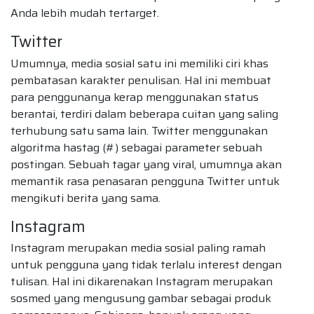
Anda lebih mudah tertarget.
Twitter
Umumnya, media sosial satu ini memiliki ciri khas
pembatasan karakter penulisan. Hal ini membuat
para penggunanya kerap menggunakan status
berantai, terdiri dalam beberapa cuitan yang saling
terhubung satu sama lain. Twitter menggunakan
algoritma hastag (#) sebagai parameter sebuah
postingan. Sebuah tagar yang viral, umumnya akan
memantik rasa penasaran pengguna Twitter untuk
mengikuti berita yang sama.
Instagram
Instagram merupakan media sosial paling ramah
untuk pengguna yang tidak terlalu interest dengan
tulisan. Hal ini dikarenakan Instagram merupakan
sosmed yang mengusung gambar sebagai produk