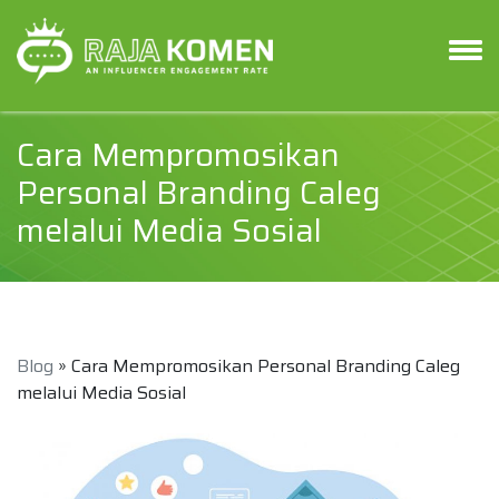
Cara Mempromosikan
Personal Branding Caleg
melalui Media Sosial
Blog
» Cara Mempromosikan Personal Branding Caleg
melalui Media Sosial