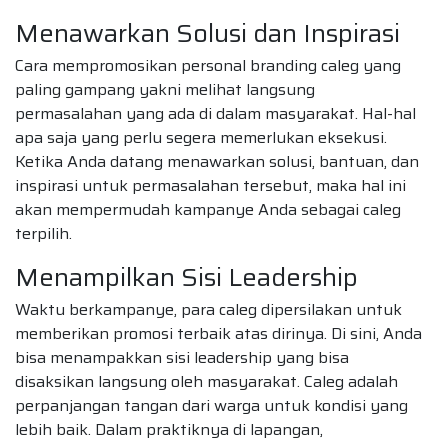
Menawarkan Solusi dan Inspirasi
Cara mempromosikan personal branding caleg yang
paling gampang yakni melihat langsung
permasalahan yang ada di dalam masyarakat. Hal-hal
apa saja yang perlu segera memerlukan eksekusi.
Ketika Anda datang menawarkan solusi, bantuan, dan
inspirasi untuk permasalahan tersebut, maka hal ini
akan mempermudah kampanye Anda sebagai caleg
terpilih.
Menampilkan Sisi Leadership
Waktu berkampanye, para caleg dipersilakan untuk
memberikan promosi terbaik atas dirinya. Di sini, Anda
bisa menampakkan sisi leadership yang bisa
disaksikan langsung oleh masyarakat. Caleg adalah
perpanjangan tangan dari warga untuk kondisi yang
lebih baik. Dalam praktiknya di lapangan,