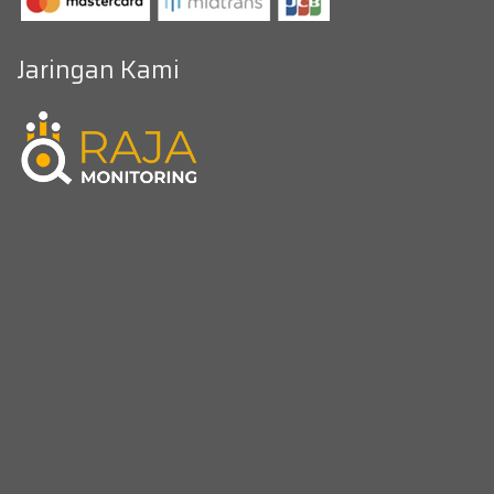
Jaringan Kami