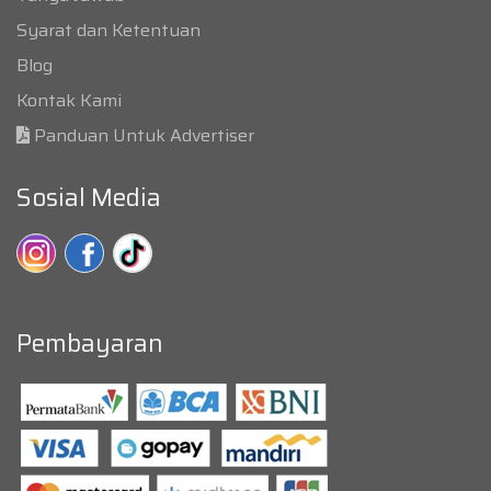
Syarat dan Ketentuan
Blog
Kontak Kami
Panduan Untuk Advertiser
Sosial Media
Pembayaran