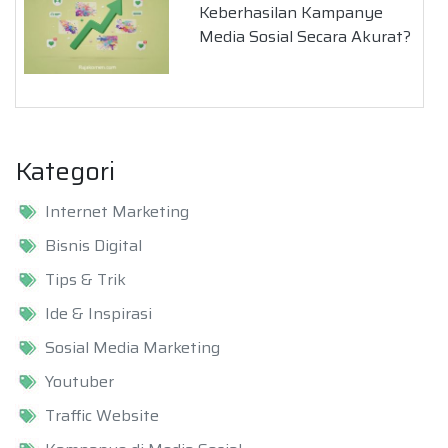
Keberhasilan Kampanye
Media Sosial Secara Akurat?
Kategori
Internet Marketing
Bisnis Digital
Tips & Trik
Ide & Inspirasi
Sosial Media Marketing
Youtuber
Traffic Website