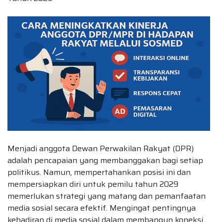
Menjadi anggota Dewan Perwakilan Rakyat (DPR)
adalah pencapaian yang membanggakan bagi setiap
politikus. Namun, mempertahankan posisi ini dan
mempersiapkan diri untuk pemilu tahun 2029
memerlukan strategi yang matang dan pemanfaatan
media sosial secara efektif. Mengingat pentingnya
kehadiran di media sosial dalam membangun koneksi