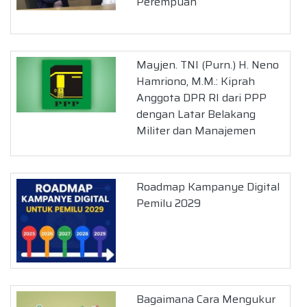
Perempuan
Mayjen. TNI (Purn.) H. Neno
Hamriono, M.M.: Kiprah
Anggota DPR RI dari PPP
dengan Latar Belakang
Militer dan Manajemen
Roadmap Kampanye Digital
Pemilu 2029
Bagaimana Cara Mengukur