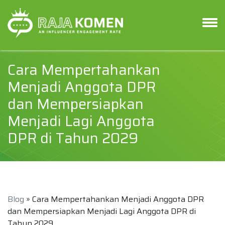
Cara Mempertahankan
Menjadi Anggota DPR
dan Mempersiapkan
Menjadi Lagi Anggota
DPR di Tahun 2029
Blog
» Cara Mempertahankan Menjadi Anggota DPR
dan Mempersiapkan Menjadi Lagi Anggota DPR di
Tahun 2029