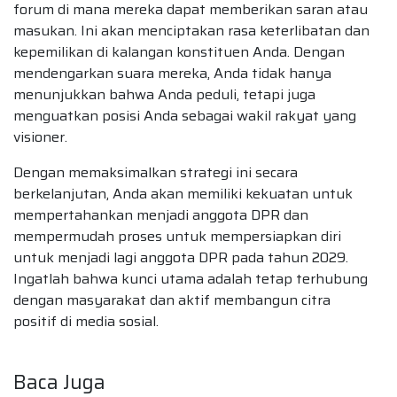
forum di mana mereka dapat memberikan saran atau
masukan. Ini akan menciptakan rasa keterlibatan dan
kepemilikan di kalangan konstituen Anda. Dengan
mendengarkan suara mereka, Anda tidak hanya
menunjukkan bahwa Anda peduli, tetapi juga
menguatkan posisi Anda sebagai wakil rakyat yang
visioner.
Dengan memaksimalkan strategi ini secara
berkelanjutan, Anda akan memiliki kekuatan untuk
mempertahankan menjadi anggota DPR dan
mempermudah proses untuk mempersiapkan diri
untuk menjadi lagi anggota DPR pada tahun 2029.
Ingatlah bahwa kunci utama adalah tetap terhubung
dengan masyarakat dan aktif membangun citra
positif di media sosial.
Baca Juga