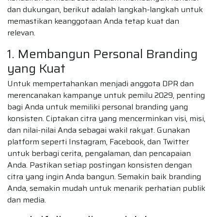
dan dukungan, berikut adalah langkah-langkah untuk
memastikan keanggotaan Anda tetap kuat dan
relevan.
1. Membangun Personal Branding
yang Kuat
Untuk mempertahankan menjadi anggota DPR dan
merencanakan kampanye untuk pemilu 2029, penting
bagi Anda untuk memiliki personal branding yang
konsisten. Ciptakan citra yang mencerminkan visi, misi,
dan nilai-nilai Anda sebagai wakil rakyat. Gunakan
platform seperti Instagram, Facebook, dan Twitter
untuk berbagi cerita, pengalaman, dan pencapaian
Anda. Pastikan setiap postingan konsisten dengan
citra yang ingin Anda bangun. Semakin baik branding
Anda, semakin mudah untuk menarik perhatian publik
dan media.