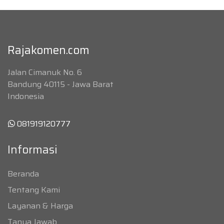
Rajakomen.com
Jalan Cimanuk No. 6
Bandung 40115 - Jawa Barat
Indonesia
081919120777
Informasi
Beranda
Tentang Kami
Layanan & Harga
Tanya Jawab