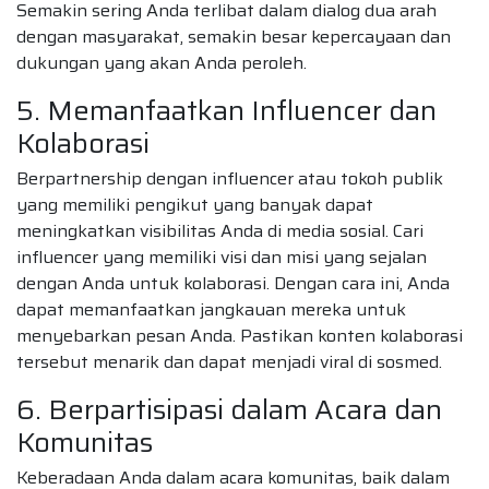
Semakin sering Anda terlibat dalam dialog dua arah
dengan masyarakat, semakin besar kepercayaan dan
dukungan yang akan Anda peroleh.
5. Memanfaatkan Influencer dan
Kolaborasi
Berpartnership dengan influencer atau tokoh publik
yang memiliki pengikut yang banyak dapat
meningkatkan visibilitas Anda di media sosial. Cari
influencer yang memiliki visi dan misi yang sejalan
dengan Anda untuk kolaborasi. Dengan cara ini, Anda
dapat memanfaatkan jangkauan mereka untuk
menyebarkan pesan Anda. Pastikan konten kolaborasi
tersebut menarik dan dapat menjadi viral di sosmed.
6. Berpartisipasi dalam Acara dan
Komunitas
Keberadaan Anda dalam acara komunitas, baik dalam