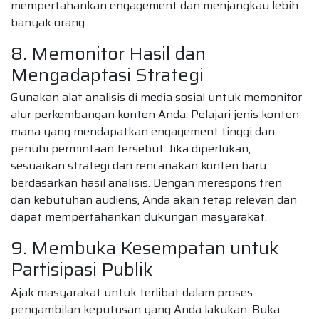
mempertahankan engagement dan menjangkau lebih
banyak orang.
8. Memonitor Hasil dan
Mengadaptasi Strategi
Gunakan alat analisis di media sosial untuk memonitor
alur perkembangan konten Anda. Pelajari jenis konten
mana yang mendapatkan engagement tinggi dan
penuhi permintaan tersebut. Jika diperlukan,
sesuaikan strategi dan rencanakan konten baru
berdasarkan hasil analisis. Dengan merespons tren
dan kebutuhan audiens, Anda akan tetap relevan dan
dapat mempertahankan dukungan masyarakat.
9. Membuka Kesempatan untuk
Partisipasi Publik
Ajak masyarakat untuk terlibat dalam proses
pengambilan keputusan yang Anda lakukan. Buka