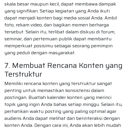
skala besar maupun kecil, dapat membawa dampak
yang signifikan. Setiap kegiatan yang Anda ikuti
dapat menjadi konten bagi media sosial Anda. Ambil
foto, rekam video, dan bagikan momen berharga
tersebut. Selain itu, terlibat dalam diskusi di forum,
seminar, dan pertemuan publik dapat membantu
memperkuat posisimu sebagai seorang pemimpin
yang peduli dengan masyarakat.
7. Membuat Rencana Konten yang
Terstruktur
Memiliki rencana konten yang terstruktur sangat
penting untuk memastikan konsistensi dalam
postingan. Buatlah kalender konten yang merinci
topik yang ingin Anda bahas setiap minggu. Selain itu,
perhatikan waktu posting yang paling optimal agar
audiens Anda dapat melihat dan berinteraksi dengan
konten Anda. Dengan cara ini, Anda akan lebih mudah