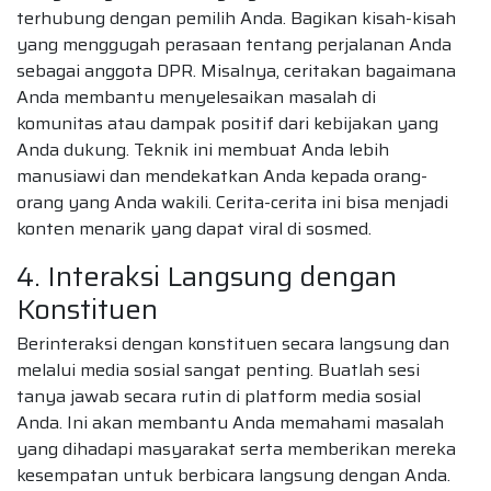
terhubung dengan pemilih Anda. Bagikan kisah-kisah
yang menggugah perasaan tentang perjalanan Anda
sebagai anggota DPR. Misalnya, ceritakan bagaimana
Anda membantu menyelesaikan masalah di
komunitas atau dampak positif dari kebijakan yang
Anda dukung. Teknik ini membuat Anda lebih
manusiawi dan mendekatkan Anda kepada orang-
orang yang Anda wakili. Cerita-cerita ini bisa menjadi
konten menarik yang dapat viral di sosmed.
4. Interaksi Langsung dengan
Konstituen
Berinteraksi dengan konstituen secara langsung dan
melalui media sosial sangat penting. Buatlah sesi
tanya jawab secara rutin di platform media sosial
Anda. Ini akan membantu Anda memahami masalah
yang dihadapi masyarakat serta memberikan mereka
kesempatan untuk berbicara langsung dengan Anda.