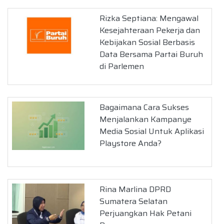
Rizka Septiana: Mengawal
Kesejahteraan Pekerja dan
Kebijakan Sosial Berbasis
Data Bersama Partai Buruh
di Parlemen
Bagaimana Cara Sukses
Menjalankan Kampanye
Media Sosial Untuk Aplikasi
Playstore Anda?
Rina Marlina DPRD
Sumatera Selatan
Perjuangkan Hak Petani