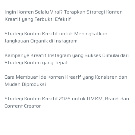
Ingin Konten Selalu Viral? Terapkan Strategi Konten
Kreatif yang Terbukti Efektif
Strategi Konten Kreatif untuk Meningkatkan
Jangkauan Organik di Instagram
Kampanye Kreatif Instagram yang Sukses Dimulai dari
Strategi Konten yang Tepat
Cara Membuat Ide Konten Kreatif yang Konsisten dan
Mudah Diproduksi
Strategi Konten Kreatif 2026 untuk UMKM, Brand, dan
Content Creator