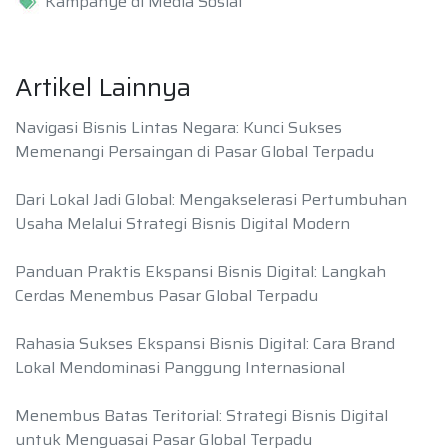
Kampanye di Media Sosial
Artikel Lainnya
Navigasi Bisnis Lintas Negara: Kunci Sukses
Memenangi Persaingan di Pasar Global Terpadu
Dari Lokal Jadi Global: Mengakselerasi Pertumbuhan
Usaha Melalui Strategi Bisnis Digital Modern
Panduan Praktis Ekspansi Bisnis Digital: Langkah
Cerdas Menembus Pasar Global Terpadu
Rahasia Sukses Ekspansi Bisnis Digital: Cara Brand
Lokal Mendominasi Panggung Internasional
Menembus Batas Teritorial: Strategi Bisnis Digital
untuk Menguasai Pasar Global Terpadu