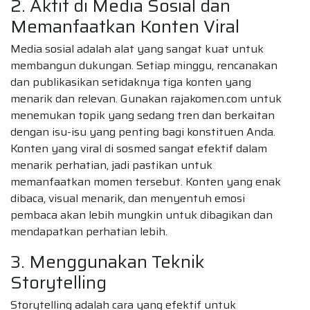
2. Aktif di Media Sosial dan
Memanfaatkan Konten Viral
Media sosial adalah alat yang sangat kuat untuk
membangun dukungan. Setiap minggu, rencanakan
dan publikasikan setidaknya tiga konten yang
menarik dan relevan. Gunakan rajakomen.com untuk
menemukan topik yang sedang tren dan berkaitan
dengan isu-isu yang penting bagi konstituen Anda.
Konten yang viral di sosmed sangat efektif dalam
menarik perhatian, jadi pastikan untuk
memanfaatkan momen tersebut. Konten yang enak
dibaca, visual menarik, dan menyentuh emosi
pembaca akan lebih mungkin untuk dibagikan dan
mendapatkan perhatian lebih.
3. Menggunakan Teknik
Storytelling
Storytelling adalah cara yang efektif untuk