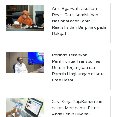
Anis Byarwati Usulkan
Revisi Garis Kemiskinan
Nasional agar Lebih
Realistis dan Berpihak pada
Rakyat
Perindo Tekankan
Pentingnya Transportasi
Umum Terjangkau dan
Ramah Lingkungan di Kota-
Kota Besar
Cara Kerja RajaKomen.com
dalam Membantu Bisnis
Anda Lebih Dikenal