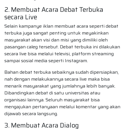
2. Membuat Acara Debat Terbuka
secara Live
Selain kampanye iklan membuat acara seperti debat
terbuka juga sangat penting untuk meyakinkan
masyarakat akan visi dan misi yang dimiliki oleh
pasangan caleg tersebut. Debat terbuka ini dilakukan
secara live bisa melalui televisi, platform streaming
sampai sosial media seperti Instagram.
Bahan debat terbuka sebaiknya sudah dipersiapkan,
nah dengan melakukannya secara live maka bisa
menarik masyarakat yang jumlahnya lebih banyak.
Dibandingkan debat di satu universitas atau
organisasi lainnya. Seluruh masyarakat bisa
mengajukan pertanyaan melalui komentar yang akan
dijawab secara langsung.
3. Membuat Acara Dialog