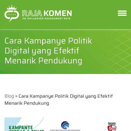
Cara Kampanye Politik
Digital yang Efektif
Menarik Pendukung
Blog
» Cara Kampanye Politik Digital yang Efektif
Menarik Pendukung