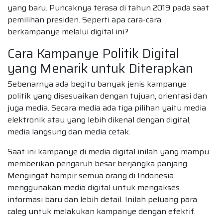
yang baru. Puncaknya terasa di tahun 2019 pada saat
pemilihan presiden. Seperti apa cara-cara
berkampanye melalui digital ini?
Cara Kampanye Politik Digital
yang Menarik untuk Diterapkan
Sebenarnya ada begitu banyak jenis kampanye
politik yang disesuaikan dengan tujuan, orientasi dan
juga media. Secara media ada tiga pilihan yaitu media
elektronik atau yang lebih dikenal dengan digital,
media langsung dan media cetak.
Saat ini kampanye di media digital inilah yang mampu
memberikan pengaruh besar berjangka panjang.
Mengingat hampir semua orang di Indonesia
menggunakan media digital untuk mengakses
informasi baru dan lebih detail. Inilah peluang para
caleg untuk melakukan kampanye dengan efektif.