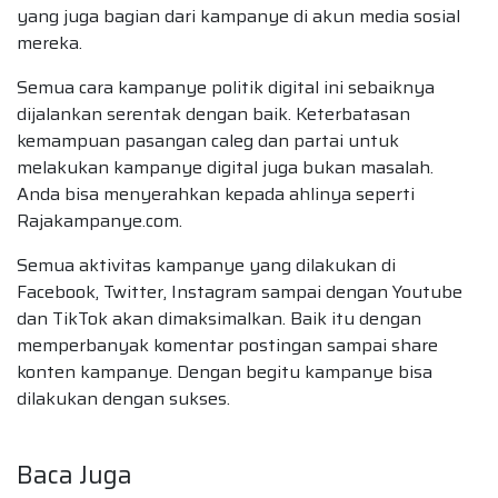
yang juga bagian dari kampanye di akun media sosial
mereka.
Semua cara kampanye politik digital ini sebaiknya
dijalankan serentak dengan baik. Keterbatasan
kemampuan pasangan caleg dan partai untuk
melakukan kampanye digital juga bukan masalah.
Anda bisa menyerahkan kepada ahlinya seperti
Rajakampanye.com.
Semua aktivitas kampanye yang dilakukan di
Facebook, Twitter, Instagram sampai dengan Youtube
dan TikTok akan dimaksimalkan. Baik itu dengan
memperbanyak komentar postingan sampai share
konten kampanye. Dengan begitu kampanye bisa
dilakukan dengan sukses.
Baca Juga