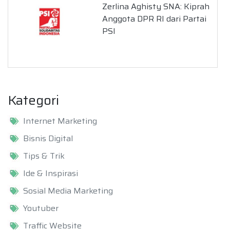
Zerlina Aghisty SNA: Kiprah
Anggota DPR RI dari Partai
PSI
Kategori
Internet Marketing
Bisnis Digital
Tips & Trik
Ide & Inspirasi
Sosial Media Marketing
Youtuber
Traffic Website