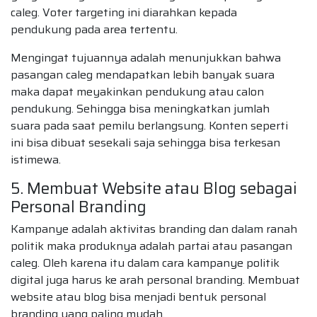
caleg. Voter targeting ini diarahkan kepada
pendukung pada area tertentu.
Mengingat tujuannya adalah menunjukkan bahwa
pasangan caleg mendapatkan lebih banyak suara
maka dapat meyakinkan pendukung atau calon
pendukung. Sehingga bisa meningkatkan jumlah
suara pada saat pemilu berlangsung. Konten seperti
ini bisa dibuat sesekali saja sehingga bisa terkesan
istimewa.
5. Membuat Website atau Blog sebagai
Personal Branding
Kampanye adalah aktivitas branding dan dalam ranah
politik maka produknya adalah partai atau pasangan
caleg. Oleh karena itu dalam cara kampanye politik
digital juga harus ke arah personal branding. Membuat
website atau blog bisa menjadi bentuk personal
branding yang paling mudah.