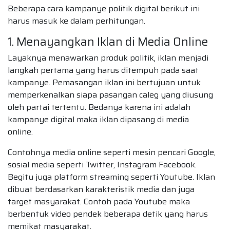
Beberapa cara kampanye politik digital berikut ini
harus masuk ke dalam perhitungan.
1. Menayangkan Iklan di Media Online
Layaknya menawarkan produk politik, iklan menjadi
langkah pertama yang harus ditempuh pada saat
kampanye. Pemasangan iklan ini bertujuan untuk
memperkenalkan siapa pasangan caleg yang diusung
oleh partai tertentu. Bedanya karena ini adalah
kampanye digital maka iklan dipasang di media
online.
Contohnya media online seperti mesin pencari Google,
sosial media seperti Twitter, Instagram Facebook.
Begitu juga platform streaming seperti Youtube. Iklan
dibuat berdasarkan karakteristik media dan juga
target masyarakat. Contoh pada Youtube maka
berbentuk video pendek beberapa detik yang harus
memikat masyarakat.