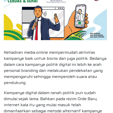
Kehadiran media online mempermudah aktivitas
kampanye baik untuk bisnis dan juga politik. Bedanya
dalam cara kampanye politik digital ini lebih ke arah
personal branding dan melakukan pendekatan yang
mempengaruhi sehingga memperoleh suara atau
pendukung.
Kampanye digital dalam ranah politik pun sudah
dimulai sejak lama. Bahkan pada rezim Orde Baru,
internet kala itu yang mulai masuk telah
dimanfaatkan sebagai metode alternatif kampanye