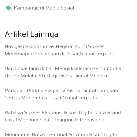
Kampanye di Media Sosial
Artikel Lainnya
Navigasi Bisnis Lintas Negara: Kunci Sukses
Memenangi Persaingan di Pasar Global Terpadu
Dari Lokal Jadi Global: Mengakselerasi Pertumbuhan
Usaha Melalui Strategi Bisnis Digital Modern
Panduan Praktis Ekspansi Bisnis Digital: Langkah
Cerdas Menembus Pasar Global Terpadu
Rahasia Sukses Ekspansi Bisnis Digital: Cara Brand
Lokal Mendominasi Panggung Internasional
Menembus Batas Teritorial: Strategi Bisnis Digital