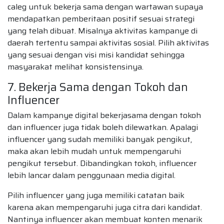
caleg untuk bekerja sama dengan wartawan supaya
mendapatkan pemberitaan positif sesuai strategi
yang telah dibuat. Misalnya aktivitas kampanye di
daerah tertentu sampai aktivitas sosial. Pilih aktivitas
yang sesuai dengan visi misi kandidat sehingga
masyarakat melihat konsistensinya.
7. Bekerja Sama dengan Tokoh dan
Influencer
Dalam kampanye digital bekerjasama dengan tokoh
dan influencer juga tidak boleh dilewatkan. Apalagi
influencer yang sudah memiliki banyak pengikut,
maka akan lebih mudah untuk mempengaruhi
pengikut tersebut. Dibandingkan tokoh, influencer
lebih lancar dalam penggunaan media digital.
Pilih influencer yang juga memiliki catatan baik
karena akan mempengaruhi juga citra dari kandidat.
Nantinya influencer akan membuat konten menarik