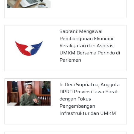
Sabrani: Mengawal
Pembangunan Ekonomi
Kerakyatan dan Aspirasi
UMKM Bersama Perindo di
Parlemen
Ir. Dedi Supriatna, Anggota
DPRD Provinsi Jawa Barat
dengan Fokus
Pengembangan
Infrastruktur dan UMKM