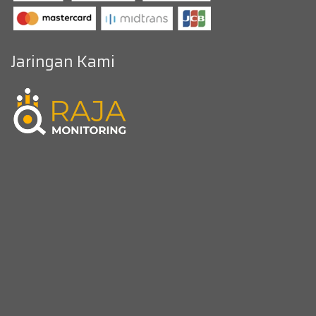
Jaringan Kami