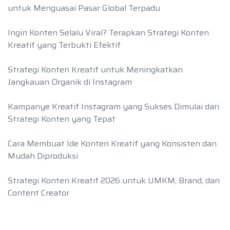
untuk Menguasai Pasar Global Terpadu
Ingin Konten Selalu Viral? Terapkan Strategi Konten
Kreatif yang Terbukti Efektif
Strategi Konten Kreatif untuk Meningkatkan
Jangkauan Organik di Instagram
Kampanye Kreatif Instagram yang Sukses Dimulai dari
Strategi Konten yang Tepat
Cara Membuat Ide Konten Kreatif yang Konsisten dan
Mudah Diproduksi
Strategi Konten Kreatif 2026 untuk UMKM, Brand, dan
Content Creator