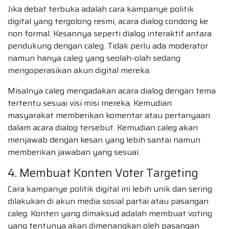
Jika debat terbuka adalah cara kampanye politik
digital yang tergolong resmi, acara dialog condong ke
non formal. Kesannya seperti dialog interaktif antara
pendukung dengan caleg. Tidak perlu ada moderator
namun hanya caleg yang seolah-olah sedang
mengoperasikan akun digital mereka.
Misalnya caleg mengadakan acara dialog dengan tema
tertentu sesuai visi misi mereka. Kemudian
masyarakat memberikan komentar atau pertanyaan
dalam acara dialog tersebut. Kemudian caleg akan
menjawab dengan kesan yang lebih santai namun
memberikan jawaban yang sesuai.
4. Membuat Konten Voter Targeting
Cara kampanye politik digital ini lebih unik dan sering
dilakukan di akun media sosial partai atau pasangan
caleg. Konten yang dimaksud adalah membuat voting
yang tentunya akan dimenangkan oleh pasangan