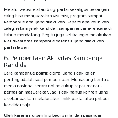
Melalui website atau blog, partai sekaligus pasangan
caleg bisa menyuarakan visi misi, program sampai
kampanye apa yang dilakukan. Seperti apa keunikan
caleg, rekam jejak kandidat, sampai rencana-rencana di
tahun mendatang. Begitu juga ketika ingin melakukan
klarifikasi atas kampanye defensif yang dilakukan
partai lawan.
6. Pemberitaan Aktivitas Kampanye
Kandidat
Cara kampanye politik digital yang tidak kalah
penting adalah soal pemberitaan. Memasang berita di
media nasional secara online cukup cepat menarik
perhatian masyarakat. Jadi tidak hanya konten yang
disebarluaskan melalui akun milik partai atau pribadi
kandidat saja.
Oleh karena itu penting bagi partai dan pasangan