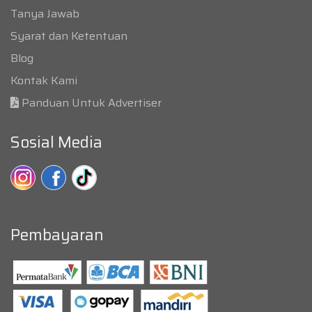
Tanya Jawab
Syarat dan Ketentuan
Blog
Kontak Kami
Panduan Untuk Advertiser
Sosial Media
Pembayaran