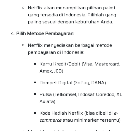
Netflix akan menampilkan pilihan paket
yang tersedia di Indonesia. Pilihlah yang
paling sesuai dengan kebutuhan Anda.
Pilih Metode Pembayaran:
Netflix menyediakan berbagai metode
pembayaran di Indonesia:
Kartu Kredit/Debit (Visa, Mastercard,
Amex, JCB)
Dompet Digital (GoPay, DANA)
Pulsa (Telkomsel, Indosat Ooredoo, XL
Axiata)
Kode Hadiah Netflix (bisa dibeli di
e-
commerce
atau minimarket tertentu)