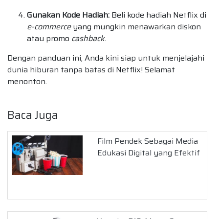
Gunakan Kode Hadiah:
Beli kode hadiah Netflix di
e-commerce
yang mungkin menawarkan diskon
atau promo
cashback
.
Dengan panduan ini, Anda kini siap untuk menjelajahi
dunia hiburan tanpa batas di Netflix! Selamat
menonton.
Baca Juga
Film Pendek Sebagai Media
Edukasi Digital yang Efektif