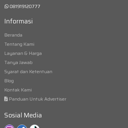
081919120777
Informasi
Beranda
Tentang Kami
Layanan & Harga
Tanya Jawab
Syarat dan Ketentuan
Blog
Kontak Kami
Panduan Untuk Advertiser
Sosial Media