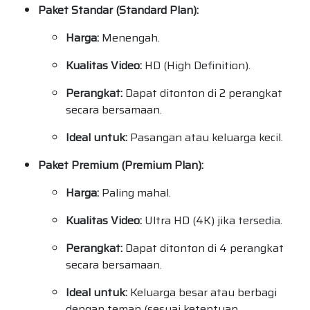
Paket Standar (Standard Plan):
Harga:
Menengah.
Kualitas Video:
HD (High Definition).
Perangkat:
Dapat ditonton di 2 perangkat
secara bersamaan.
Ideal untuk:
Pasangan atau keluarga kecil.
Paket Premium (Premium Plan):
Harga:
Paling mahal.
Kualitas Video:
Ultra HD (4K) jika tersedia.
Perangkat:
Dapat ditonton di 4 perangkat
secara bersamaan.
Ideal untuk:
Keluarga besar atau berbagi
dengan teman (sesuai ketentuan