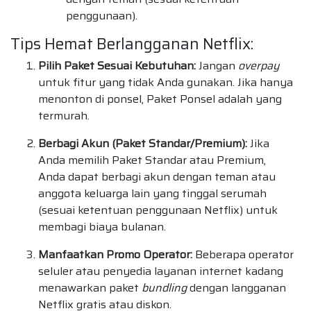
penggunaan).
Tips Hemat Berlangganan Netflix:
Pilih Paket Sesuai Kebutuhan:
Jangan
overpay
untuk fitur yang tidak Anda gunakan. Jika hanya
menonton di ponsel, Paket Ponsel adalah yang
termurah.
Berbagi Akun (Paket Standar/Premium):
Jika
Anda memilih Paket Standar atau Premium,
Anda dapat berbagi akun dengan teman atau
anggota keluarga lain yang tinggal serumah
(sesuai ketentuan penggunaan Netflix) untuk
membagi biaya bulanan.
Manfaatkan Promo Operator:
Beberapa operator
seluler atau penyedia layanan internet kadang
menawarkan paket
bundling
dengan langganan
Netflix gratis atau diskon.