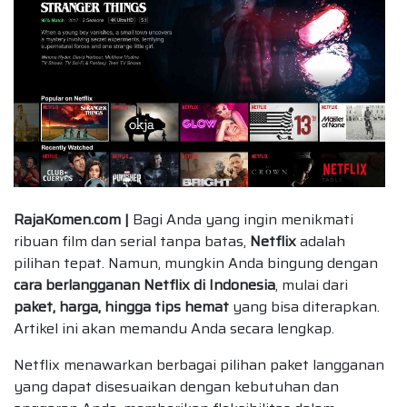
RajaKomen.com |
Bagi Anda yang ingin menikmati
ribuan film dan serial tanpa batas,
Netflix
adalah
pilihan tepat. Namun, mungkin Anda bingung dengan
cara berlangganan Netflix di Indonesia
, mulai dari
paket, harga, hingga tips hemat
yang bisa diterapkan.
Artikel ini akan memandu Anda secara lengkap.
Netflix menawarkan berbagai pilihan paket langganan
yang dapat disesuaikan dengan kebutuhan dan