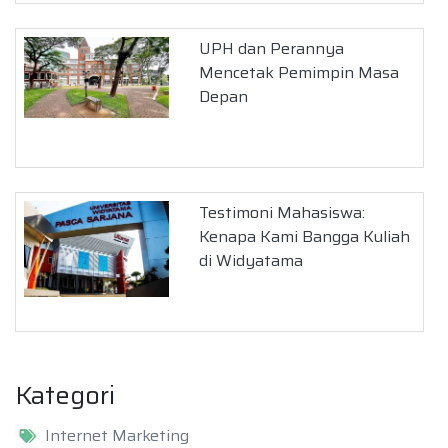
UPH dan Perannya
Mencetak Pemimpin Masa
Depan
Testimoni Mahasiswa:
Kenapa Kami Bangga Kuliah
di Widyatama
Kategori
Internet Marketing