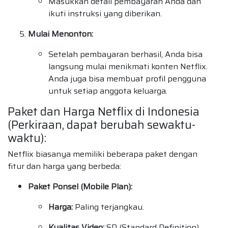
Masukkan detail pembayaran Anda dan
ikuti instruksi yang diberikan.
Mulai Menonton:
Setelah pembayaran berhasil, Anda bisa
langsung mulai menikmati konten Netflix.
Anda juga bisa membuat profil pengguna
untuk setiap anggota keluarga.
Paket dan Harga Netflix di Indonesia
(Perkiraan, dapat berubah sewaktu-
waktu):
Netflix biasanya memiliki beberapa paket dengan
fitur dan harga yang berbeda:
Paket Ponsel (Mobile Plan):
Harga:
Paling terjangkau.
Kualitas Video:
SD (Standard Definition).