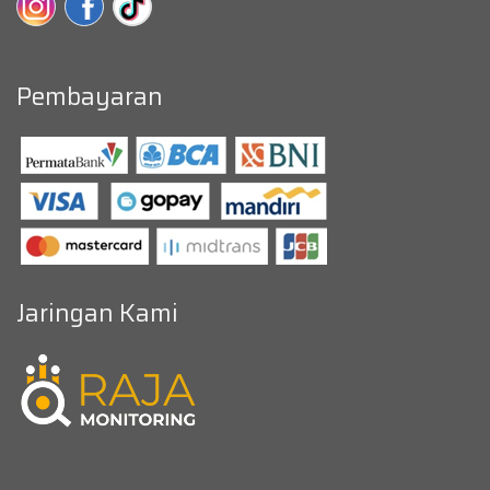
Pembayaran
Jaringan Kami