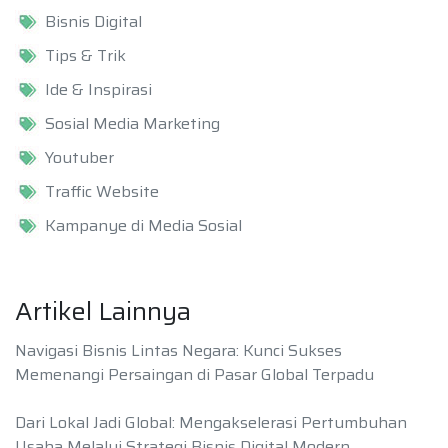
Bisnis Digital
Tips & Trik
Ide & Inspirasi
Sosial Media Marketing
Youtuber
Traffic Website
Kampanye di Media Sosial
Artikel Lainnya
Navigasi Bisnis Lintas Negara: Kunci Sukses
Memenangi Persaingan di Pasar Global Terpadu
Dari Lokal Jadi Global: Mengakselerasi Pertumbuhan
Usaha Melalui Strategi Bisnis Digital Modern