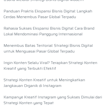
Panduan Praktis Ekspansi Bisnis Digital: Langkah
Cerdas Menembus Pasar Global Terpadu
Rahasia Sukses Ekspansi Bisnis Digital: Cara Brand
Lokal Mendominasi Panggung Internasional
Menembus Batas Teritorial: Strategi Bisnis Digital
untuk Menguasai Pasar Global Terpadu
Ingin Konten Selalu Viral? Terapkan Strategi Konten
Kreatif yang Terbukti Efektif
Strategi Konten Kreatif untuk Meningkatkan
Jangkauan Organik di Instagram
Kampanye Kreatif Instagram yang Sukses Dimulai dari
Strategi Konten yang Tepat