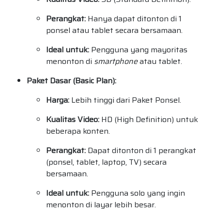
Perangkat:
Hanya dapat ditonton di 1
ponsel atau tablet secara bersamaan.
Ideal untuk:
Pengguna yang mayoritas
menonton di
smartphone
atau tablet.
Paket Dasar (Basic Plan):
Harga:
Lebih tinggi dari Paket Ponsel.
Kualitas Video:
HD (High Definition) untuk
beberapa konten.
Perangkat:
Dapat ditonton di 1 perangkat
(ponsel, tablet, laptop, TV) secara
bersamaan.
Ideal untuk:
Pengguna solo yang ingin
menonton di layar lebih besar.