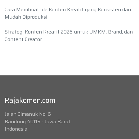
Cara Membuat Ide Konten Kreatif yang Konsisten dan
Mudah Diproduksi
Strategi Konten Kreatif 2026 untuk UMKM, Brand, dan
Content Creator
Rajakomen.com
Jalan Cimanuk No. 6
Bandung 40115 - Jawa Barat
Indonesia