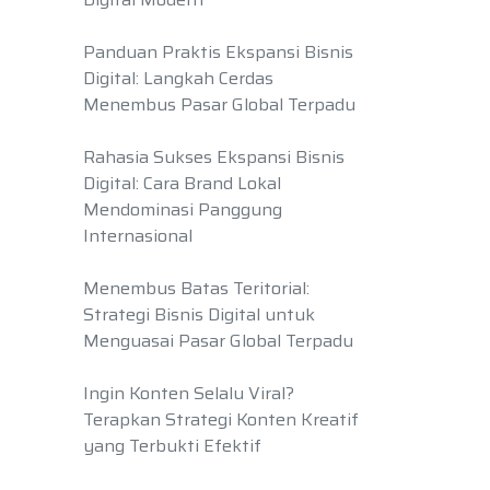
Panduan Praktis Ekspansi Bisnis
Digital: Langkah Cerdas
Menembus Pasar Global Terpadu
Rahasia Sukses Ekspansi Bisnis
Digital: Cara Brand Lokal
Mendominasi Panggung
Internasional
Menembus Batas Teritorial:
Strategi Bisnis Digital untuk
Menguasai Pasar Global Terpadu
Ingin Konten Selalu Viral?
Terapkan Strategi Konten Kreatif
yang Terbukti Efektif