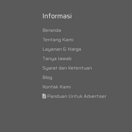
Informasi
Beranda
Tentang Kami
Layanan & Harga
Tanya Jawab
Syarat dan Ketentuan
Blog
Kontak Kami
Panduan Untuk Advertiser