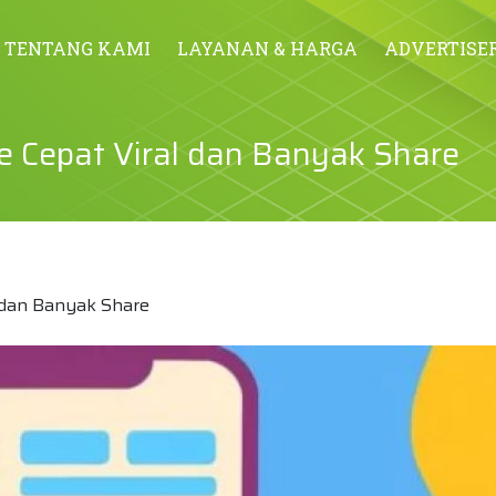
TENTANG KAMI
LAYANAN & HARGA
ADVERTISE
 Cepat Viral dan Banyak Share
 dan Banyak Share