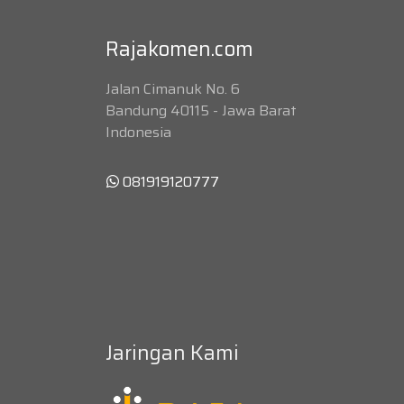
Rajakomen.com
Jalan Cimanuk No. 6
Bandung 40115 - Jawa Barat
Indonesia
081919120777
Jaringan Kami