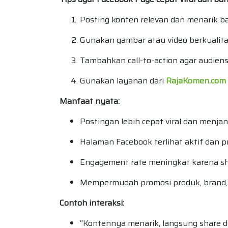
Posting konten relevan dan menarik ba
Gunakan gambar atau video berkualita
Tambahkan call-to-action agar audien
Gunakan layanan dari
RajaKomen.com
Manfaat nyata:
Postingan lebih cepat viral dan menjan
Halaman Facebook terlihat aktif dan p
Engagement rate meningkat karena sh
Mempermudah promosi produk, brand,
Contoh interaksi:
“Kontennya menarik, langsung share d