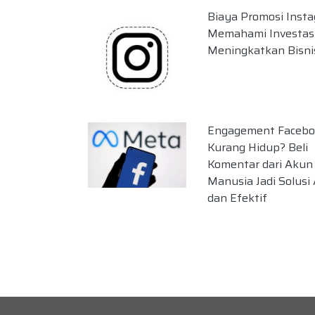
Biaya Promosi Insta
Memahami Investas
Meningkatkan Bisni
Engagement Facebo
Kurang Hidup? Beli
Komentar dari Akun
Manusia Jadi Solus
dan Efektif