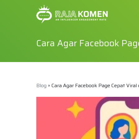
Cara Agar Facebook Page
Blog
» Cara Agar Facebook Page Cepat Viral