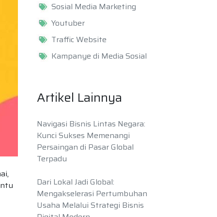
Sosial Media Marketing
Youtuber
Traffic Website
Kampanye di Media Sosial
Artikel Lainnya
Navigasi Bisnis Lintas Negara:
Kunci Sukses Memenangi
Persaingan di Pasar Global
Terpadu
ai,
Dari Lokal Jadi Global:
ntu
Mengakselerasi Pertumbuhan
Usaha Melalui Strategi Bisnis
Digital Modern