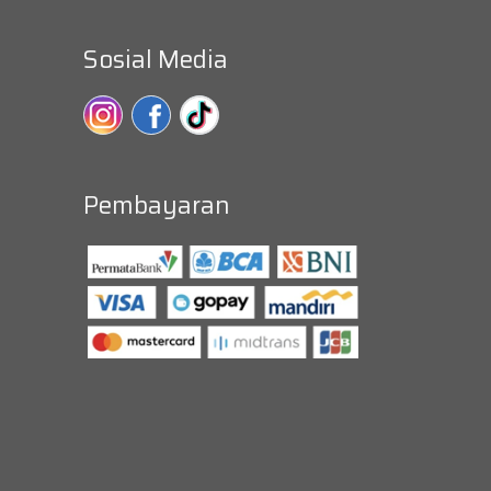
Sosial Media
Pembayaran