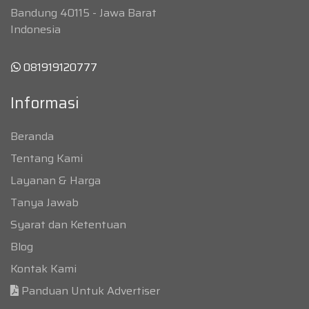
Bandung 40115 - Jawa Barat
Indonesia
081919120777
Informasi
Beranda
Tentang Kami
Layanan & Harga
Tanya Jawab
Syarat dan Ketentuan
Blog
Kontak Kami
Panduan Untuk Advertiser