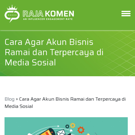
Cara Agar Akun Bisnis
Ramai dan Terpercaya di
Media Sosial
Blog
» Cara Agar Akun Bisnis Ramai dan Terpercaya di
Media Sosial