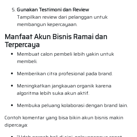
Gunakan Testimoni dan Review
Tampilkan review dari pelanggan untuk
membangun kepercayaan.
Manfaat Akun Bisnis Ramai dan
Terpercaya
Membuat calon pembeli lebih yakin untuk
membeli.
Memberikan citra profesional pada brand.
Meningkatkan jangkauan organik karena
algoritma lebih suka akun aktif.
Membuka peluang kolaborasi dengan brand lain.
Contoh komentar yang bisa bikin akun bisnis makin
dipercaya: