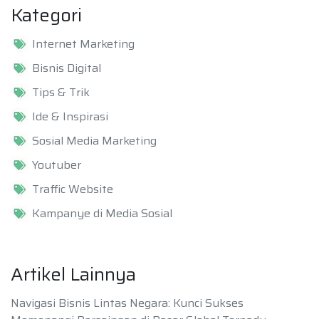
Kategori
Internet Marketing
Bisnis Digital
Tips & Trik
Ide & Inspirasi
Sosial Media Marketing
Youtuber
Traffic Website
Kampanye di Media Sosial
Artikel Lainnya
Navigasi Bisnis Lintas Negara: Kunci Sukses