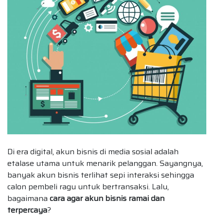
Di era digital, akun bisnis di media sosial adalah
etalase utama untuk menarik pelanggan. Sayangnya,
banyak akun bisnis terlihat sepi interaksi sehingga
calon pembeli ragu untuk bertransaksi. Lalu,
bagaimana
cara agar akun bisnis ramai dan
terpercaya
?