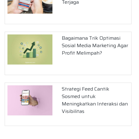
Terjaga
Bagaimana Trik Optimasi
Sosial Media Marketing Agar
Profit Melimpah?
Strategi Feed Cantik
Sosmed untuk
Meningkatkan Interaksi dan
Visibilitas