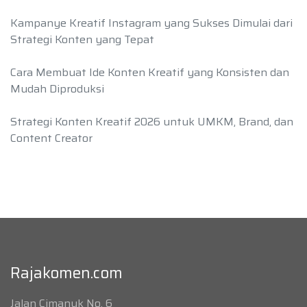
Kampanye Kreatif Instagram yang Sukses Dimulai dari
Strategi Konten yang Tepat
Cara Membuat Ide Konten Kreatif yang Konsisten dan
Mudah Diproduksi
Strategi Konten Kreatif 2026 untuk UMKM, Brand, dan
Content Creator
Rajakomen.com
Jalan Cimanuk No. 6