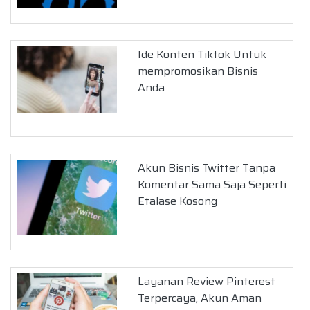
Ide Konten Tiktok Untuk
mempromosikan Bisnis
Anda
Akun Bisnis Twitter Tanpa
Komentar Sama Saja Seperti
Etalase Kosong
Layanan Review Pinterest
Terpercaya, Akun Aman