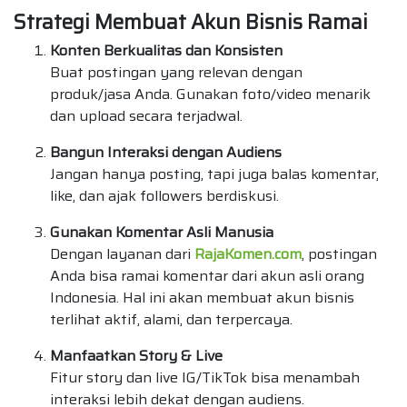
Strategi Membuat Akun Bisnis Ramai
Konten Berkualitas dan Konsisten
Buat postingan yang relevan dengan
produk/jasa Anda. Gunakan foto/video menarik
dan upload secara terjadwal.
Bangun Interaksi dengan Audiens
Jangan hanya posting, tapi juga balas komentar,
like, dan ajak followers berdiskusi.
Gunakan Komentar Asli Manusia
Dengan layanan dari
RajaKomen.com
, postingan
Anda bisa ramai komentar dari akun asli orang
Indonesia. Hal ini akan membuat akun bisnis
terlihat aktif, alami, dan terpercaya.
Manfaatkan Story & Live
Fitur story dan live IG/TikTok bisa menambah
interaksi lebih dekat dengan audiens.