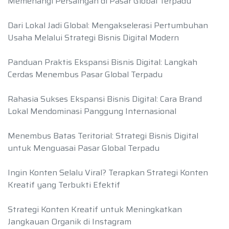
Memenangi Persaingan di Pasar Global Terpadu
Dari Lokal Jadi Global: Mengakselerasi Pertumbuhan
Usaha Melalui Strategi Bisnis Digital Modern
Panduan Praktis Ekspansi Bisnis Digital: Langkah
Cerdas Menembus Pasar Global Terpadu
Rahasia Sukses Ekspansi Bisnis Digital: Cara Brand
Lokal Mendominasi Panggung Internasional
Menembus Batas Teritorial: Strategi Bisnis Digital
untuk Menguasai Pasar Global Terpadu
Ingin Konten Selalu Viral? Terapkan Strategi Konten
Kreatif yang Terbukti Efektif
Strategi Konten Kreatif untuk Meningkatkan
Jangkauan Organik di Instagram