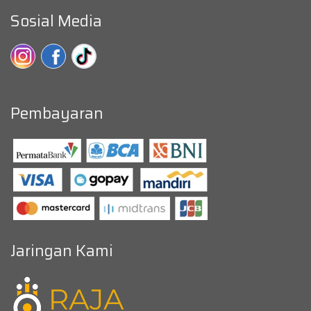
Sosial Media
Pembayaran
Jaringan Kami