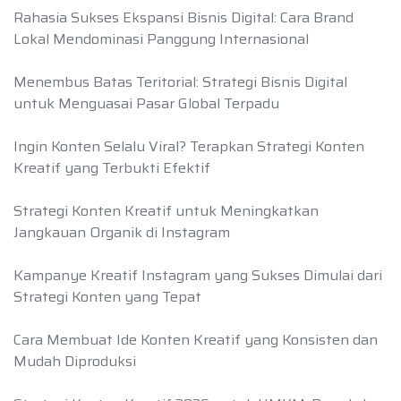
Rahasia Sukses Ekspansi Bisnis Digital: Cara Brand
Lokal Mendominasi Panggung Internasional
Menembus Batas Teritorial: Strategi Bisnis Digital
untuk Menguasai Pasar Global Terpadu
Ingin Konten Selalu Viral? Terapkan Strategi Konten
Kreatif yang Terbukti Efektif
Strategi Konten Kreatif untuk Meningkatkan
Jangkauan Organik di Instagram
Kampanye Kreatif Instagram yang Sukses Dimulai dari
Strategi Konten yang Tepat
Cara Membuat Ide Konten Kreatif yang Konsisten dan
Mudah Diproduksi