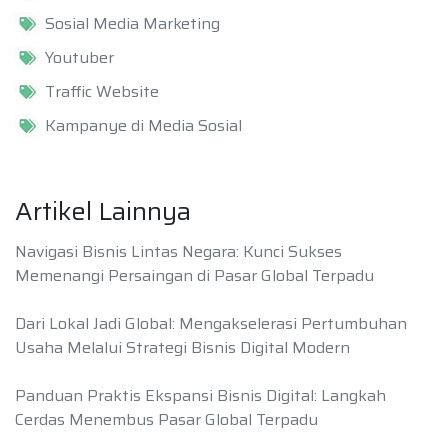
Sosial Media Marketing
Youtuber
Traffic Website
Kampanye di Media Sosial
Artikel Lainnya
Navigasi Bisnis Lintas Negara: Kunci Sukses
Memenangi Persaingan di Pasar Global Terpadu
Dari Lokal Jadi Global: Mengakselerasi Pertumbuhan
Usaha Melalui Strategi Bisnis Digital Modern
Panduan Praktis Ekspansi Bisnis Digital: Langkah
Cerdas Menembus Pasar Global Terpadu