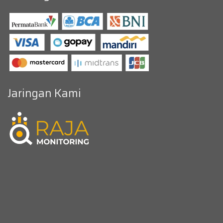
Jaringan Kami