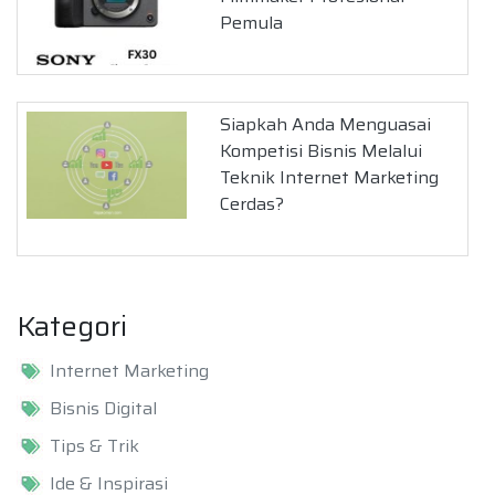
Pemula
Siapkah Anda Menguasai
Kompetisi Bisnis Melalui
Teknik Internet Marketing
Cerdas?
Kategori
Internet Marketing
Bisnis Digital
Tips & Trik
Ide & Inspirasi