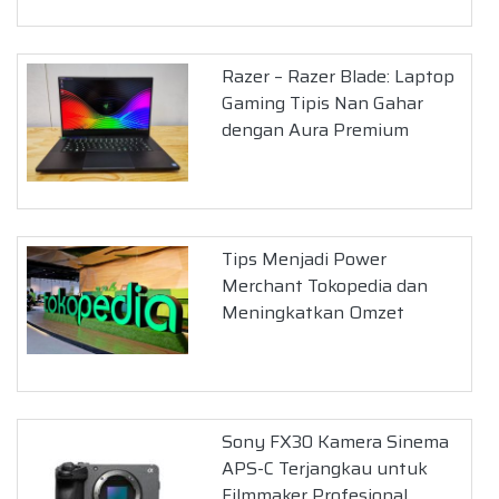
Razer – Razer Blade: Laptop
Gaming Tipis Nan Gahar
dengan Aura Premium
Tips Menjadi Power
Merchant Tokopedia dan
Meningkatkan Omzet
Sony FX30 Kamera Sinema
APS-C Terjangkau untuk
Filmmaker Profesional