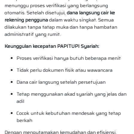
menunggu proses verifikasi yang berlangsung
otomatis. Setelah disetujui,
dana langsung cair ke
rekening pengguna
dalam waktu singkat. Semua
dilakukan tanpa tatap muka dan tanpa hambatan
administratif yang rumit.
Keunggulan kecepatan PAPITUPI Syariah:
Proses verifikasi hanya butuh beberapa menit
Tidak perlu dokumen fisik atau wawancara
Dana cair langsung setelah persetujuan
Tetap menggunakan akad syariah yang jelas dan
adil
Cocok untuk kebutuhan mendesak yang tetap
berkah
Dengan mengutamakan kemudahan dan efisiensi,