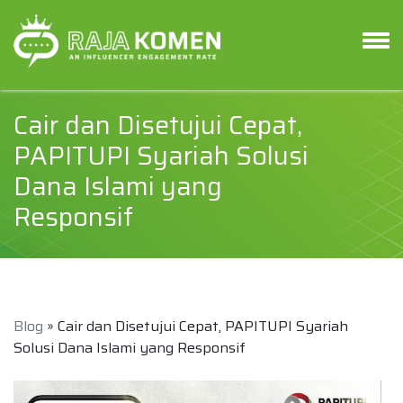
Cair dan Disetujui Cepat,
PAPITUPI Syariah Solusi
Dana Islami yang
Responsif
Blog
» Cair dan Disetujui Cepat, PAPITUPI Syariah
Solusi Dana Islami yang Responsif