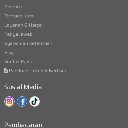
Beranda
Tentang Kami
Layanan & Harga
Tanya Jawab
Syarat dan Ketentuan
Blog
Kontak Kami
Panduan Untuk Advertiser
Sosial Media
Pembayaran