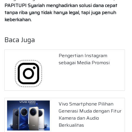
PAPITUPI Syariah menghadirkan solusi dana cepat
tanpa riba yang tidak hanya legal, tapi juga penuh
keberkahan.
Baca Juga
Pengertian Instagram
sebagai Media Promosi
Vivo Smartphone Pilihan
Generasi Muda dengan Fitur
Kamera dan Audio
Berkualitas