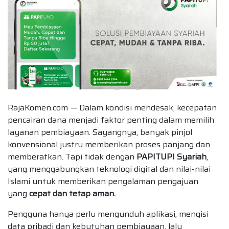
RajaKomen.com — Dalam kondisi mendesak, kecepatan
pencairan dana menjadi faktor penting dalam memilih
layanan pembiayaan. Sayangnya, banyak pinjol
konvensional justru memberikan proses panjang dan
memberatkan. Tapi tidak dengan
PAPITUPI Syariah
,
yang menggabungkan teknologi digital dan nilai-nilai
Islami untuk memberikan pengalaman pengajuan
yang
cepat dan tetap aman.
Pengguna hanya perlu mengunduh aplikasi, mengisi
data pribadi dan kebutuhan pembiayaan, lalu