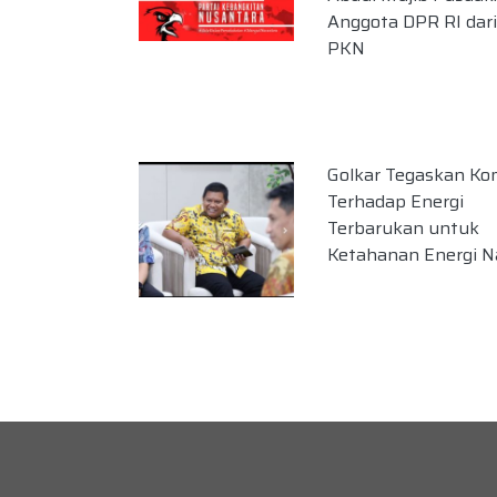
Anggota DPR RI dari
PKN
Golkar Tegaskan K
Terhadap Energi
Terbarukan untuk
Ketahanan Energi N