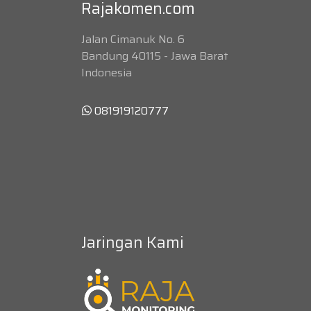
Rajakomen.com
Jalan Cimanuk No. 6
Bandung 40115 - Jawa Barat
Indonesia
081919120777
Jaringan Kami