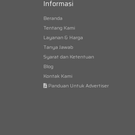
Informasi
Beranda
Tentang Kami
Layanan & Harga
Tanya Jawab
Syarat dan Ketentuan
Blog
Kontak Kami
Panduan Untuk Advertiser