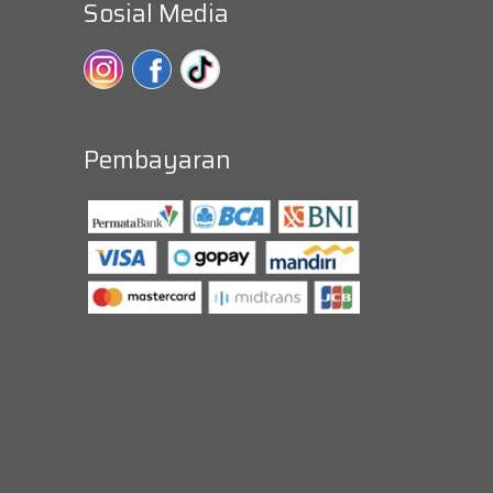
Sosial Media
Pembayaran