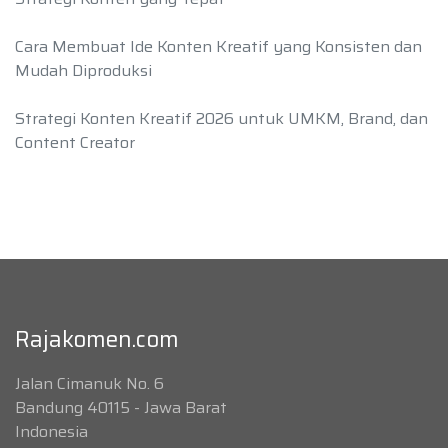
Cara Membuat Ide Konten Kreatif yang Konsisten dan
Mudah Diproduksi
Strategi Konten Kreatif 2026 untuk UMKM, Brand, dan
Content Creator
Rajakomen.com
Jalan Cimanuk No. 6
Bandung 40115 - Jawa Barat
Indonesia