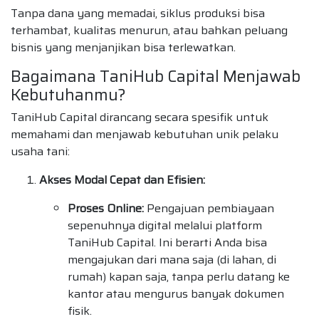
Tanpa dana yang memadai, siklus produksi bisa
terhambat, kualitas menurun, atau bahkan peluang
bisnis yang menjanjikan bisa terlewatkan.
Bagaimana TaniHub Capital Menjawab
Kebutuhanmu?
TaniHub Capital dirancang secara spesifik untuk
memahami dan menjawab kebutuhan unik pelaku
usaha tani:
Akses Modal Cepat dan Efisien:
Proses Online:
Pengajuan pembiayaan
sepenuhnya digital melalui platform
TaniHub Capital. Ini berarti Anda bisa
mengajukan dari mana saja (di lahan, di
rumah) kapan saja, tanpa perlu datang ke
kantor atau mengurus banyak dokumen
fisik.