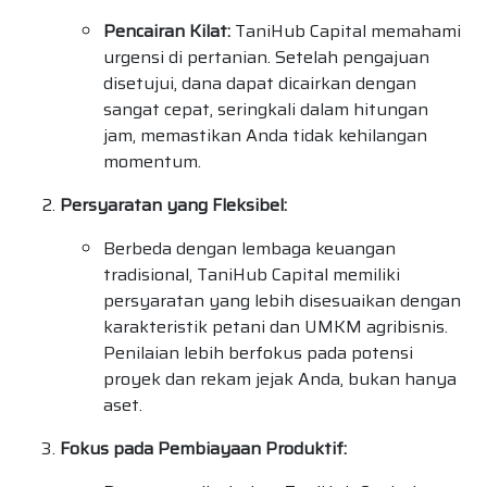
Pencairan Kilat:
TaniHub Capital memahami
urgensi di pertanian. Setelah pengajuan
disetujui, dana dapat dicairkan dengan
sangat cepat, seringkali dalam hitungan
jam, memastikan Anda tidak kehilangan
momentum.
Persyaratan yang Fleksibel:
Berbeda dengan lembaga keuangan
tradisional, TaniHub Capital memiliki
persyaratan yang lebih disesuaikan dengan
karakteristik petani dan UMKM agribisnis.
Penilaian lebih berfokus pada potensi
proyek dan rekam jejak Anda, bukan hanya
aset.
Fokus pada Pembiayaan Produktif: