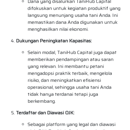
Dana yang disalurkan TaniHub Capital
difokuskan untuk kegiatan produktif yang
langsung menunjang usaha tani Anda. Ini
memastikan dana Anda digunakan untuk
menghasilkan nilai ekonomi.
Dukungan Peningkatan Kapasitas:
Selain modal, TaniHub Capital juga dapat
memberikan pendampingan atau saran
yang relevan. Ini membantu petani
mengadopsi praktik terbaik, mengelola
risiko, dan meningkatkan efisiensi
operasional, sehingga usaha tani Anda
tidak hanya terdanai tetapi juga
berkembang.
Terdaftar dan Diawasi OJK:
Sebagai platform yang legal dan diawasi