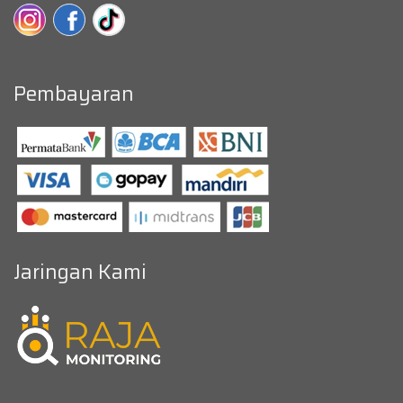
Pembayaran
Jaringan Kami