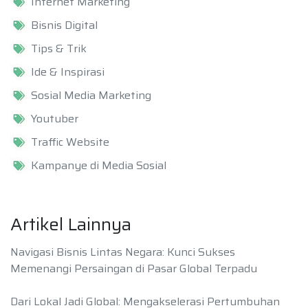
Internet Marketing
Bisnis Digital
Tips & Trik
Ide & Inspirasi
Sosial Media Marketing
Youtuber
Traffic Website
Kampanye di Media Sosial
Artikel Lainnya
Navigasi Bisnis Lintas Negara: Kunci Sukses
Memenangi Persaingan di Pasar Global Terpadu
Dari Lokal Jadi Global: Mengakselerasi Pertumbuhan