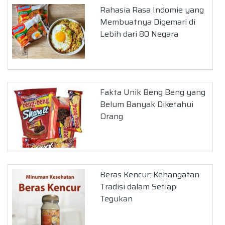
Rahasia Rasa Indomie yang
Membuatnya Digemari di
Lebih dari 80 Negara
Fakta Unik Beng Beng yang
Belum Banyak Diketahui
Orang
Beras Kencur: Kehangatan
Tradisi dalam Setiap
Tegukan