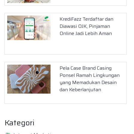
KrediFazz Terdaftar dan
Diawasi OJK, Pinjaman
Online Jadi Lebih Aman
Pela Case Brand Casing
Ponsel Ramah Lingkungan
yang Memadukan Desain
dan Keberlanjutan
Kategori