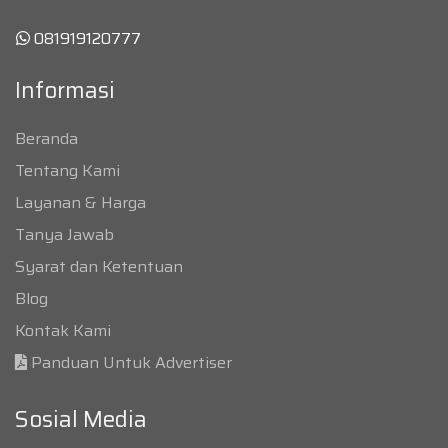
081919120777
Informasi
Beranda
Tentang Kami
Layanan & Harga
Tanya Jawab
Syarat dan Ketentuan
Blog
Kontak Kami
Panduan Untuk Advertiser
Sosial Media