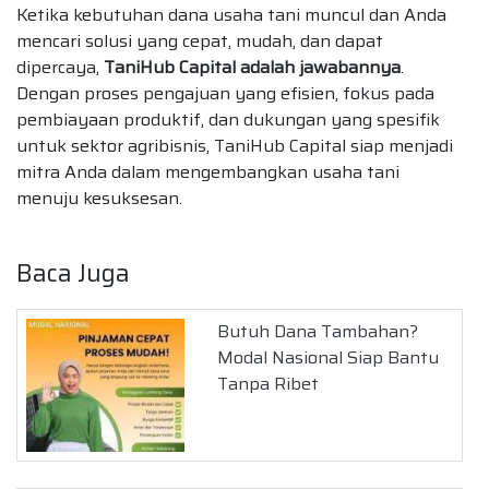
Ketika kebutuhan dana usaha tani muncul dan Anda
mencari solusi yang cepat, mudah, dan dapat
dipercaya,
TaniHub Capital adalah jawabannya
.
Dengan proses pengajuan yang efisien, fokus pada
pembiayaan produktif, dan dukungan yang spesifik
untuk sektor agribisnis, TaniHub Capital siap menjadi
mitra Anda dalam mengembangkan usaha tani
menuju kesuksesan.
Baca Juga
Butuh Dana Tambahan?
Modal Nasional Siap Bantu
Tanpa Ribet