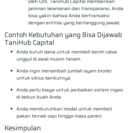
oleh OJK, TaniHub Capital memberikan
jaminan keamanan dan transparansi. Anda
bisa yakin bahwa Anda bertransaksi
dengan entitas yang bertanggung jawab.
Contoh Kebutuhan yang Bisa Dijawab
TaniHub Capital
Anda butuh dana untuk membeli benih cabai
unggul di awal musim tanam.
Anda ingin menambah jumlah ayam broiler
untuk siklus berikutnya.
Anda perlu biaya untuk perbaikan sistem irigasi
di kebun buah Anda.
Anda membutuhkan modal untuk membeli
pakan ternak sapi hingga masa panen.
Kesimpulan