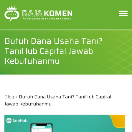
Butuh Dana Usaha Tani?
TaniHub Capital Jawab
Kebutuhanmu
Blog
» Butuh Dana Usaha Tani? TaniHub Capital
Jawab Kebutuhanmu