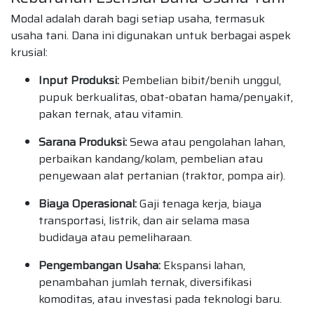
Modal adalah darah bagi setiap usaha, termasuk
usaha tani. Dana ini digunakan untuk berbagai aspek
krusial:
Input Produksi:
Pembelian bibit/benih unggul,
pupuk berkualitas, obat-obatan hama/penyakit,
pakan ternak, atau vitamin.
Sarana Produksi:
Sewa atau pengolahan lahan,
perbaikan kandang/kolam, pembelian atau
penyewaan alat pertanian (traktor, pompa air).
Biaya Operasional:
Gaji tenaga kerja, biaya
transportasi, listrik, dan air selama masa
budidaya atau pemeliharaan.
Pengembangan Usaha:
Ekspansi lahan,
penambahan jumlah ternak, diversifikasi
komoditas, atau investasi pada teknologi baru.