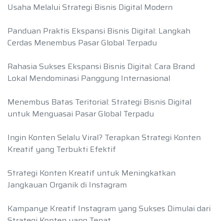
Usaha Melalui Strategi Bisnis Digital Modern
Panduan Praktis Ekspansi Bisnis Digital: Langkah
Cerdas Menembus Pasar Global Terpadu
Rahasia Sukses Ekspansi Bisnis Digital: Cara Brand
Lokal Mendominasi Panggung Internasional
Menembus Batas Teritorial: Strategi Bisnis Digital
untuk Menguasai Pasar Global Terpadu
Ingin Konten Selalu Viral? Terapkan Strategi Konten
Kreatif yang Terbukti Efektif
Strategi Konten Kreatif untuk Meningkatkan
Jangkauan Organik di Instagram
Kampanye Kreatif Instagram yang Sukses Dimulai dari
Strategi Konten yang Tepat