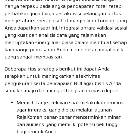
hanya terpaku pada angka pendapatan total, tetapi
perhatikan juga biaya per akuisisi pelanggan untuk
mengetahui seberapa sehat margin keuntungan yang
Anda dapatkan saat ini. Integrasi antara validasi sosial
yang kuat dan analisis data yang tajam akan
menciptakan sinergi luar biasa dalam membuat setiap
kampanye pemasaran Anda memberikan imbal balik
yang sangat memuaskan.
Beberapa tips strategis berikut ini dapat Anda
terapkan untuk meningkatkan efektivitas
pengukuran serta pencapaian ROI agar bisnis Anda
semakin maju dan menguntungkan di masa depan:
Memilih target relevan saat melakukan promosi
agar interaksi yang dipicu melalui layanan
RajaKomen benar-benar mencerminkan minat
dari audiens yang memiliki potensi beli tinggi
bagi produk Anda.