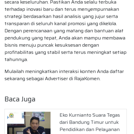
secara keseluruhan. Pastikan Anda selalu terbuka
terhadap inovasi baru dan terus menyempurnakan
strategi berdasarkan hasil analisis yang jujur serta
transparan di seluruh kanal promosi yang dikelola.
Dengan perencanaan yang matang dan bantuan alat
pendukung yang tepat, Anda akan mampu membawa
bisnis menuju puncak kesuksesan dengan
profitabilitas yang stabil serta terus meningkat setiap
tahunnya.
Mulailah meningkatkan interaksi konten Anda daftar
sekarang sebagai Advertiser di RajaKomen.
Baca Juga
Eko Kurnianto Suara Tegas
dari Bandung Timur untuk
Pendidikan dan Pelayanan