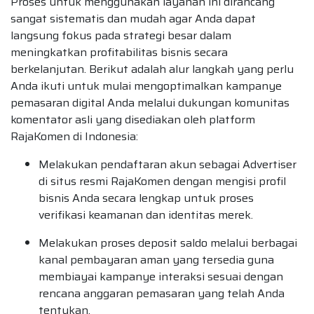
Proses untuk menggunakan layanan ini dirancang
sangat sistematis dan mudah agar Anda dapat
langsung fokus pada strategi besar dalam
meningkatkan profitabilitas bisnis secara
berkelanjutan. Berikut adalah alur langkah yang perlu
Anda ikuti untuk mulai mengoptimalkan kampanye
pemasaran digital Anda melalui dukungan komunitas
komentator asli yang disediakan oleh platform
RajaKomen di Indonesia:
Melakukan pendaftaran akun sebagai Advertiser
di situs resmi RajaKomen dengan mengisi profil
bisnis Anda secara lengkap untuk proses
verifikasi keamanan dan identitas merek.
Melakukan proses deposit saldo melalui berbagai
kanal pembayaran aman yang tersedia guna
membiayai kampanye interaksi sesuai dengan
rencana anggaran pemasaran yang telah Anda
tentukan.