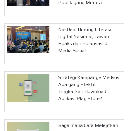
Publik yang Merata
NasDem Dorong Literasi
Digital Nasional, Lawan
Hoaks dan Polarisasi di
Media Sosial
Strategi Kampanye Medsos
Apa yang Efektif
Tingkatkan Download
Aplikasi Play Store?
Bagaimana Cara Melejitkan