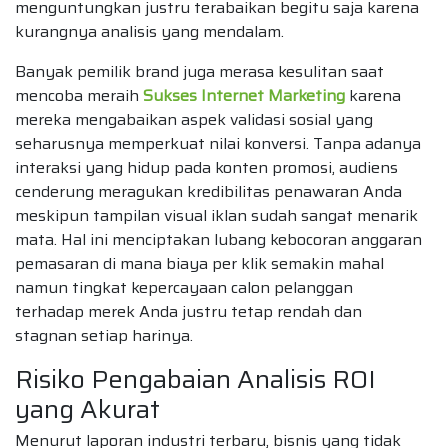
menguntungkan justru terabaikan begitu saja karena
kurangnya analisis yang mendalam.
Banyak pemilik brand juga merasa kesulitan saat
mencoba meraih
Sukses Internet Marketing
karena
mereka mengabaikan aspek validasi sosial yang
seharusnya memperkuat nilai konversi. Tanpa adanya
interaksi yang hidup pada konten promosi, audiens
cenderung meragukan kredibilitas penawaran Anda
meskipun tampilan visual iklan sudah sangat menarik
mata. Hal ini menciptakan lubang kebocoran anggaran
pemasaran di mana biaya per klik semakin mahal
namun tingkat kepercayaan calon pelanggan
terhadap merek Anda justru tetap rendah dan
stagnan setiap harinya.
Risiko Pengabaian Analisis ROI
yang Akurat
Menurut laporan industri terbaru, bisnis yang tidak