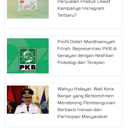
Penjualan Produk Lewat
Kampanye Instagram
Terbaru?
Profil Didiet Mardhiansyah
Fitrah: Representasi PKB di
Senayan dengan Keahlian
Psikologi dan Terapan
Wahyu Hidayat, Wali Kota
Banjar yang Berkomitmen
Mendorong Pembangunan
Berbasis Inovasi dan
Partisipasi Masyarakat