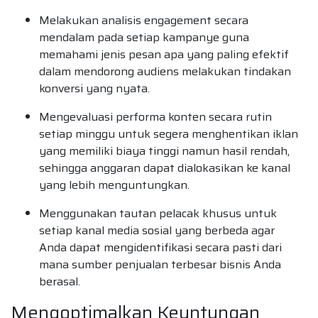
Melakukan analisis engagement secara
mendalam pada setiap kampanye guna
memahami jenis pesan apa yang paling efektif
dalam mendorong audiens melakukan tindakan
konversi yang nyata.
Mengevaluasi performa konten secara rutin
setiap minggu untuk segera menghentikan iklan
yang memiliki biaya tinggi namun hasil rendah,
sehingga anggaran dapat dialokasikan ke kanal
yang lebih menguntungkan.
Menggunakan tautan pelacak khusus untuk
setiap kanal media sosial yang berbeda agar
Anda dapat mengidentifikasi secara pasti dari
mana sumber penjualan terbesar bisnis Anda
berasal.
Mengoptimalkan Keuntungan