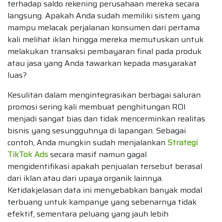
terhadap saldo rekening perusahaan mereka secara
langsung. Apakah Anda sudah memiliki sistem yang
mampu melacak perjalanan konsumen dari pertama
kali melihat iklan hingga mereka memutuskan untuk
melakukan transaksi pembayaran final pada produk
atau jasa yang Anda tawarkan kepada masyarakat
luas?
Kesulitan dalam mengintegrasikan berbagai saluran
promosi sering kali membuat penghitungan ROI
menjadi sangat bias dan tidak mencerminkan realitas
bisnis yang sesungguhnya di lapangan. Sebagai
contoh, Anda mungkin sudah menjalankan
Strategi
TikTok Ads
secara masif namun gagal
mengidentifikasi apakah penjualan tersebut berasal
dari iklan atau dari upaya organik lainnya.
Ketidakjelasan data ini menyebabkan banyak modal
terbuang untuk kampanye yang sebenarnya tidak
efektif, sementara peluang yang jauh lebih