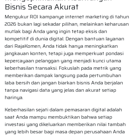
Bisnis Secara Akurat
Mengukur ROI kampanye internet marketing di tahun
2026 bukan lagi sekadar pilihan, melainkan keharusan
mutlak bagi Anda yang ingin tetap eksis dan
kompetitif di dunia digital. Dengan bantuan layanan
dari RajaKomen, Anda tidak hanya meningkatkan
jangkauan konten, tetapi juga memperkuat pondasi
kepercayaan pelanggan yang menjadi kunci utama
keberhasilan transaksi. Fokuslah pada metrik yang
memberikan dampak langsung pada pertumbuhan
laba bersih dan jangan biarkan bisnis Anda berjalan
tanpa navigasi data yang jelas dan akurat setiap
harinya.
Keberhasilan sejati dalam pemasaran digital adalah
saat Anda mampu membuktikan bahwa setiap
investasi yang dikeluarkan memberikan nilai tambah
yang lebih besar bagi masa depan perusahaan Anda