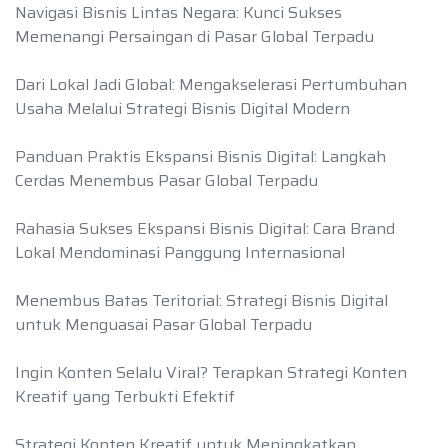
Navigasi Bisnis Lintas Negara: Kunci Sukses
Memenangi Persaingan di Pasar Global Terpadu
Dari Lokal Jadi Global: Mengakselerasi Pertumbuhan
Usaha Melalui Strategi Bisnis Digital Modern
Panduan Praktis Ekspansi Bisnis Digital: Langkah
Cerdas Menembus Pasar Global Terpadu
Rahasia Sukses Ekspansi Bisnis Digital: Cara Brand
Lokal Mendominasi Panggung Internasional
Menembus Batas Teritorial: Strategi Bisnis Digital
untuk Menguasai Pasar Global Terpadu
Ingin Konten Selalu Viral? Terapkan Strategi Konten
Kreatif yang Terbukti Efektif
Strategi Konten Kreatif untuk Meningkatkan