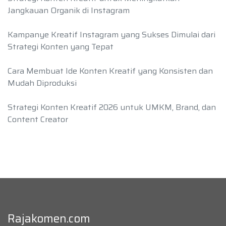
Jangkauan Organik di Instagram
Kampanye Kreatif Instagram yang Sukses Dimulai dari
Strategi Konten yang Tepat
Cara Membuat Ide Konten Kreatif yang Konsisten dan
Mudah Diproduksi
Strategi Konten Kreatif 2026 untuk UMKM, Brand, dan
Content Creator
Rajakomen.com