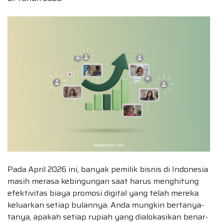
Pada April 2026 ini, banyak pemilik bisnis di Indonesia
masih merasa kebingungan saat harus menghitung
efektivitas biaya promosi digital yang telah mereka
keluarkan setiap bulannya. Anda mungkin bertanya-
tanya, apakah setiap rupiah yang dialokasikan benar-