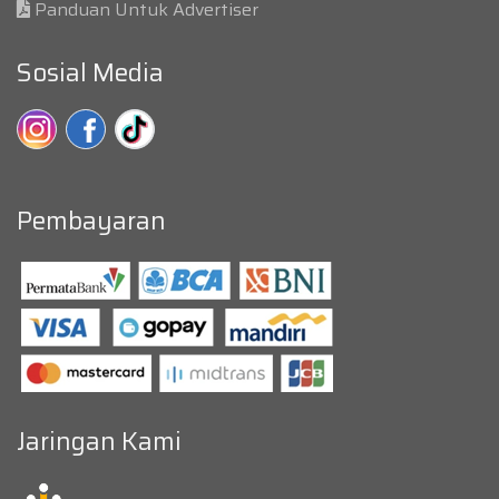
Panduan Untuk Advertiser
Sosial Media
Pembayaran
Jaringan Kami