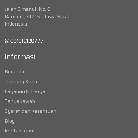
Jalan Cimanuk No. 6
Bandung 40115 - Jawa Barat
Indonesia
081919120777
Informasi
Beranda
Tentang Kami
Layanan & Harga
Tanya Jawab
Syarat dan Ketentuan
Blog
Kontak Kami