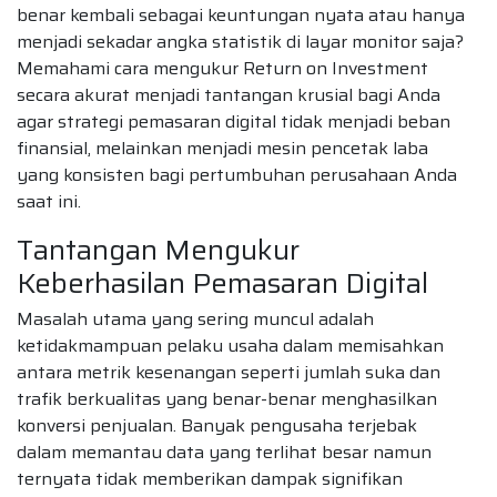
benar kembali sebagai keuntungan nyata atau hanya
menjadi sekadar angka statistik di layar monitor saja?
Memahami cara mengukur Return on Investment
secara akurat menjadi tantangan krusial bagi Anda
agar strategi pemasaran digital tidak menjadi beban
finansial, melainkan menjadi mesin pencetak laba
yang konsisten bagi pertumbuhan perusahaan Anda
saat ini.
Tantangan Mengukur
Keberhasilan Pemasaran Digital
Masalah utama yang sering muncul adalah
ketidakmampuan pelaku usaha dalam memisahkan
antara metrik kesenangan seperti jumlah suka dan
trafik berkualitas yang benar-benar menghasilkan
konversi penjualan. Banyak pengusaha terjebak
dalam memantau data yang terlihat besar namun
ternyata tidak memberikan dampak signifikan