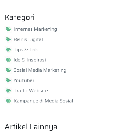
Kategori
Internet Marketing
Bisnis Digital
Tips & Trik
Ide & Inspirasi
Sosial Media Marketing
Youtuber
Traffic Website
Kampanye di Media Sosial
Artikel Lainnya