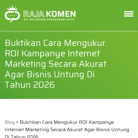
Buktikan Cara Mengukur
ROI Kampanye Internet
Marketing Secara Akurat
Agar Bisnis Untung Di
Tahun 2026
Blog
» Buktikan Cara Mengukur ROI Kampanye
Internet Marketing Secara Akurat Agar Bisnis Untung
Di Tahun 2026