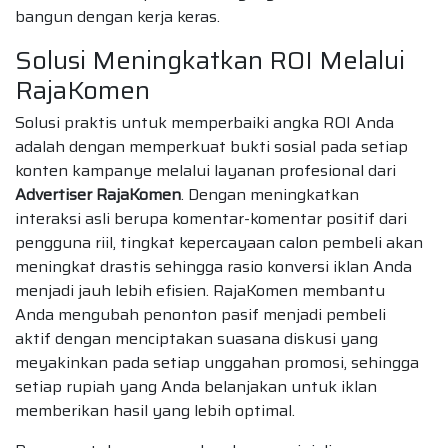
bangun dengan kerja keras.
Solusi Meningkatkan ROI Melalui
RajaKomen
Solusi praktis untuk memperbaiki angka ROI Anda
adalah dengan memperkuat bukti sosial pada setiap
konten kampanye melalui layanan profesional dari
Advertiser RajaKomen
. Dengan meningkatkan
interaksi asli berupa komentar-komentar positif dari
pengguna riil, tingkat kepercayaan calon pembeli akan
meningkat drastis sehingga rasio konversi iklan Anda
menjadi jauh lebih efisien. RajaKomen membantu
Anda mengubah penonton pasif menjadi pembeli
aktif dengan menciptakan suasana diskusi yang
meyakinkan pada setiap unggahan promosi, sehingga
setiap rupiah yang Anda belanjakan untuk iklan
memberikan hasil yang lebih optimal.