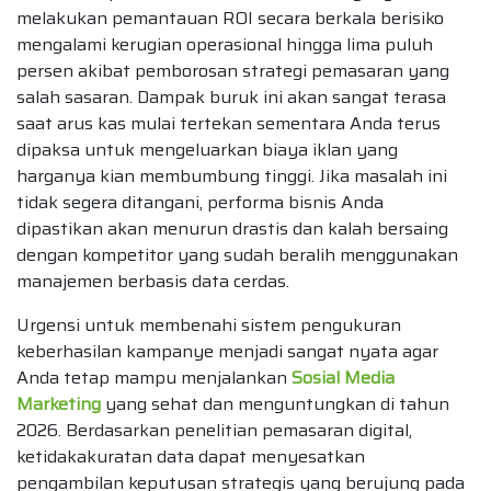
melakukan pemantauan ROI secara berkala berisiko
mengalami kerugian operasional hingga lima puluh
persen akibat pemborosan strategi pemasaran yang
salah sasaran. Dampak buruk ini akan sangat terasa
saat arus kas mulai tertekan sementara Anda terus
dipaksa untuk mengeluarkan biaya iklan yang
harganya kian membumbung tinggi. Jika masalah ini
tidak segera ditangani, performa bisnis Anda
dipastikan akan menurun drastis dan kalah bersaing
dengan kompetitor yang sudah beralih menggunakan
manajemen berbasis data cerdas.
Urgensi untuk membenahi sistem pengukuran
keberhasilan kampanye menjadi sangat nyata agar
Anda tetap mampu menjalankan
Sosial Media
Marketing
yang sehat dan menguntungkan di tahun
2026. Berdasarkan penelitian pemasaran digital,
ketidakakuratan data dapat menyesatkan
pengambilan keputusan strategis yang berujung pada