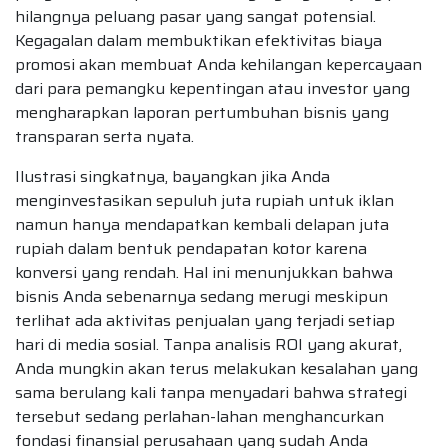
hilangnya peluang pasar yang sangat potensial.
Kegagalan dalam membuktikan efektivitas biaya
promosi akan membuat Anda kehilangan kepercayaan
dari para pemangku kepentingan atau investor yang
mengharapkan laporan pertumbuhan bisnis yang
transparan serta nyata.
Ilustrasi singkatnya, bayangkan jika Anda
menginvestasikan sepuluh juta rupiah untuk iklan
namun hanya mendapatkan kembali delapan juta
rupiah dalam bentuk pendapatan kotor karena
konversi yang rendah. Hal ini menunjukkan bahwa
bisnis Anda sebenarnya sedang merugi meskipun
terlihat ada aktivitas penjualan yang terjadi setiap
hari di media sosial. Tanpa analisis ROI yang akurat,
Anda mungkin akan terus melakukan kesalahan yang
sama berulang kali tanpa menyadari bahwa strategi
tersebut sedang perlahan-lahan menghancurkan
fondasi finansial perusahaan yang sudah Anda