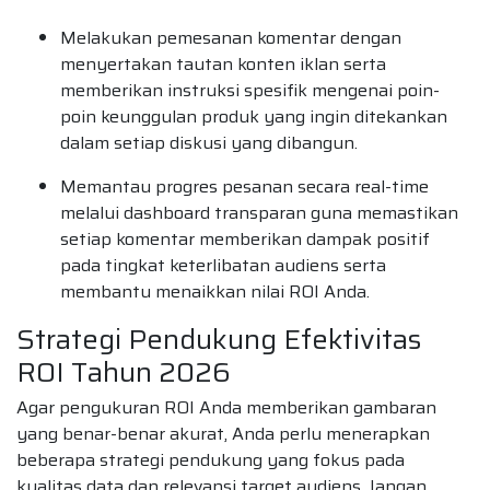
Melakukan pemesanan komentar dengan
menyertakan tautan konten iklan serta
memberikan instruksi spesifik mengenai poin-
poin keunggulan produk yang ingin ditekankan
dalam setiap diskusi yang dibangun.
Memantau progres pesanan secara real-time
melalui dashboard transparan guna memastikan
setiap komentar memberikan dampak positif
pada tingkat keterlibatan audiens serta
membantu menaikkan nilai ROI Anda.
Strategi Pendukung Efektivitas
ROI Tahun 2026
Agar pengukuran ROI Anda memberikan gambaran
yang benar-benar akurat, Anda perlu menerapkan
beberapa strategi pendukung yang fokus pada
kualitas data dan relevansi target audiens. Jangan