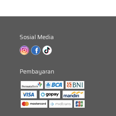
Sosial Media
Pembayaran