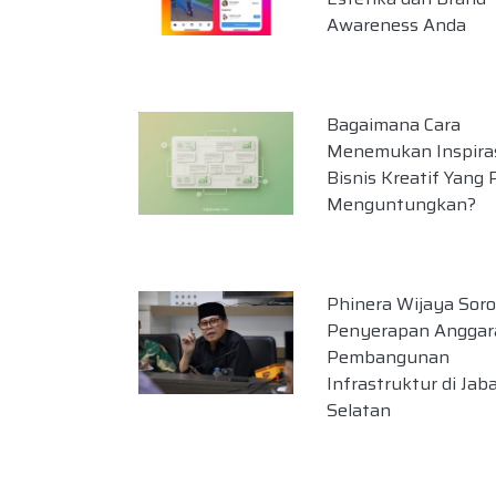
Awareness Anda
Bagaimana Cara
Menemukan Inspiras
Bisnis Kreatif Yang 
Menguntungkan?
Phinera Wijaya Soro
Penyerapan Anggar
Pembangunan
Infrastruktur di Jab
Selatan