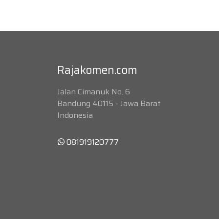
Rajakomen.com
Jalan Cimanuk No. 6
Bandung 40115 - Jawa Barat
Indonesia
081919120777