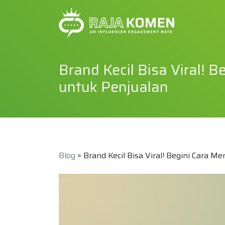
Brand Kecil Bisa Viral!
untuk Penjualan
Blog
» Brand Kecil Bisa Viral! Begini Cara 