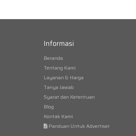
Informasi
Beranda
Tentang Kami
Layanan & Harga
Tanya Jawab
Syarat dan Ketentuan
Blog
Kontak Kami
Panduan Untuk Advertiser