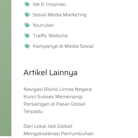
Ide & Inspirasi
Sosial Media Marketing
Youtuber
Traffic Website
Kampanye di Media Sosial
Artikel Lainnya
Navigasi Bisnis Lintas Negara:
Kunci Sukses Memenangi
Persaingan di Pasar Global
Terpadu
Dari Lokal Jadi Global:
Mengakselerasi Pertumbuhan