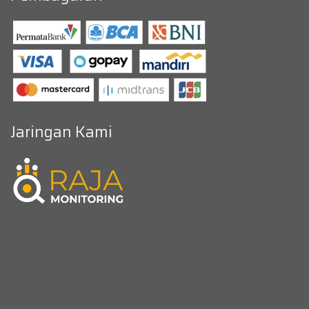
Jaringan Kami