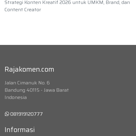
Strategi Konten Kreatif 2026 untuk UMKM, Brand, dan
Content Creator
Rajakomen.com
Jalan Cimanuk No. 6
Bandung 40115 - Jawa Barat
Indonesia
081919120777
Informasi