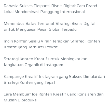
Rahasia Sukses Ekspansi Bisnis Digital: Cara Brand
Lokal Mendominasi Panggung Internasional
Menembus Batas Teritorial: Strategi Bisnis Digital
untuk Menguasai Pasar Global Terpadu
Ingin Konten Selalu Viral? Terapkan Strategi Konten
Kreatif yang Terbukti Efektif
Strategi Konten Kreatif untuk Meningkatkan
Jangkauan Organik di Instagram
Kampanye Kreatif Instagram yang Sukses Dimulai dari
Strategi Konten yang Tepat
Cara Membuat Ide Konten Kreatif yang Konsisten dan
Mudah Diproduksi