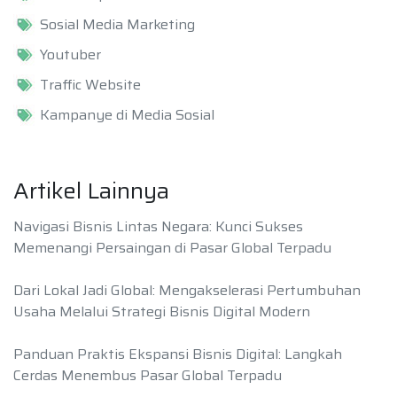
Sosial Media Marketing
Youtuber
Traffic Website
Kampanye di Media Sosial
Artikel Lainnya
Navigasi Bisnis Lintas Negara: Kunci Sukses
Memenangi Persaingan di Pasar Global Terpadu
Dari Lokal Jadi Global: Mengakselerasi Pertumbuhan
Usaha Melalui Strategi Bisnis Digital Modern
Panduan Praktis Ekspansi Bisnis Digital: Langkah
Cerdas Menembus Pasar Global Terpadu