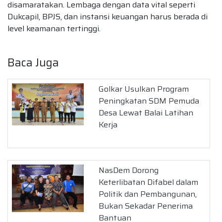
disamaratakan. Lembaga dengan data vital seperti
Dukcapil, BPJS, dan instansi keuangan harus berada di
level keamanan tertinggi.
Baca Juga
Golkar Usulkan Program
Peningkatan SDM Pemuda
Desa Lewat Balai Latihan
Kerja
NasDem Dorong
Keterlibatan Difabel dalam
Politik dan Pembangunan,
Bukan Sekadar Penerima
Bantuan