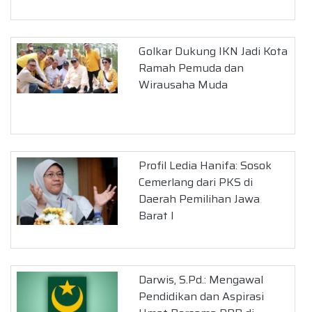
Golkar Dukung IKN Jadi Kota
Ramah Pemuda dan
Wirausaha Muda
Profil Ledia Hanifa: Sosok
Cemerlang dari PKS di
Daerah Pemilihan Jawa
Barat I
Darwis, S.Pd.: Mengawal
Pendidikan dan Aspirasi