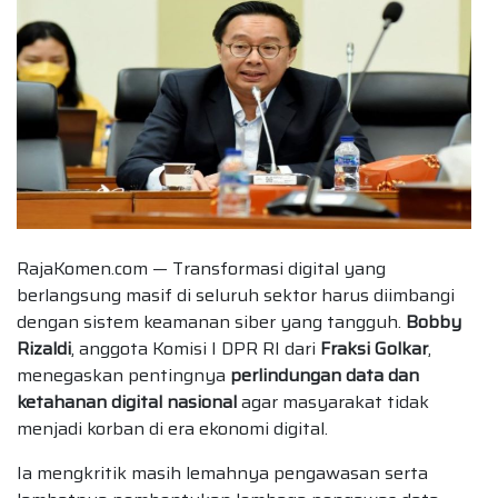
RajaKomen.com — Transformasi digital yang
berlangsung masif di seluruh sektor harus diimbangi
dengan sistem keamanan siber yang tangguh.
Bobby
Rizaldi
, anggota Komisi I DPR RI dari
Fraksi Golkar
,
menegaskan pentingnya
perlindungan data dan
ketahanan digital nasional
agar masyarakat tidak
menjadi korban di era ekonomi digital.
Ia mengkritik masih lemahnya pengawasan serta