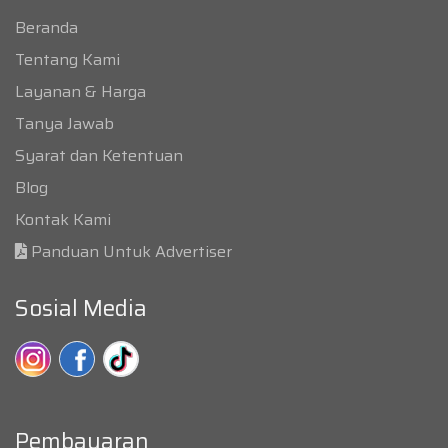
Beranda
Tentang Kami
Layanan & Harga
Tanya Jawab
Syarat dan Ketentuan
Blog
Kontak Kami
Panduan Untuk Advertiser
Sosial Media
Pembayaran