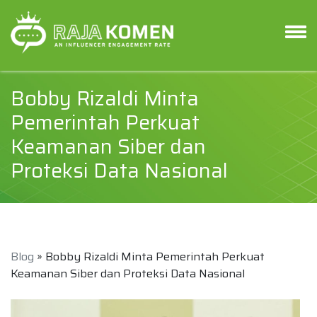
Bobby Rizaldi Minta
Pemerintah Perkuat
Keamanan Siber dan
Proteksi Data Nasional
Blog
» Bobby Rizaldi Minta Pemerintah Perkuat
Keamanan Siber dan Proteksi Data Nasional