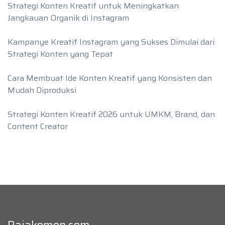
Strategi Konten Kreatif untuk Meningkatkan
Jangkauan Organik di Instagram
Kampanye Kreatif Instagram yang Sukses Dimulai dari
Strategi Konten yang Tepat
Cara Membuat Ide Konten Kreatif yang Konsisten dan
Mudah Diproduksi
Strategi Konten Kreatif 2026 untuk UMKM, Brand, dan
Content Creator