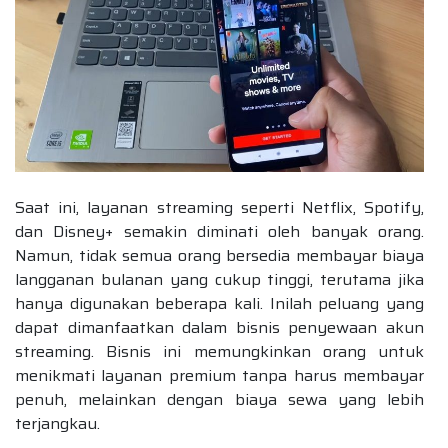
Saat ini, layanan streaming seperti Netflix, Spotify,
dan Disney+ semakin diminati oleh banyak orang.
Namun, tidak semua orang bersedia membayar biaya
langganan bulanan yang cukup tinggi, terutama jika
hanya digunakan beberapa kali. Inilah peluang yang
dapat dimanfaatkan dalam bisnis penyewaan akun
streaming. Bisnis ini memungkinkan orang untuk
menikmati layanan premium tanpa harus membayar
penuh, melainkan dengan biaya sewa yang lebih
terjangkau.