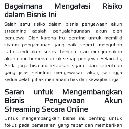
Bagaimana Mengatasi Risiko
dalam Bisnis Ini
Salah satu risiko dalam bisnis penyewaan akun
streaming adalah penyalahgunaan akun oleh
penyewa. Oleh karena itu, penting untuk memiliki
sistem pengamanan yang baik, seperti mengubah
kata sandi akun secara berkala atau menggunakan
akun yang berbeda untuk setiap penyewa. Selain itu,
Anda juga bisa menetapkan syarat dan ketentuan
yang jelas sebelum menyewakan akun, sehingga
kedua belah pihak memahami hak dan kewajibannya.
Saran untuk Mengembangkan
Bisnis Penyewaan Akun
Streaming Secara Online
Untuk mengembangkan bisnis ini, penting untuk
fokus pada pemasaran yang tepat dan memberikan