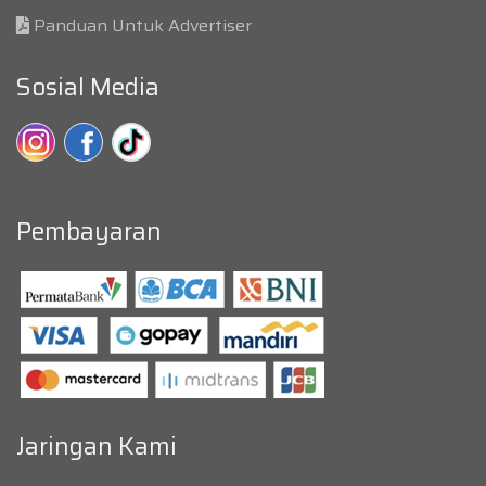
Panduan Untuk Advertiser
Sosial Media
Pembayaran
Jaringan Kami