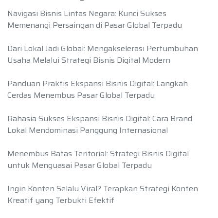
Navigasi Bisnis Lintas Negara: Kunci Sukses
Memenangi Persaingan di Pasar Global Terpadu
Dari Lokal Jadi Global: Mengakselerasi Pertumbuhan
Usaha Melalui Strategi Bisnis Digital Modern
Panduan Praktis Ekspansi Bisnis Digital: Langkah
Cerdas Menembus Pasar Global Terpadu
Rahasia Sukses Ekspansi Bisnis Digital: Cara Brand
Lokal Mendominasi Panggung Internasional
Menembus Batas Teritorial: Strategi Bisnis Digital
untuk Menguasai Pasar Global Terpadu
Ingin Konten Selalu Viral? Terapkan Strategi Konten
Kreatif yang Terbukti Efektif