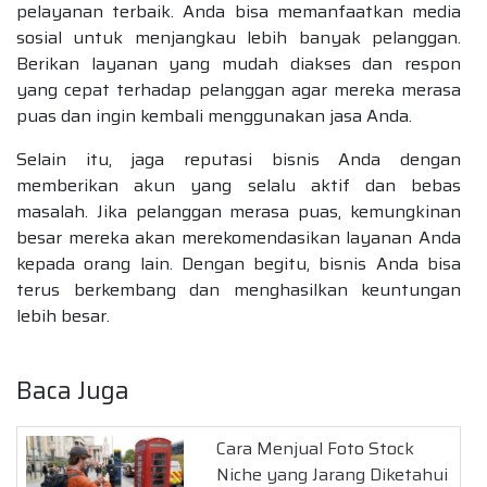
pelayanan terbaik. Anda bisa memanfaatkan media
sosial untuk menjangkau lebih banyak pelanggan.
Berikan layanan yang mudah diakses dan respon
yang cepat terhadap pelanggan agar mereka merasa
puas dan ingin kembali menggunakan jasa Anda.
Selain itu, jaga reputasi bisnis Anda dengan
memberikan akun yang selalu aktif dan bebas
masalah. Jika pelanggan merasa puas, kemungkinan
besar mereka akan merekomendasikan layanan Anda
kepada orang lain. Dengan begitu, bisnis Anda bisa
terus berkembang dan menghasilkan keuntungan
lebih besar.
Baca Juga
Cara Menjual Foto Stock
Niche yang Jarang Diketahui