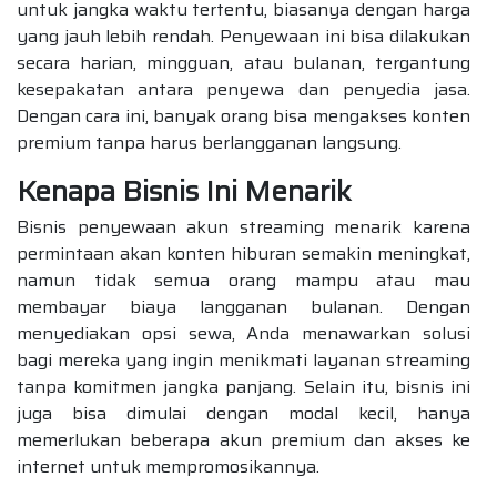
untuk jangka waktu tertentu, biasanya dengan harga
yang jauh lebih rendah. Penyewaan ini bisa dilakukan
secara harian, mingguan, atau bulanan, tergantung
kesepakatan antara penyewa dan penyedia jasa.
Dengan cara ini, banyak orang bisa mengakses konten
premium tanpa harus berlangganan langsung.
Kenapa Bisnis Ini Menarik
Bisnis penyewaan akun streaming menarik karena
permintaan akan konten hiburan semakin meningkat,
namun tidak semua orang mampu atau mau
membayar biaya langganan bulanan. Dengan
menyediakan opsi sewa, Anda menawarkan solusi
bagi mereka yang ingin menikmati layanan streaming
tanpa komitmen jangka panjang. Selain itu, bisnis ini
juga bisa dimulai dengan modal kecil, hanya
memerlukan beberapa akun premium dan akses ke
internet untuk mempromosikannya.