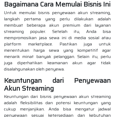
Bagaimana Cara Memulai Bisnis Ini
Untuk memulai bisnis penyewaan akun streaming,
langkah pertama yang perlu dilakukan adalah
membuat beberapa akun premium dari layanan
streaming populer. Setelah itu, Anda bisa
mempromosikan jasa sewa ini di media sosial atau
platform marketplace. Pastikan juga untuk
menentukan harga sewa yang kompetitif agar
menarik minat banyak pelanggan. Selain itu, perlu
juga diperhatikan keamanan akun agar tidak
disalahgunakan oleh penyewa.
Keuntungan dari Penyewaan
Akun Streaming
Keuntungan dari bisnis penyewaan akun streaming
adalah fleksibilitas dan potensi keuntungan yang
cukup menjanjikan. Anda bisa mengatur jadwal
penyewaan sesuai ketersediaan dan kebutuhan