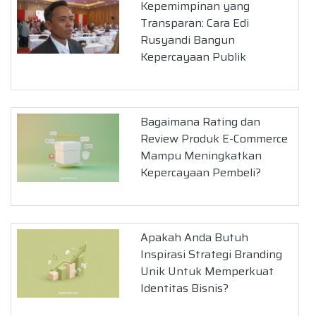
Kepemimpinan yang
Transparan: Cara Edi
Rusyandi Bangun
Kepercayaan Publik
Bagaimana Rating dan
Review Produk E-Commerce
Mampu Meningkatkan
Kepercayaan Pembeli?
Apakah Anda Butuh
Inspirasi Strategi Branding
Unik Untuk Memperkuat
Identitas Bisnis?