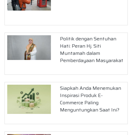
Politik dengan Sentuhan
Hati: Peran Hj. Siti
Muntamah dalam
Pemberdayaan Masyarakat
Siapkah Anda Menemukan
Inspirasi Produk E-
Commerce Paling
Menguntungkan Saat Ini?