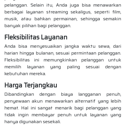
pelanggan. Selain itu, Anda juga bisa menawarkan
berbagai layanan streaming sekaligus, seperti film,
musik, atau bahkan permainan, sehingga semakin
banyak pilihan bagi pelanggan.
Fleksibilitas Layanan
Anda bisa menyesuaikan jangka waktu sewa, dari
harian hingga bulanan, sesuai permintaan pelanggan.
Fleksibilitas ini memungkinkan pelanggan untuk
memilih layanan yang paling sesuai dengan
kebutuhan mereka.
Harga Terjangkau
Dibandingkan dengan biaya langganan penuh,
penyewaan akun menawarkan alternatif yang lebih
hemat. Hal ini sangat menarik bagi pelanggan yang
tidak ingin membayar penuh untuk layanan yang
hanya digunakan sesekali.