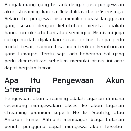
Banyak orang yang tertarik dengan jasa penyewaan
akun streaming karena fleksibilitas dan efisiensinya.
Selain itu, penyewa bisa memilih durasi langganan
yang sesuai dengan kebutuhan mereka, apakah
hanya untuk satu hari atau seminggu. Bisnis ini juga
cukup mudah dijalankan secara online, tanpa perlu
modal besar, namun bisa memberikan keuntungan
yang lumayan. Tentu saja, ada beberapa hal yang
perlu diperhatikan sebelum memulai bisnis ini agar
dapat berjalan lancar.
Apa Itu Penyewaan Akun
Streaming
Penyewaan akun streaming adalah layanan di mana
seseorang menyewakan akses ke akun layanan
streaming premium seperti Netflix, Spotify, atau
Amazon Prime. Alih-alih membayar biaya bulanan
penuh, pengguna dapat menyewa akun tersebut