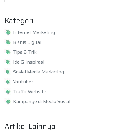
Kategori
Internet Marketing
Bisnis Digital
Tips & Trik
Ide & Inspirasi
Sosial Media Marketing
Youtuber
Traffic Website
Kampanye di Media Sosial
Artikel Lainnya