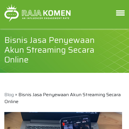
Bisnis Jasa Penyewaan
Akun Streaming Secara
Online
Blog
» Bisnis Jasa Penyewaan Akun Streaming Secara
Online