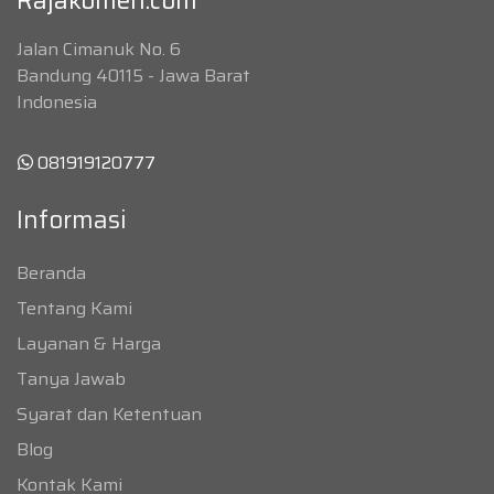
Rajakomen.com
Jalan Cimanuk No. 6
Bandung 40115 - Jawa Barat
Indonesia
081919120777
Informasi
Beranda
Tentang Kami
Layanan & Harga
Tanya Jawab
Syarat dan Ketentuan
Blog
Kontak Kami