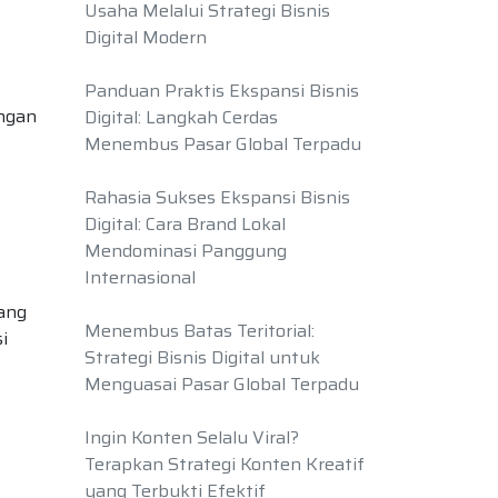
Usaha Melalui Strategi Bisnis
Digital Modern
Panduan Praktis Ekspansi Bisnis
engan
Digital: Langkah Cerdas
Menembus Pasar Global Terpadu
Rahasia Sukses Ekspansi Bisnis
Digital: Cara Brand Lokal
Mendominasi Panggung
Internasional
ang
Menembus Batas Teritorial:
i
Strategi Bisnis Digital untuk
Menguasai Pasar Global Terpadu
Ingin Konten Selalu Viral?
Terapkan Strategi Konten Kreatif
yang Terbukti Efektif