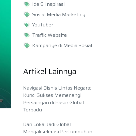
Ide & Inspirasi
Sosial Media Marketing
Youtuber
Traffic Website
Kampanye di Media Sosial
Artikel Lainnya
Navigasi Bisnis Lintas Negara:
Kunci Sukses Memenangi
Persaingan di Pasar Global
Terpadu
Dari Lokal Jadi Global:
Mengakselerasi Pertumbuhan