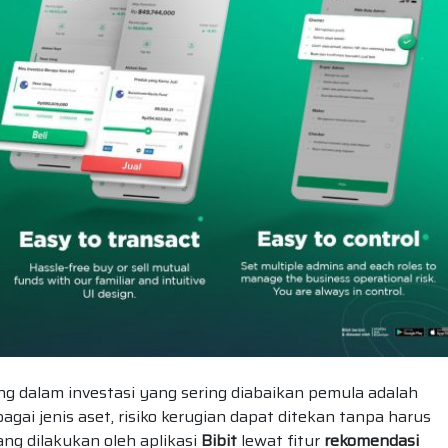
ng dalam investasi yang sering diabaikan pemula adalah
gai jenis aset, risiko kerugian dapat ditekan tanpa harus
ang dilakukan oleh aplikasi
Bibit
lewat fitur
rekomendasi