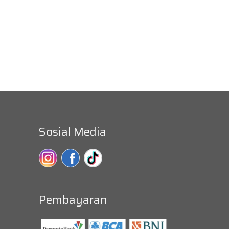
Sosial Media
Pembayaran