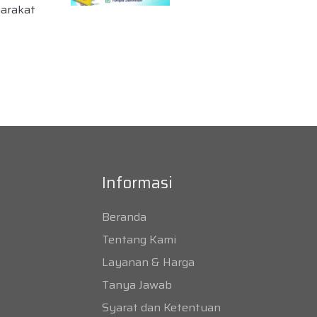
yarakat
Informasi
Beranda
Tentang Kami
Layanan & Harga
Tanya Jawab
Syarat dan Ketentuan