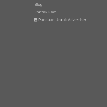
Blog
Kontak Kami
Panduan Untuk Advertiser