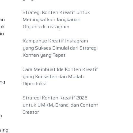
Strategi Konten Kreatif untuk
an
Meningkatkan Jangkauan
ok
Organik di Instagram
in
Kampanye Kreatif Instagram
yang Sukses Dimulai dari Strategi
Konten yang Tepat
Cara Membuat Ide Konten Kreatif
yang Konsisten dan Mudah
ing
Diproduksi
Strategi Konten Kreatif 2026
untuk UMKM, Brand, dan Content
Creator
n
sing