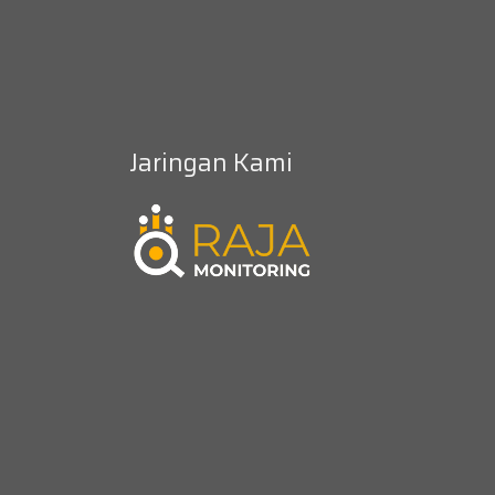
Jaringan Kami