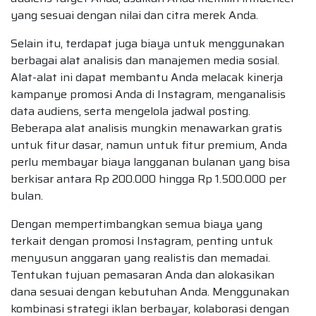
yang sesuai dengan nilai dan citra merek Anda.
Selain itu, terdapat juga biaya untuk menggunakan
berbagai alat analisis dan manajemen media sosial.
Alat-alat ini dapat membantu Anda melacak kinerja
kampanye promosi Anda di Instagram, menganalisis
data audiens, serta mengelola jadwal posting.
Beberapa alat analisis mungkin menawarkan gratis
untuk fitur dasar, namun untuk fitur premium, Anda
perlu membayar biaya langganan bulanan yang bisa
berkisar antara Rp 200.000 hingga Rp 1.500.000 per
bulan.
Dengan mempertimbangkan semua biaya yang
terkait dengan promosi Instagram, penting untuk
menyusun anggaran yang realistis dan memadai.
Tentukan tujuan pemasaran Anda dan alokasikan
dana sesuai dengan kebutuhan Anda. Menggunakan
kombinasi strategi iklan berbayar, kolaborasi dengan