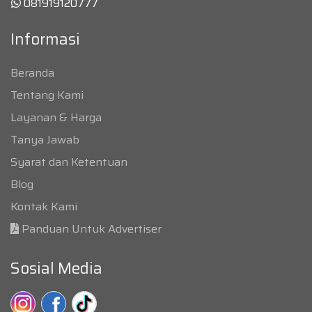
081919120777
Informasi
Beranda
Tentang Kami
Layanan & Harga
Tanya Jawab
Syarat dan Ketentuan
Blog
Kontak Kami
Panduan Untuk Advertiser
Sosial Media