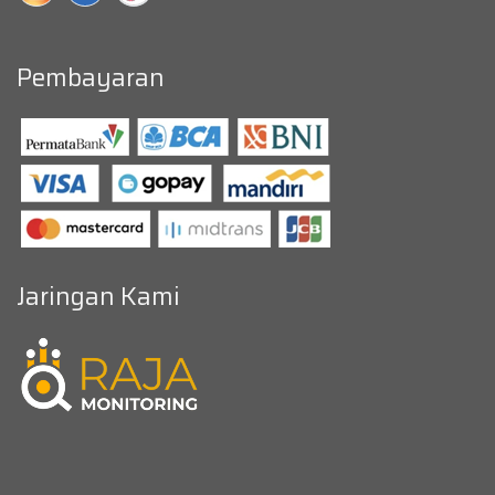
Pembayaran
Jaringan Kami