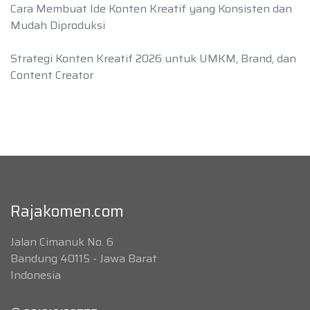
Cara Membuat Ide Konten Kreatif yang Konsisten dan
Mudah Diproduksi
Strategi Konten Kreatif 2026 untuk UMKM, Brand, dan
Content Creator
Rajakomen.com
Jalan Cimanuk No. 6
Bandung 40115 - Jawa Barat
Indonesia