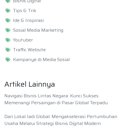
Bisnis Digital
Tips & Trik
Ide & Inspirasi
Sosial Media Marketing
Youtuber
Traffic Website
Kampanye di Media Sosial
Artikel Lainnya
Navigasi Bisnis Lintas Negara: Kunci Sukses
Memenangi Persaingan di Pasar Global Terpadu
Dari Lokal Jadi Global: Mengakselerasi Pertumbuhan
Usaha Melalui Strategi Bisnis Digital Modern