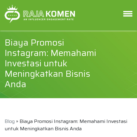
Biaya Promosi
Instagram: Memahami
Investasi untuk
Meningkatkan Bisnis
Anda
Blog
» Biaya Promosi Instagram: Memahami Investasi
untuk Meningkatkan Bisnis Anda