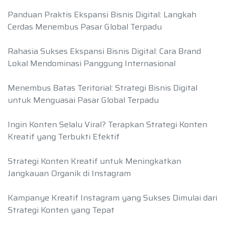
Panduan Praktis Ekspansi Bisnis Digital: Langkah
Cerdas Menembus Pasar Global Terpadu
Rahasia Sukses Ekspansi Bisnis Digital: Cara Brand
Lokal Mendominasi Panggung Internasional
Menembus Batas Teritorial: Strategi Bisnis Digital
untuk Menguasai Pasar Global Terpadu
Ingin Konten Selalu Viral? Terapkan Strategi Konten
Kreatif yang Terbukti Efektif
Strategi Konten Kreatif untuk Meningkatkan
Jangkauan Organik di Instagram
Kampanye Kreatif Instagram yang Sukses Dimulai dari
Strategi Konten yang Tepat