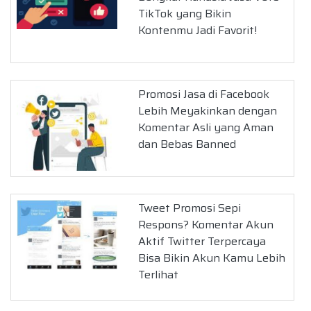
TikTok yang Bikin
Kontenmu Jadi Favorit!
Promosi Jasa di Facebook
Lebih Meyakinkan dengan
Komentar Asli yang Aman
dan Bebas Banned
Tweet Promosi Sepi
Respons? Komentar Akun
Aktif Twitter Terpercaya
Bisa Bikin Akun Kamu Lebih
Terlihat