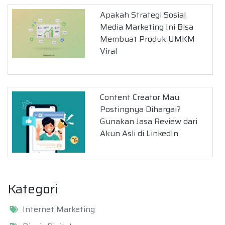
Apakah Strategi Sosial
Media Marketing Ini Bisa
Membuat Produk UMKM
Viral
Content Creator Mau
Postingnya Dihargai?
Gunakan Jasa Review dari
Akun Asli di LinkedIn
Kategori
Internet Marketing