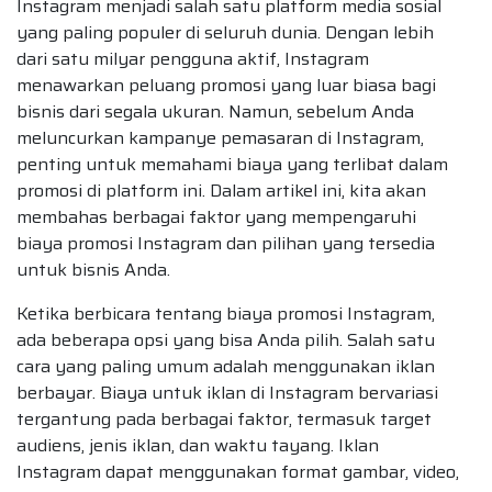
Instagram menjadi salah satu platform media sosial
yang paling populer di seluruh dunia. Dengan lebih
dari satu milyar pengguna aktif, Instagram
menawarkan peluang promosi yang luar biasa bagi
bisnis dari segala ukuran. Namun, sebelum Anda
meluncurkan kampanye pemasaran di Instagram,
penting untuk memahami biaya yang terlibat dalam
promosi di platform ini. Dalam artikel ini, kita akan
membahas berbagai faktor yang mempengaruhi
biaya promosi Instagram dan pilihan yang tersedia
untuk bisnis Anda.
Ketika berbicara tentang biaya promosi Instagram,
ada beberapa opsi yang bisa Anda pilih. Salah satu
cara yang paling umum adalah menggunakan iklan
berbayar. Biaya untuk iklan di Instagram bervariasi
tergantung pada berbagai faktor, termasuk target
audiens, jenis iklan, dan waktu tayang. Iklan
Instagram dapat menggunakan format gambar, video,