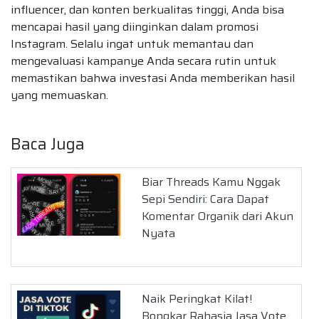
influencer, dan konten berkualitas tinggi, Anda bisa
mencapai hasil yang diinginkan dalam promosi
Instagram. Selalu ingat untuk memantau dan
mengevaluasi kampanye Anda secara rutin untuk
memastikan bahwa investasi Anda memberikan hasil
yang memuaskan.
Baca Juga
Biar Threads Kamu Nggak
Sepi Sendiri: Cara Dapat
Komentar Organik dari Akun
Nyata
Naik Peringkat Kilat!
Bongkar Rahasia Jasa Vote