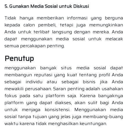
5. Gunakan Media Sosial untuk Diskusi
Tidak hanya memberikan informasi yang berguna
kepada calon pembeli, tetapi juga memungkinkan
Anda untuk terlibat langsung dengan mereka. Anda
dapat menggunakan media sosial untuk melacak
semua percakapan penting.
Penutup
menggunakan banyak situs media sosial dapat
membangun reputasi yang kuat tentang profil Anda
sebagai individu atau sebagai bisnis jika Anda
mewakili perusahaan. Saran penting adalah usahakan
fokus pada satu platform saja. Karena banyaknya
platform yang dapat diakses, akan sulit bagi Anda
untuk menjaga konsistensi. Menggunakan media
sosial tanpa tujuan yang jelas juga membuang-buang
waktu karena tidak menghasilkan keuntungan.