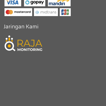
Jaringan Kami