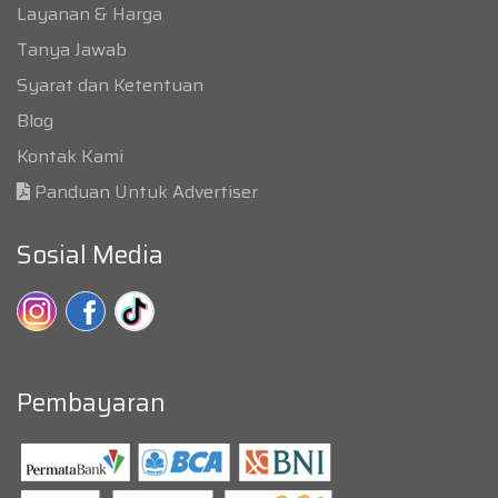
Layanan & Harga
Tanya Jawab
Syarat dan Ketentuan
Blog
Kontak Kami
Panduan Untuk Advertiser
Sosial Media
Pembayaran