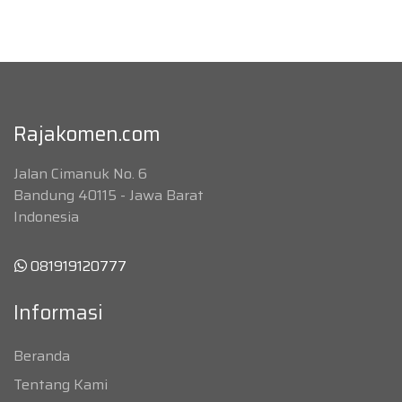
Rajakomen.com
Jalan Cimanuk No. 6
Bandung 40115 - Jawa Barat
Indonesia
081919120777
Informasi
Beranda
Tentang Kami