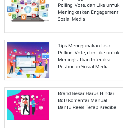
Polling, Vote, dan Like untuk
Meningkatkan Engagement
Sosial Media
Tips Menggunakan Jasa
Polling, Vote, dan Like untuk
Meningkatkan Interaksi
Postingan Sosial Media
Brand Besar Harus Hindari
Bot! Komentar Manual
Bantu Reels Tetap Kredibel