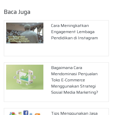
Baca Juga
Cara Meningkatkan
Engagement Lembaga
Pendidikan di Instagram
Bagaimana Cara
Mendominasi Penjualan
Toko E-Commerce
Menggunakan Strategi
Sosial Media Marketing?
Tips Menggunakan Jasa