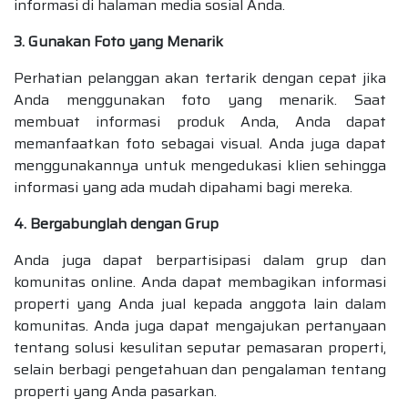
informasi di halaman media sosial Anda.
3. Gunakan Foto yang Menarik
Perhatian pelanggan akan tertarik dengan cepat jika
Anda menggunakan foto yang menarik. Saat
membuat informasi produk Anda, Anda dapat
memanfaatkan foto sebagai visual. Anda juga dapat
menggunakannya untuk mengedukasi klien sehingga
informasi yang ada mudah dipahami bagi mereka.
4. Bergabunglah dengan Grup
Anda juga dapat berpartisipasi dalam grup dan
komunitas online. Anda dapat membagikan informasi
properti yang Anda jual kepada anggota lain dalam
komunitas. Anda juga dapat mengajukan pertanyaan
tentang solusi kesulitan seputar pemasaran properti,
selain berbagi pengetahuan dan pengalaman tentang
properti yang Anda pasarkan.