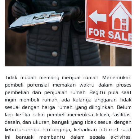
Tidak mudah memang menjual rumah. Menemukan
pembeli potensial memakan waktu dalam proses
pembelian dan penjualan rumah. Begitu pula saat
ingin membeli rumah, ada kalanya anggaran tidak
sesuai dengan harga rumah yang diinginkan. Belum
lagi, ketika calon pembeli memeriksa lokasi, fasilitas,
desain, dan ukuran, banyak yang tidak sesuai dengan
kebutuhannya. Untungnya, kehadiran internet saat
ini banyak membantu dalam segala aktivitas,