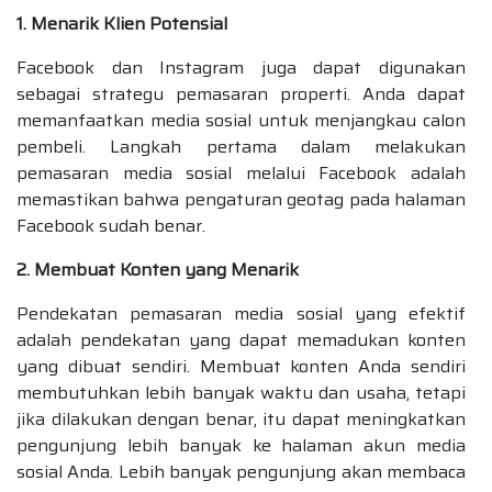
1. Menarik Klien Potensial
Facebook dan Instagram juga dapat digunakan
sebagai strategu pemasaran properti. Anda dapat
memanfaatkan media sosial untuk menjangkau calon
pembeli. Langkah pertama dalam melakukan
pemasaran media sosial melalui Facebook adalah
memastikan bahwa pengaturan geotag pada halaman
Facebook sudah benar.
2. Membuat Konten yang Menarik
Pendekatan pemasaran media sosial yang efektif
adalah pendekatan yang dapat memadukan konten
yang dibuat sendiri. Membuat konten Anda sendiri
membutuhkan lebih banyak waktu dan usaha, tetapi
jika dilakukan dengan benar, itu dapat meningkatkan
pengunjung lebih banyak ke halaman akun media
sosial Anda. Lebih banyak pengunjung akan membaca