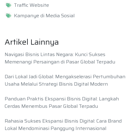
Traffic Website
Kampanye di Media Sosial
Artikel Lainnya
Navigasi Bisnis Lintas Negara: Kunci Sukses
Memenangi Persaingan di Pasar Global Terpadu
Dari Lokal Jadi Global: Mengakselerasi Pertumbuhan
Usaha Melalui Strategi Bisnis Digital Modern
Panduan Praktis Ekspansi Bisnis Digital: Langkah
Cerdas Menembus Pasar Global Terpadu
Rahasia Sukses Ekspansi Bisnis Digital: Cara Brand
Lokal Mendominasi Panggung Internasional