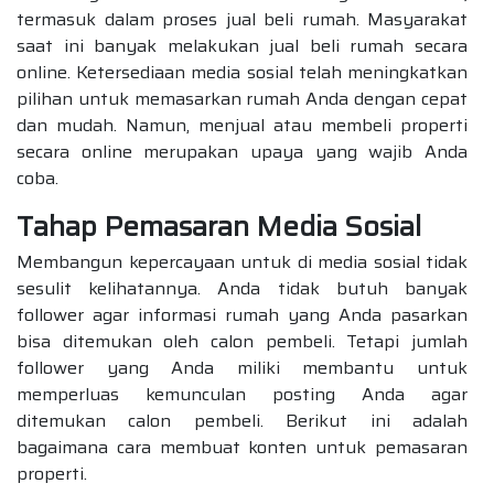
termasuk dalam proses jual beli rumah. Masyarakat
saat ini banyak melakukan jual beli rumah secara
online. Ketersediaan media sosial telah meningkatkan
pilihan untuk memasarkan rumah Anda dengan cepat
dan mudah. Namun, menjual atau membeli properti
secara online merupakan upaya yang wajib Anda
coba.
Tahap Pemasaran Media Sosial
Membangun kepercayaan untuk di media sosial tidak
sesulit kelihatannya. Anda tidak butuh banyak
follower agar informasi rumah yang Anda pasarkan
bisa ditemukan oleh calon pembeli. Tetapi jumlah
follower yang Anda miliki membantu untuk
memperluas kemunculan posting Anda agar
ditemukan calon pembeli. Berikut ini adalah
bagaimana cara membuat konten untuk pemasaran
properti.