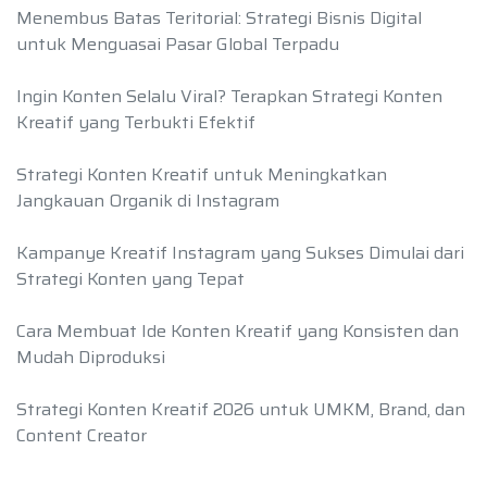
Menembus Batas Teritorial: Strategi Bisnis Digital
untuk Menguasai Pasar Global Terpadu
Ingin Konten Selalu Viral? Terapkan Strategi Konten
Kreatif yang Terbukti Efektif
Strategi Konten Kreatif untuk Meningkatkan
Jangkauan Organik di Instagram
Kampanye Kreatif Instagram yang Sukses Dimulai dari
Strategi Konten yang Tepat
Cara Membuat Ide Konten Kreatif yang Konsisten dan
Mudah Diproduksi
Strategi Konten Kreatif 2026 untuk UMKM, Brand, dan
Content Creator