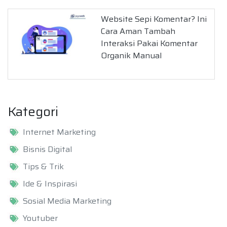
Website Sepi Komentar? Ini
Cara Aman Tambah
Interaksi Pakai Komentar
Organik Manual
Kategori
Internet Marketing
Bisnis Digital
Tips & Trik
Ide & Inspirasi
Sosial Media Marketing
Youtuber