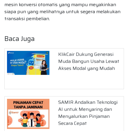
mesin konversi otomatis yang mampu meyakinkan
siapa pun yang melihatnya untuk segera melakukan
transaksi pembelian.
Baca Juga
KlikCair Dukung Generasi
Muda Bangun Usaha Lewat
Akses Modal yang Mudah
SAMIR Andalkan Teknologi
AI untuk Menyaring dan
Menyalurkan Pinjaman
Secara Cepat