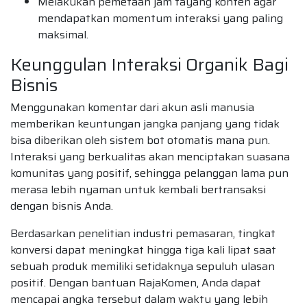
Melakukan pemetaan jam tayang konten agar
mendapatkan momentum interaksi yang paling
maksimal.
Keunggulan Interaksi Organik Bagi
Bisnis
Menggunakan komentar dari akun asli manusia
memberikan keuntungan jangka panjang yang tidak
bisa diberikan oleh sistem bot otomatis mana pun.
Interaksi yang berkualitas akan menciptakan suasana
komunitas yang positif, sehingga pelanggan lama pun
merasa lebih nyaman untuk kembali bertransaksi
dengan bisnis Anda.
Berdasarkan penelitian industri pemasaran, tingkat
konversi dapat meningkat hingga tiga kali lipat saat
sebuah produk memiliki setidaknya sepuluh ulasan
positif. Dengan bantuan RajaKomen, Anda dapat
mencapai angka tersebut dalam waktu yang lebih