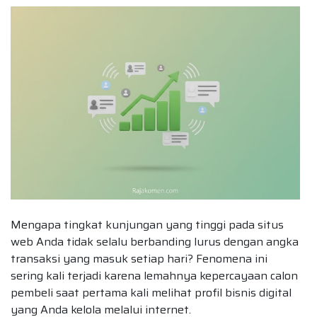
Mengapa tingkat kunjungan yang tinggi pada situs
web Anda tidak selalu berbanding lurus dengan angka
transaksi yang masuk setiap hari? Fenomena ini
sering kali terjadi karena lemahnya kepercayaan calon
pembeli saat pertama kali melihat profil bisnis digital
yang Anda kelola melalui internet.