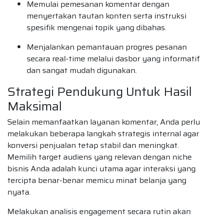
Memulai pemesanan komentar dengan
menyertakan tautan konten serta instruksi
spesifik mengenai topik yang dibahas.
Menjalankan pemantauan progres pesanan
secara real-time melalui dasbor yang informatif
dan sangat mudah digunakan.
Strategi Pendukung Untuk Hasil
Maksimal
Selain memanfaatkan layanan komentar, Anda perlu
melakukan beberapa langkah strategis internal agar
konversi penjualan tetap stabil dan meningkat.
Memilih target audiens yang relevan dengan niche
bisnis Anda adalah kunci utama agar interaksi yang
tercipta benar-benar memicu minat belanja yang
nyata.
Melakukan analisis engagement secara rutin akan