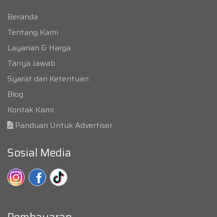
Beranda
Tentang Kami
Layanan & Harga
Tanya Jawab
Syarat dan Ketentuan
Blog
Kontak Kami
Panduan Untuk Advertiser
Sosial Media