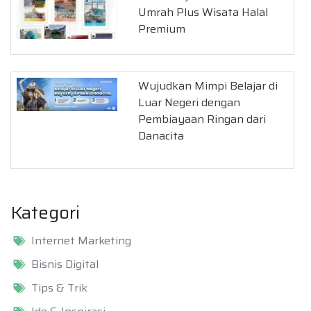
Umrah Plus Wisata Halal
Premium
Wujudkan Mimpi Belajar di
Luar Negeri dengan
Pembiayaan Ringan dari
Danacita
Kategori
Internet Marketing
Bisnis Digital
Tips & Trik