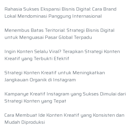
Rahasia Sukses Ekspansi Bisnis Digital: Cara Brand
Lokal Mendominasi Panggung Internasional
Menembus Batas Teritorial: Strategi Bisnis Digital
untuk Menguasai Pasar Global Terpadu
Ingin Konten Selalu Viral? Terapkan Strategi Konten
Kreatif yang Terbukti Efektif
Strategi Konten Kreatif untuk Meningkatkan
Jangkauan Organik di Instagram
Kampanye Kreatif Instagram yang Sukses Dimulai dari
Strategi Konten yang Tepat
Cara Membuat Ide Konten Kreatif yang Konsisten dan
Mudah Diproduksi