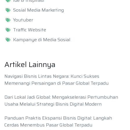
Ide & Inspirasi
Sosial Media Marketing
Youtuber
Traffic Website
Kampanye di Media Sosial
Artikel Lainnya
Navigasi Bisnis Lintas Negara: Kunci Sukses
Memenangi Persaingan di Pasar Global Terpadu
Dari Lokal Jadi Global: Mengakselerasi Pertumbuhan
Usaha Melalui Strategi Bisnis Digital Modern
Panduan Praktis Ekspansi Bisnis Digital: Langkah
Cerdas Menembus Pasar Global Terpadu