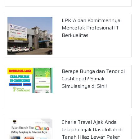
LPKIA dan Komitmennya
Mencetak Profesional IT
Berkualitas
Berapa Bunga dan Tenor di
CashCepat? Simak
Simulasinya di Sini!
Cheria Travel Ajak Anda
Jelajahi Jejak Rasulullah di
Tanah Hijaz Lewat Paket