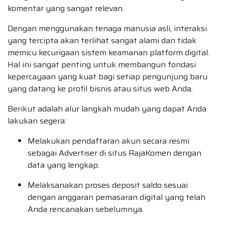
komentar yang sangat relevan.
Dengan menggunakan tenaga manusia asli, interaksi
yang tercipta akan terlihat sangat alami dan tidak
memicu kecurigaan sistem keamanan platform digital.
Hal ini sangat penting untuk membangun fondasi
kepercayaan yang kuat bagi setiap pengunjung baru
yang datang ke profil bisnis atau situs web Anda.
Berikut adalah alur langkah mudah yang dapat Anda
lakukan segera:
Melakukan pendaftaran akun secara resmi
sebagai Advertiser di situs RajaKomen dengan
data yang lengkap.
Melaksanakan proses deposit saldo sesuai
dengan anggaran pemasaran digital yang telah
Anda rencanakan sebelumnya.