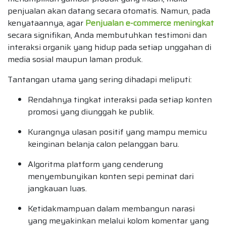
penjualan akan datang secara otomatis. Namun, pada
kenyataannya, agar
Penjualan e-commerce meningkat
secara signifikan, Anda membutuhkan testimoni dan
interaksi organik yang hidup pada setiap unggahan di
media sosial maupun laman produk.
Tantangan utama yang sering dihadapi meliputi:
Rendahnya tingkat interaksi pada setiap konten
promosi yang diunggah ke publik.
Kurangnya ulasan positif yang mampu memicu
keinginan belanja calon pelanggan baru.
Algoritma platform yang cenderung
menyembunyikan konten sepi peminat dari
jangkauan luas.
Ketidakmampuan dalam membangun narasi
yang meyakinkan melalui kolom komentar yang