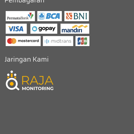
Pembayaran
Jaringan Kami