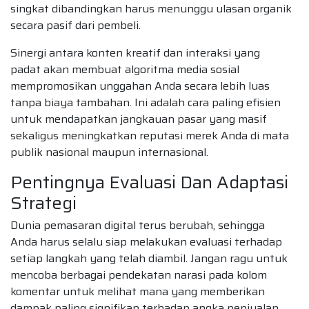
singkat dibandingkan harus menunggu ulasan organik
secara pasif dari pembeli.
Sinergi antara konten kreatif dan interaksi yang
padat akan membuat algoritma media sosial
mempromosikan unggahan Anda secara lebih luas
tanpa biaya tambahan. Ini adalah cara paling efisien
untuk mendapatkan jangkauan pasar yang masif
sekaligus meningkatkan reputasi merek Anda di mata
publik nasional maupun internasional.
Pentingnya Evaluasi Dan Adaptasi
Strategi
Dunia pemasaran digital terus berubah, sehingga
Anda harus selalu siap melakukan evaluasi terhadap
setiap langkah yang telah diambil. Jangan ragu untuk
mencoba berbagai pendekatan narasi pada kolom
komentar untuk melihat mana yang memberikan
dampak paling signifikan terhadap angka penjualan