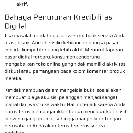
aktif.
Bahaya Penurunan Kredibilitas
Digital
Jika masalah rendahnya konversi ini tidak segera Anda
atasi, bisnis Anda berisiko kehilangan pangsa pasar
kepada kompetitor yang lebih aktif. Menurut laporan
pasar digital terbaru, konsumen cenderung
mengabaikan toko online yang tidak memiliki aktivitas
diskusi atau pertanyaan pada kolom komentar produk
mereka.
Ketidakmampuan dalam mengelola bukti sosial akan
membuat biaya akuisisi pelanggan menjadi sangat
mahal dari waktu ke waktu. Hal ini terjadi karena Anda
harus terus membayar iklan tanpa mendapatkan hasil
konversi yang optimal, sehingga margin keuntungan
perusahaan Anda akan terus tergerus secara
perlahan.