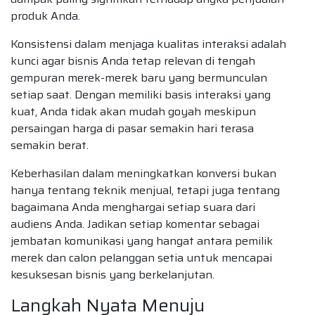
produk Anda.
Konsistensi dalam menjaga kualitas interaksi adalah
kunci agar bisnis Anda tetap relevan di tengah
gempuran merek-merek baru yang bermunculan
setiap saat. Dengan memiliki basis interaksi yang
kuat, Anda tidak akan mudah goyah meskipun
persaingan harga di pasar semakin hari terasa
semakin berat.
Keberhasilan dalam meningkatkan konversi bukan
hanya tentang teknik menjual, tetapi juga tentang
bagaimana Anda menghargai setiap suara dari
audiens Anda. Jadikan setiap komentar sebagai
jembatan komunikasi yang hangat antara pemilik
merek dan calon pelanggan setia untuk mencapai
kesuksesan bisnis yang berkelanjutan.
Langkah Nyata Menuju