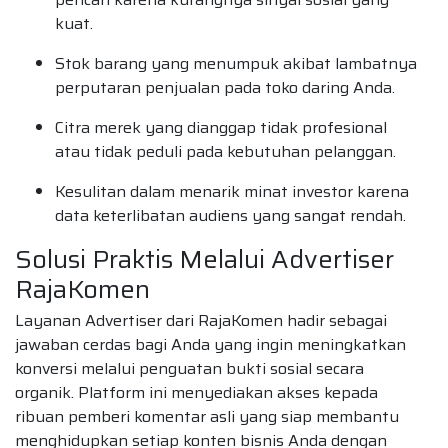
kuat.
Stok barang yang menumpuk akibat lambatnya
perputaran penjualan pada toko daring Anda.
Citra merek yang dianggap tidak profesional
atau tidak peduli pada kebutuhan pelanggan.
Kesulitan dalam menarik minat investor karena
data keterlibatan audiens yang sangat rendah.
Solusi Praktis Melalui Advertiser
RajaKomen
Layanan Advertiser dari RajaKomen hadir sebagai
jawaban cerdas bagi Anda yang ingin meningkatkan
konversi melalui penguatan bukti sosial secara
organik. Platform ini menyediakan akses kepada
ribuan pemberi komentar asli yang siap membantu
menghidupkan setiap konten bisnis Anda dengan