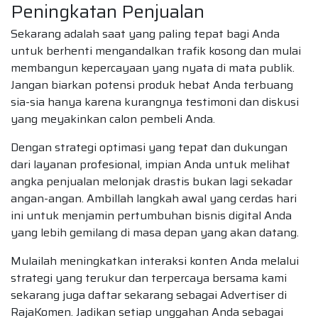
Peningkatan Penjualan
Sekarang adalah saat yang paling tepat bagi Anda
untuk berhenti mengandalkan trafik kosong dan mulai
membangun kepercayaan yang nyata di mata publik.
Jangan biarkan potensi produk hebat Anda terbuang
sia-sia hanya karena kurangnya testimoni dan diskusi
yang meyakinkan calon pembeli Anda.
Dengan strategi optimasi yang tepat dan dukungan
dari layanan profesional, impian Anda untuk melihat
angka penjualan melonjak drastis bukan lagi sekadar
angan-angan. Ambillah langkah awal yang cerdas hari
ini untuk menjamin pertumbuhan bisnis digital Anda
yang lebih gemilang di masa depan yang akan datang.
Mulailah meningkatkan interaksi konten Anda melalui
strategi yang terukur dan terpercaya bersama kami
sekarang juga daftar sekarang sebagai Advertiser di
RajaKomen. Jadikan setiap unggahan Anda sebagai