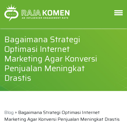
Bagaimana Strategi
Optimasi Internet
Marketing Agar Konversi
Penjualan Meningkat
Drastis
Blog
» Bagaimana Strategi Optimasi Internet
Marketing Agar Konversi Penjualan Meningkat Drastis