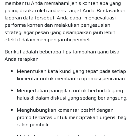
membantu Anda memahami jenis konten apa yang
paling disukai oleh audiens target Anda. Berdasarkan
laporan data tersebut, Anda dapat mengevaluasi
performa konten dan melakukan penyesuaian
strategi agar pesan yang disampaikan jauh lebih
efektif dalam mempengaruhi pembeli.
Berikut adalah beberapa tips tambahan yang bisa
Anda terapkan:
Menentukan kata kunci yang tepat pada setiap
komentar untuk membantu optimasi pencarian.
Menyertakan panggilan untuk bertindak yang
halus di dalam diskusi yang sedang berlangsung.
Menghubungkan komentar positif dengan
promo terbatas untuk menciptakan urgensi bagi
calon pembeli.