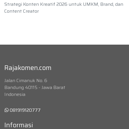
Strategi Konten Kreatif 2026 untuk UMKM, Brand, dan
Content Creator
Rajakomen.com
Jalan Cimanuk No. 6
Bandung 40115 - Jawa Barat
Indonesia
081919120777
Informasi