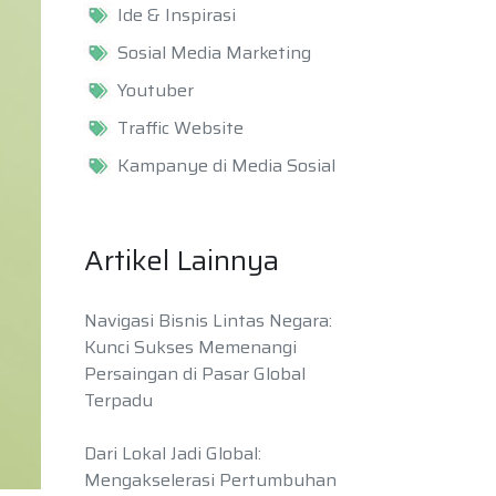
Ide & Inspirasi
Sosial Media Marketing
Youtuber
Traffic Website
Kampanye di Media Sosial
Artikel Lainnya
Navigasi Bisnis Lintas Negara:
Kunci Sukses Memenangi
Persaingan di Pasar Global
Terpadu
Dari Lokal Jadi Global:
Mengakselerasi Pertumbuhan