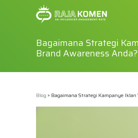
Bagaimana Strategi Kam
Brand Awareness Anda?
Blog
» Bagaimana Strategi Kampanye Iklan