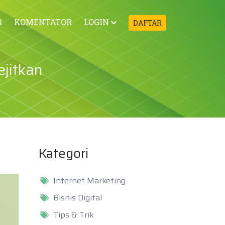
R
KOMENTATOR
LOGIN
DAFTAR
jitkan
Kategori
Internet Marketing
Bisnis Digital
Tips & Trik